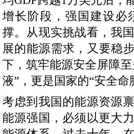
增长阶段，强国建设必
撑。从现实挑战看，我
展的能源需求，又要稳步
下，筑牢能源安全屏障至
液”，更是国家的“安全命
考虑到我国的能源资源
能源强国，必须以更大
能源体系。过去十年，在