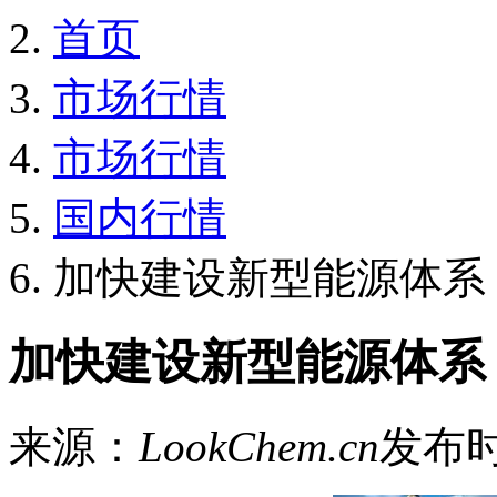
首页
市场行情
市场行情
国内行情
加快建设新型能源体系
加快建设新型能源体系
来源：
LookChem.cn
发布