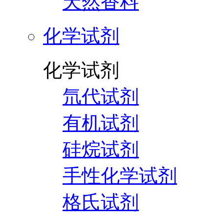
天然香料
化学试剂
化学试剂
氘代试剂
有机试剂
硅烷试剂
手性化学试剂
格氏试剂