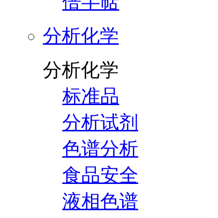
倍半萜
分析化学
分析化学
标准品
分析试剂
色谱分析
食品安全
液相色谱