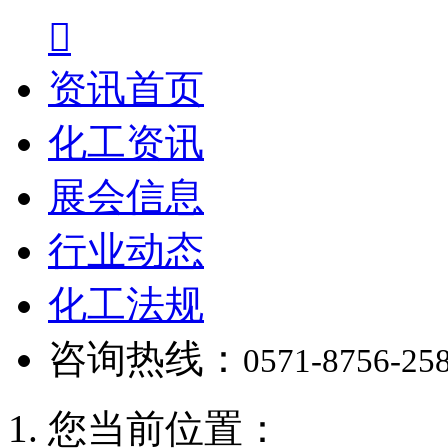

资讯首页
化工资讯
展会信息
行业动态
化工法规
咨询热线：
0571-8756-25
您当前位置：