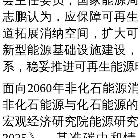
志鹏认为，应保障可再
道拓展消纳空间，扩大
新型能源基础设施建设
系，稳妥推进可再生能源
面向2060年非化石能源
非化石能源与化石能源
宏观经济研究院能源研
2025》，基准碳中和情