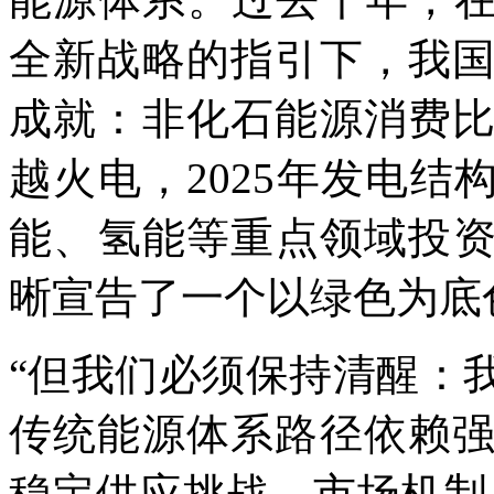
全新战略的指引下，我
成就：非化石能源消费
越火电，2025年发电结
能、氢能等重点领域投
晰宣告了一个以绿色为底
“但我们必须保持清醒：
传统能源体系路径依赖
稳定供应挑战，市场机制