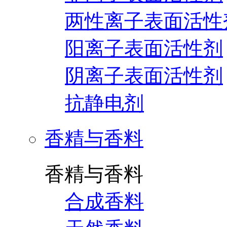
两性离子表面活性
阳离子表面活性剂
阴离子表面活性剂
抗静电剂
香精与香料
香精与香料
合成香料