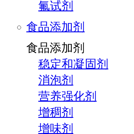
氟试剂
食品添加剂
食品添加剂
稳定和凝固剂
消泡剂
营养强化剂
增稠剂
增味剂