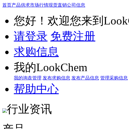
首页
产品供求
市场行情
现货直销
公司信息
您好！欢迎您来到LookC
请登录
免费注册
求购信息
我的LookChem
我的询盘管理
发布求购信息
发布产品信息
管理采购信息
帮助中心
行业资讯