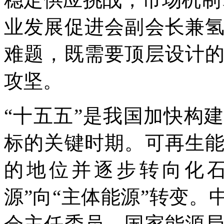
业发展促进会副会长兼
难题，既需要顶层设计
攻坚。
“十五五”是我国加快构
标的关键时期。可再生
的地位并逐步转向化石
源”向“主体能源”转变
会主任委员，国家能源