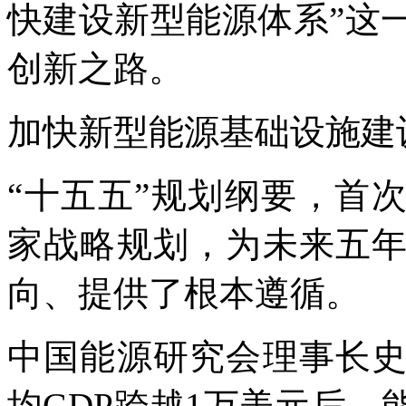
快建设新型能源体系”这
创新之路。
加快新型能源基础设施建
“十五五”规划纲要，首
家战略规划，为未来五
向、提供了根本遵循。
中国能源研究会理事长
均GDP跨越1万美元后