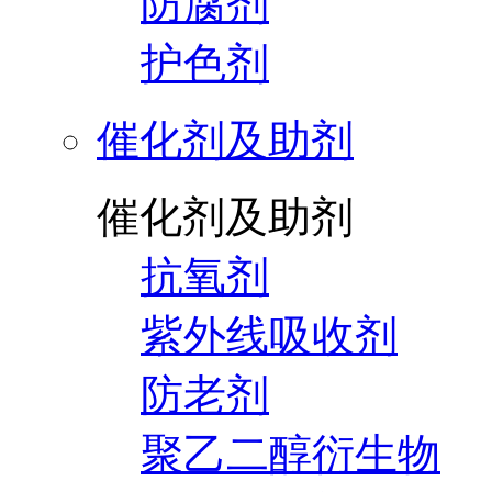
防腐剂
护色剂
催化剂及助剂
催化剂及助剂
抗氧剂
紫外线吸收剂
防老剂
聚乙二醇衍生物