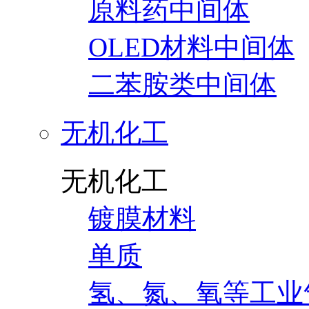
原料药中间体
OLED材料中间体
二苯胺类中间体
无机化工
无机化工
镀膜材料
单质
氢、氮、氧等工业