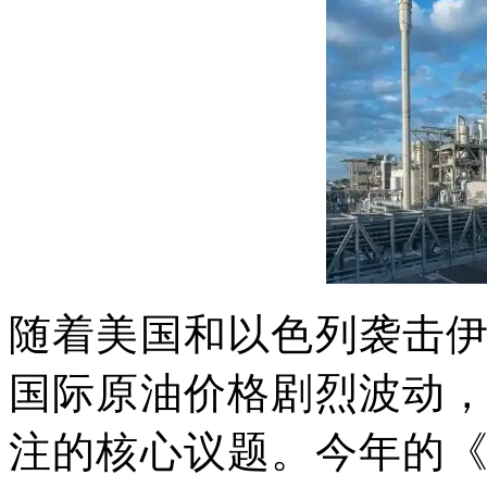
随着美国和以色列袭击
国际原油价格剧烈波动
注的核心议题。今年的