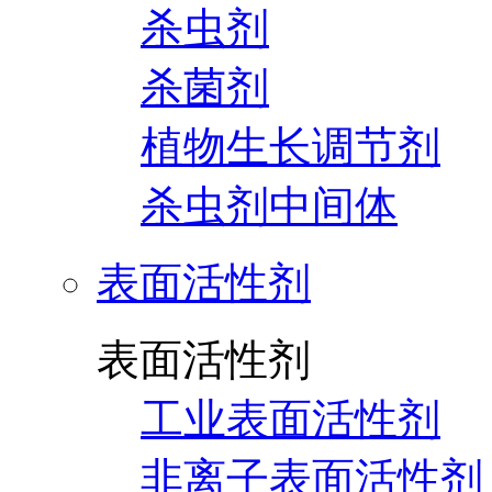
杀虫剂
杀菌剂
植物生长调节剂
杀虫剂中间体
表面活性剂
表面活性剂
工业表面活性剂
非离子表面活性剂