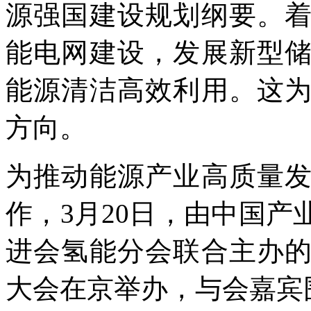
源强国建设规划纲要。
能电网建设，发展新型
能源清洁高效利用。这
方向。
为推动能源产业高质量
作，3月20日，由中国
进会氢能分会联合主办
大会在京举办，与会嘉宾