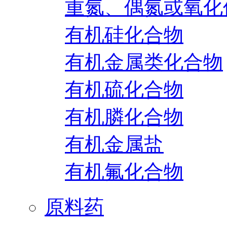
重氮、偶氮或氧化
有机硅化合物
有机金属类化合物
有机硫化合物
有机膦化合物
有机金属盐
有机氟化合物
原料药