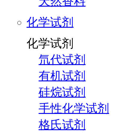
天然香料
化学试剂
化学试剂
氘代试剂
有机试剂
硅烷试剂
手性化学试剂
格氏试剂