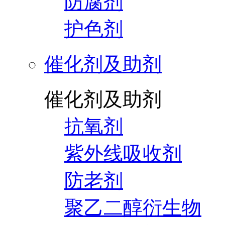
防腐剂
护色剂
催化剂及助剂
催化剂及助剂
抗氧剂
紫外线吸收剂
防老剂
聚乙二醇衍生物