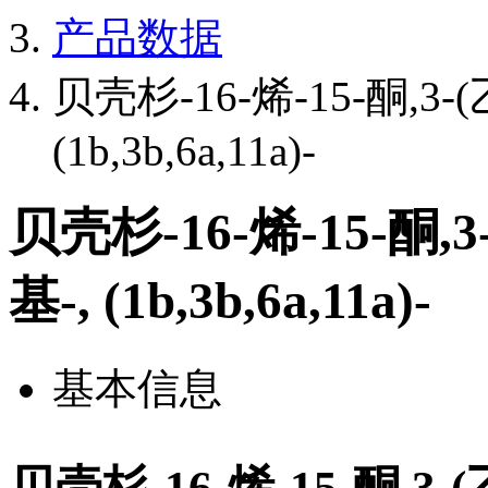
产品数据
贝壳杉-16-烯-15-酮,3-(
(1b,3b,6a,11a)-
贝壳杉-16-烯-15-酮,3
基-, (1b,3b,6a,11a)-
基本信息
贝壳杉-16-烯-15-酮,3-(