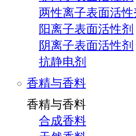
两性离子表面活性
阳离子表面活性剂
阴离子表面活性剂
抗静电剂
香精与香料
香精与香料
合成香料