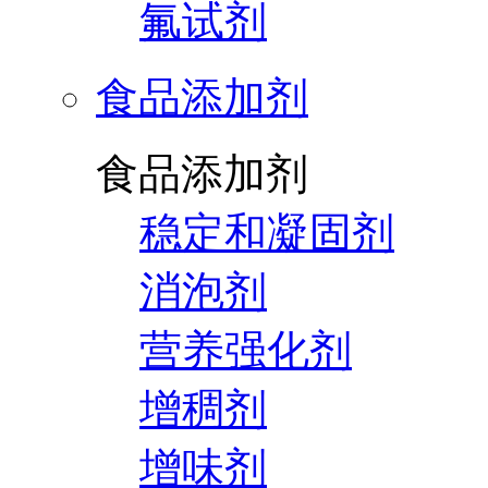
氟试剂
食品添加剂
食品添加剂
稳定和凝固剂
消泡剂
营养强化剂
增稠剂
增味剂