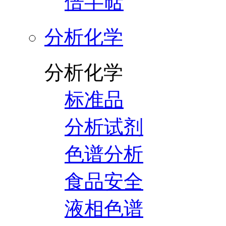
倍半萜
分析化学
分析化学
标准品
分析试剂
色谱分析
食品安全
液相色谱