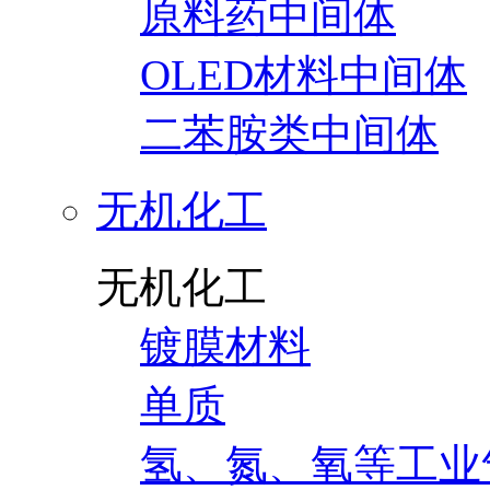
原料药中间体
OLED材料中间体
二苯胺类中间体
无机化工
无机化工
镀膜材料
单质
氢、氮、氧等工业