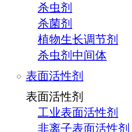
杀虫剂
杀菌剂
植物生长调节剂
杀虫剂中间体
表面活性剂
表面活性剂
工业表面活性剂
非离子表面活性剂