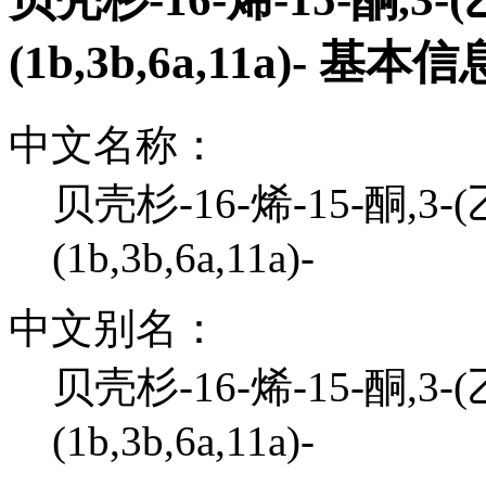
(1b,3b,6a,11a)- 基本信
中文名称：
贝壳杉-16-烯-15-酮,3-(
(1b,3b,6a,11a)-
中文别名：
贝壳杉-16-烯-15-酮,3-(
(1b,3b,6a,11a)-