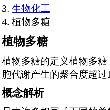
生物化工
植物多糖
植物多糖
植物多糖的定义植物多糖
胞代谢产生的聚合度超过
概念解析