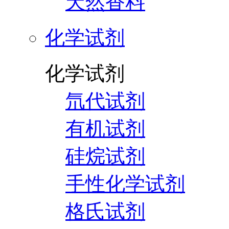
天然香料
化学试剂
化学试剂
氘代试剂
有机试剂
硅烷试剂
手性化学试剂
格氏试剂