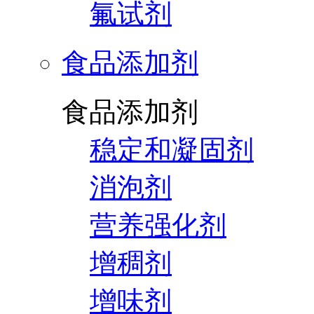
氟试剂
食品添加剂
食品添加剂
稳定和凝固剂
消泡剂
营养强化剂
增稠剂
增味剂