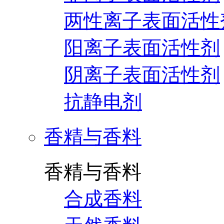
两性离子表面活性
阳离子表面活性剂
阴离子表面活性剂
抗静电剂
香精与香料
香精与香料
合成香料