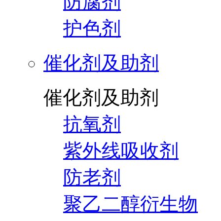
防腐剂
护色剂
催化剂及助剂
催化剂及助剂
抗氧剂
紫外线吸收剂
防老剂
聚乙二醇衍生物