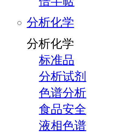
倍半萜
分析化学
分析化学
标准品
分析试剂
色谱分析
食品安全
液相色谱