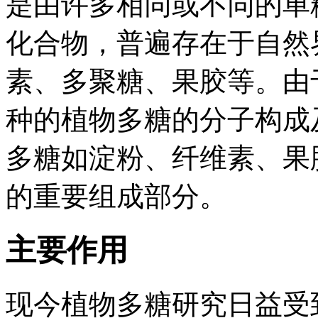
是由许多相同或不同的单
化合物，普遍存在于自然
素、多聚糖、果胶等。由
种的植物多糖的分子构成
多糖如淀粉、纤维素、果
的重要组成部分。
主要作用
现今植物多糖研究日益受