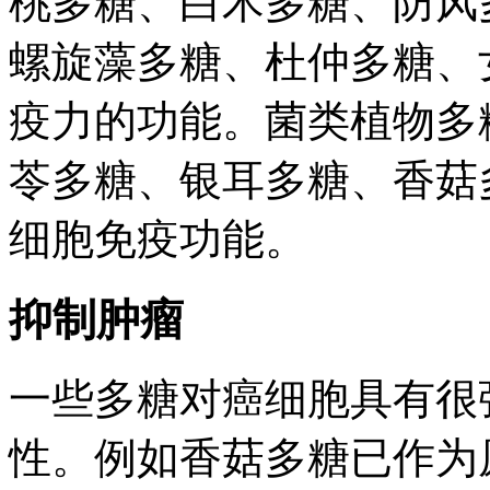
桃多糖、白术多糖、防风
螺旋藻多糖、杜仲多糖、
疫力的功能。菌类植物多
苓多糖、银耳多糖、香菇
细胞免疫功能。
抑制肿瘤
一些多糖对癌细胞具有很
性。例如香菇多糖已作为