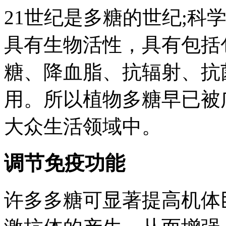
21世纪是多糖的世纪;科
具有生物活性，具有包括
糖、降血脂、抗辐射、抗
用。所以植物多糖早已被
大众生活领域中。
调节免疫功能
许多多糖可显著提高机体