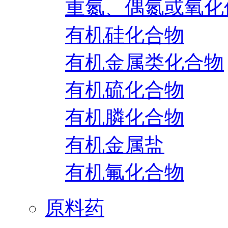
重氮、偶氮或氧化
有机硅化合物
有机金属类化合物
有机硫化合物
有机膦化合物
有机金属盐
有机氟化合物
原料药