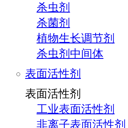
杀虫剂
杀菌剂
植物生长调节剂
杀虫剂中间体
表面活性剂
表面活性剂
工业表面活性剂
非离子表面活性剂