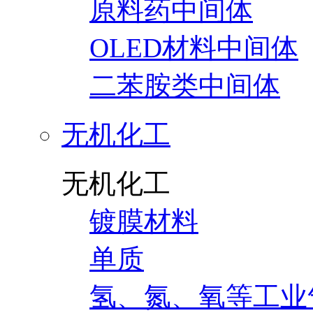
原料药中间体
OLED材料中间体
二苯胺类中间体
无机化工
无机化工
镀膜材料
单质
氢、氮、氧等工业