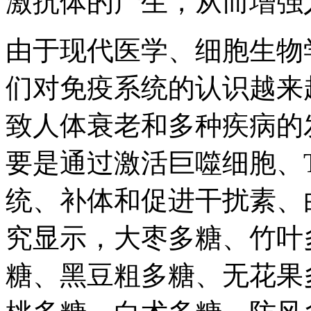
激抗体的产生，从而增强
由于现代医学、细胞生物
们对免疫系统的认识越来
致人体衰老和多种疾病的
要是通过激活巨噬细胞、
统、补体和促进干扰素、
究显示，大枣多糖、竹叶
糖、黑豆粗多糖、无花果