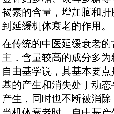
褐素的含量，增加脑和肝
到延缓机体衰老的作用。
在传统的中医延缓衰老的
主，含量较高的成分多为
自由基学说，其基本要点
基的产生和消失处于动态
产生，同时也不断被消除
当机体衰老时，自由基产