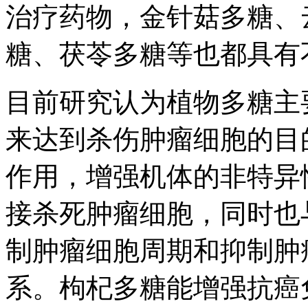
治疗药物，金针菇多糖、
糖、茯苓多糖等也都具有
目前研究认为植物多糖主
来达到杀伤肿瘤细胞的目
作用，增强机体的非特异
接杀死肿瘤细胞，同时也
制肿瘤细胞周期和抑制肿
系。枸杞多糖能增强抗癌