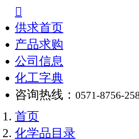

供求首页
产品求购
公司信息
化工字典
咨询热线：
0571-8756-25
首页
化学品目录