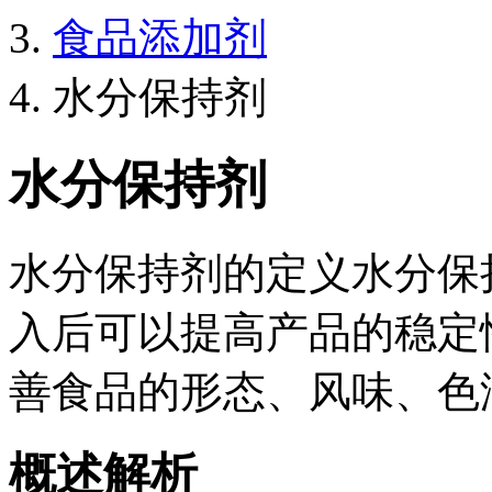
食品添加剂
水分保持剂
水分保持剂
水分保持剂的定义水分保
入后可以提高产品的稳定
善食品的形态、风味、色
概述解析