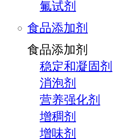
氟试剂
食品添加剂
食品添加剂
稳定和凝固剂
消泡剂
营养强化剂
增稠剂
增味剂