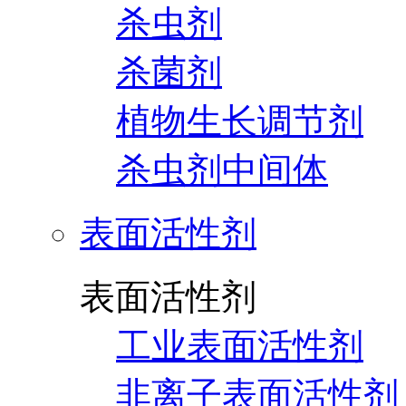
杀虫剂
杀菌剂
植物生长调节剂
杀虫剂中间体
表面活性剂
表面活性剂
工业表面活性剂
非离子表面活性剂