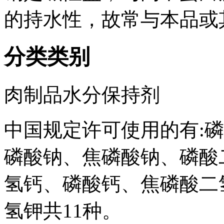
的持水性，故常与本品或
分类类别
肉制品水分保持剂
中国规定许可使用的有:
磷酸钠、焦磷酸钠、磷酸
氢钙、磷酸钙、焦磷酸二
氢钾共11种。