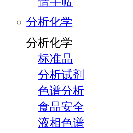
倍半萜
分析化学
分析化学
标准品
分析试剂
色谱分析
食品安全
液相色谱