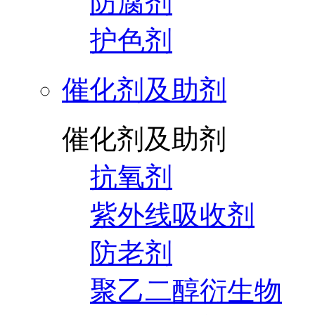
防腐剂
护色剂
催化剂及助剂
催化剂及助剂
抗氧剂
紫外线吸收剂
防老剂
聚乙二醇衍生物