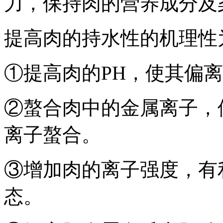
力，保持肉的营养成分及
提高肉的持水性的机理性
①提高肉的PH，使其偏离肉
②螯合肉中的金属离子，
离子螯合。
③增加肉的离子强度，有
态。