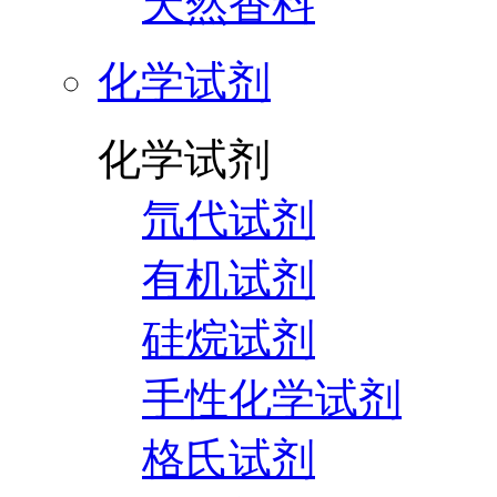
天然香料
化学试剂
化学试剂
氘代试剂
有机试剂
硅烷试剂
手性化学试剂
格氏试剂