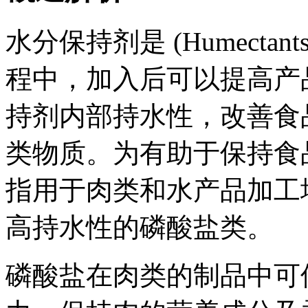
水分保持剂是 (Humect
程中，加入后可以提高产
持剂
内部持水性，改善食
类物质。为有助于保持食
指用于肉类和水产品加工
高持水性的磷酸盐类。
磷酸盐在肉类的制品中可