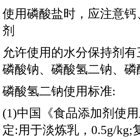
使用磷酸盐时，应注意钙、
剂
允许使用的水分保持剂有
磷酸钠、磷酸氢二钠、磷
磷酸氢二钠使用标准:
(1)中国《食品添加剂使用卫生
定:用于淡炼乳，0.5g/