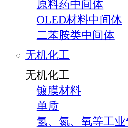
原料药中间体
OLED材料中间体
二苯胺类中间体
无机化工
无机化工
镀膜材料
单质
氢、氮、氧等工业