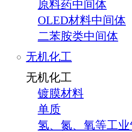
原料药中间体
OLED材料中间体
二苯胺类中间体
无机化工
无机化工
镀膜材料
单质
氢、氮、氧等工业