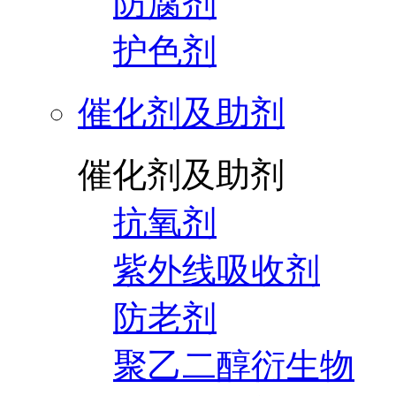
防腐剂
护色剂
催化剂及助剂
催化剂及助剂
抗氧剂
紫外线吸收剂
防老剂
聚乙二醇衍生物