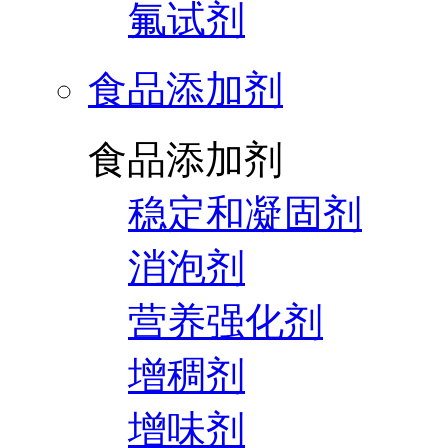
氟试剂
食品添加剂
食品添加剂
稳定和凝固剂
消泡剂
营养强化剂
增稠剂
增味剂