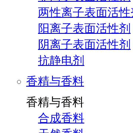
两性离子表面活性
阳离子表面活性剂
阴离子表面活性剂
抗静电剂
香精与香料
香精与香料
合成香料