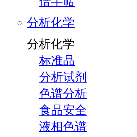
倍半萜
分析化学
分析化学
标准品
分析试剂
色谱分析
食品安全
液相色谱