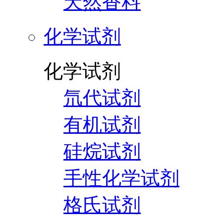
天然香料
化学试剂
化学试剂
氘代试剂
有机试剂
硅烷试剂
手性化学试剂
格氏试剂