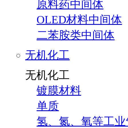
原料药中间体
OLED材料中间体
二苯胺类中间体
无机化工
无机化工
镀膜材料
单质
氢、氮、氧等工业