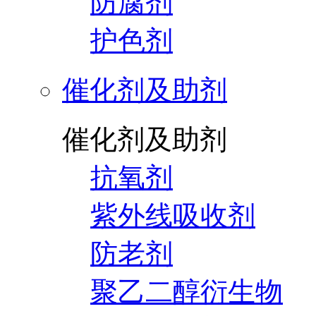
防腐剂
护色剂
催化剂及助剂
催化剂及助剂
抗氧剂
紫外线吸收剂
防老剂
聚乙二醇衍生物