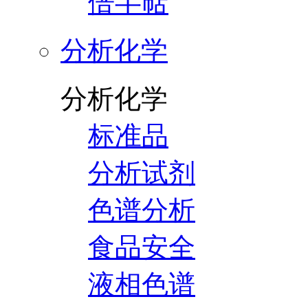
倍半萜
分析化学
分析化学
标准品
分析试剂
色谱分析
食品安全
液相色谱