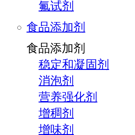
氟试剂
食品添加剂
食品添加剂
稳定和凝固剂
消泡剂
营养强化剂
增稠剂
增味剂