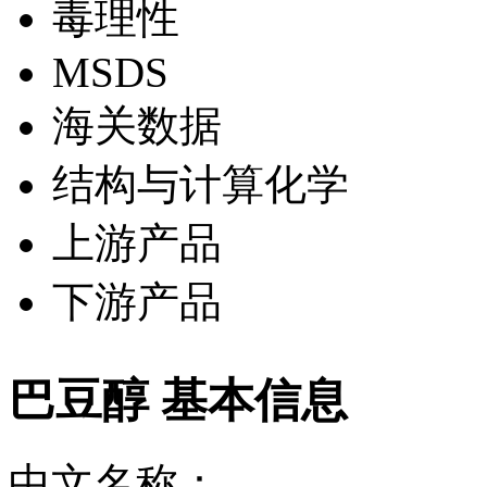
毒理性
MSDS
海关数据
结构与计算化学
上游产品
下游产品
巴豆醇 基本信息
中文名称：