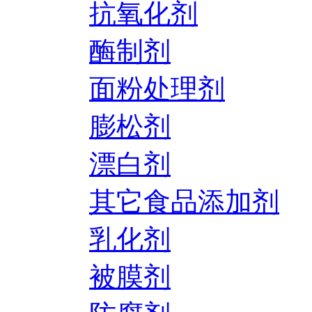
抗氧化剂
酶制剂
面粉处理剂
膨松剂
漂白剂
其它食品添加剂
乳化剂
被膜剂