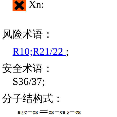
Xn:
风险术语：
R10;R21/22
;
安全术语：
S36/37;
分子结构式：