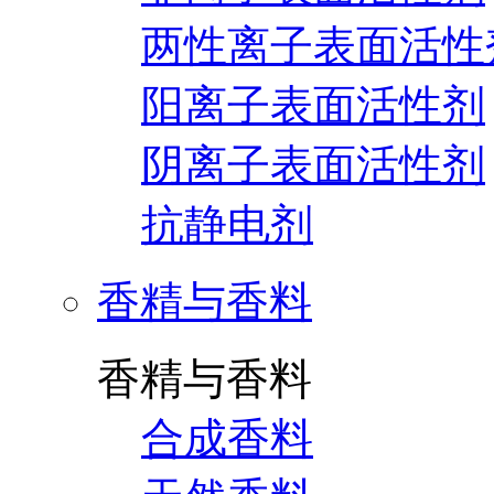
两性离子表面活性
阳离子表面活性剂
阴离子表面活性剂
抗静电剂
香精与香料
香精与香料
合成香料