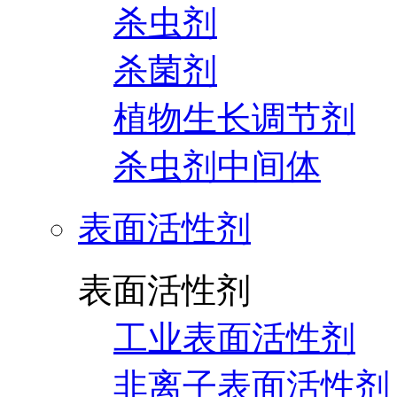
杀虫剂
杀菌剂
植物生长调节剂
杀虫剂中间体
表面活性剂
表面活性剂
工业表面活性剂
非离子表面活性剂