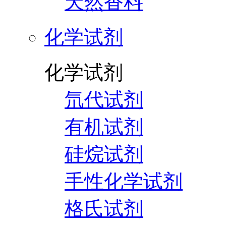
天然香料
化学试剂
化学试剂
氘代试剂
有机试剂
硅烷试剂
手性化学试剂
格氏试剂