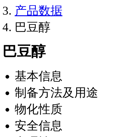
产品数据
巴豆醇
巴豆醇
基本信息
制备方法及用途
物化性质
安全信息