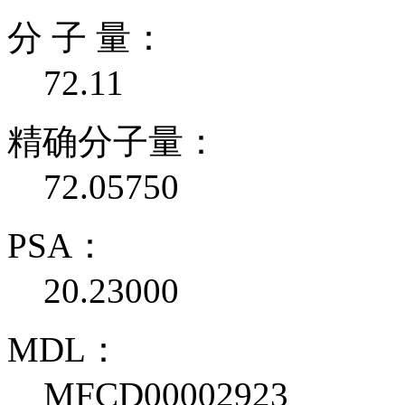
分 子 量：
72.11
精确分子量：
72.05750
PSA：
20.23000
MDL：
MFCD00002923