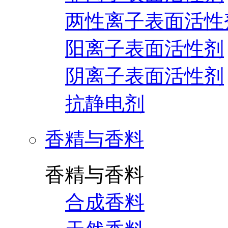
两性离子表面活性
阳离子表面活性剂
阴离子表面活性剂
抗静电剂
香精与香料
香精与香料
合成香料