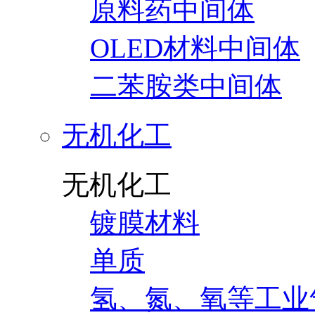
原料药中间体
OLED材料中间体
二苯胺类中间体
无机化工
无机化工
镀膜材料
单质
氢、氮、氧等工业