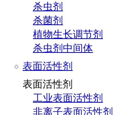
杀虫剂
杀菌剂
植物生长调节剂
杀虫剂中间体
表面活性剂
表面活性剂
工业表面活性剂
非离子表面活性剂