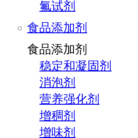
氟试剂
食品添加剂
食品添加剂
稳定和凝固剂
消泡剂
营养强化剂
增稠剂
增味剂