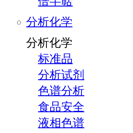
倍半萜
分析化学
分析化学
标准品
分析试剂
色谱分析
食品安全
液相色谱