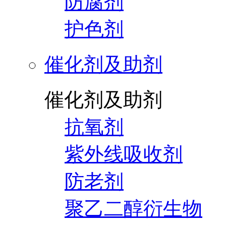
防腐剂
护色剂
催化剂及助剂
催化剂及助剂
抗氧剂
紫外线吸收剂
防老剂
聚乙二醇衍生物