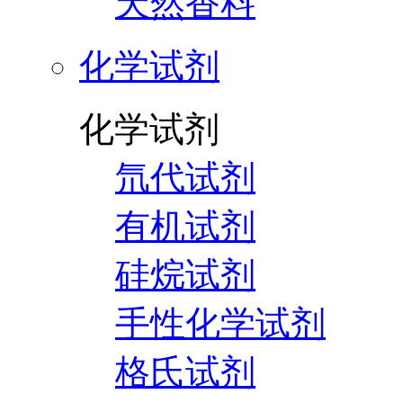
天然香料
化学试剂
化学试剂
氘代试剂
有机试剂
硅烷试剂
手性化学试剂
格氏试剂