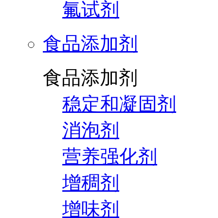
氟试剂
食品添加剂
食品添加剂
稳定和凝固剂
消泡剂
营养强化剂
增稠剂
增味剂