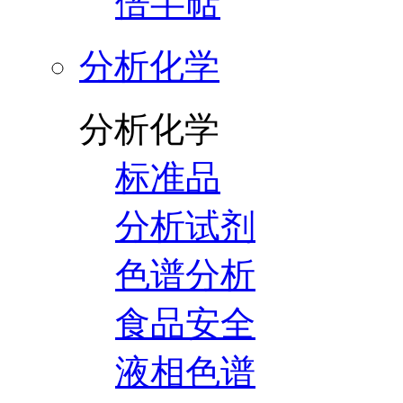
倍半萜
分析化学
分析化学
标准品
分析试剂
色谱分析
食品安全
液相色谱