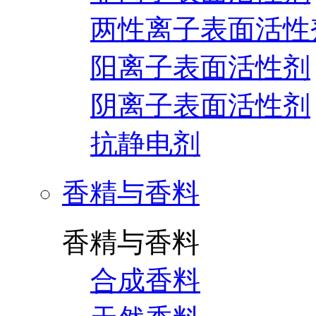
两性离子表面活性
阳离子表面活性剂
阴离子表面活性剂
抗静电剂
香精与香料
香精与香料
合成香料