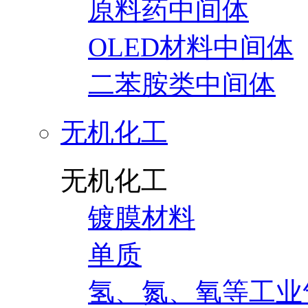
原料药中间体
OLED材料中间体
二苯胺类中间体
无机化工
无机化工
镀膜材料
单质
氢、氮、氧等工业