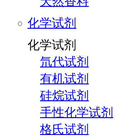
天然香料
化学试剂
化学试剂
氘代试剂
有机试剂
硅烷试剂
手性化学试剂
格氏试剂