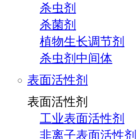
杀虫剂
杀菌剂
植物生长调节剂
杀虫剂中间体
表面活性剂
表面活性剂
工业表面活性剂
非离子表面活性剂