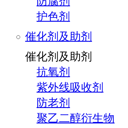
防腐剂
护色剂
催化剂及助剂
催化剂及助剂
抗氧剂
紫外线吸收剂
防老剂
聚乙二醇衍生物