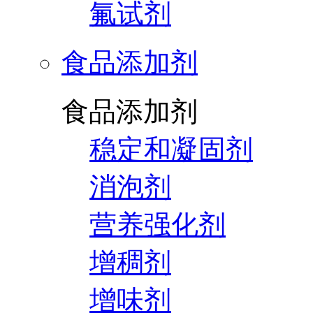
氟试剂
食品添加剂
食品添加剂
稳定和凝固剂
消泡剂
营养强化剂
增稠剂
增味剂