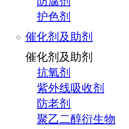
防腐剂
护色剂
催化剂及助剂
催化剂及助剂
抗氧剂
紫外线吸收剂
防老剂
聚乙二醇衍生物