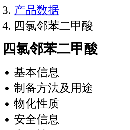
产品数据
四氯邻苯二甲酸
四氯邻苯二甲酸
基本信息
制备方法及用途
物化性质
安全信息