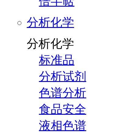
倍半萜
分析化学
分析化学
标准品
分析试剂
色谱分析
食品安全
液相色谱