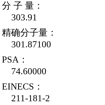
分 子 量：
303.91
精确分子量：
301.87100
PSA：
74.60000
EINECS：
211-181-2