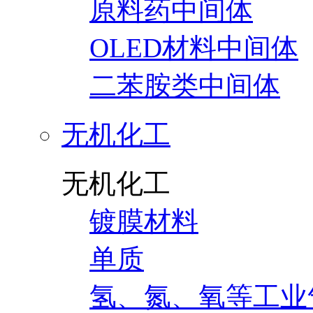
原料药中间体
OLED材料中间体
二苯胺类中间体
无机化工
无机化工
镀膜材料
单质
氢、氮、氧等工业