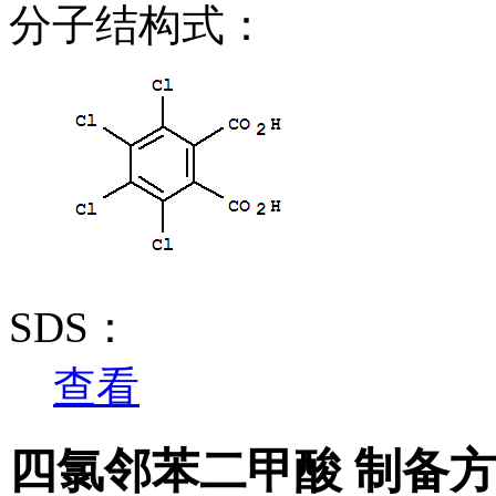
分子结构式：
SDS：
查看
四氯邻苯二甲酸 制备