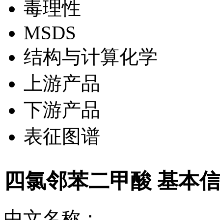
毒理性
MSDS
结构与计算化学
上游产品
下游产品
表征图谱
四氯邻苯二甲酸 基本
中文名称：