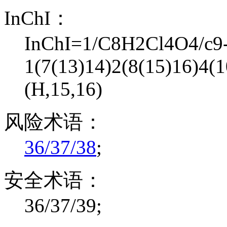
InChI：
InChI=1/C8H2Cl4O4/c9-
1(7(13)14)2(8(15)16)4(1
(H,15,16)
风险术语：
36/37/38
;
安全术语：
36/37/39;