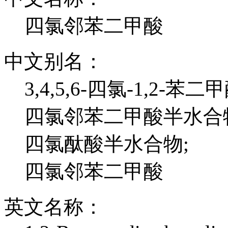
四氯邻苯二甲酸
中文别名：
3,4,5,6-四氯-1,2-苯
四氯邻苯二甲酸半水合
四氯酞酸半水合物;
四氯邻苯二甲酸
英文名称：