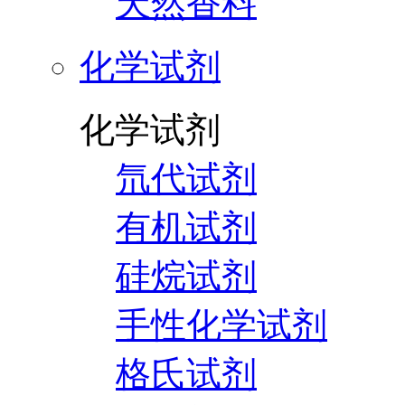
天然香料
化学试剂
化学试剂
氘代试剂
有机试剂
硅烷试剂
手性化学试剂
格氏试剂