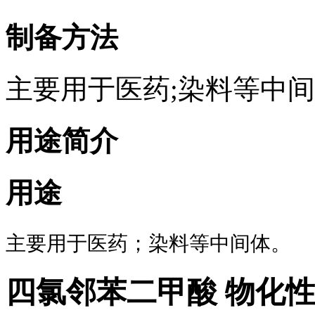
制备方法
主要用于医药;染料等中
用途简介
用途
主要用于医药；染料等中间体。
四氯邻苯二甲酸 物化