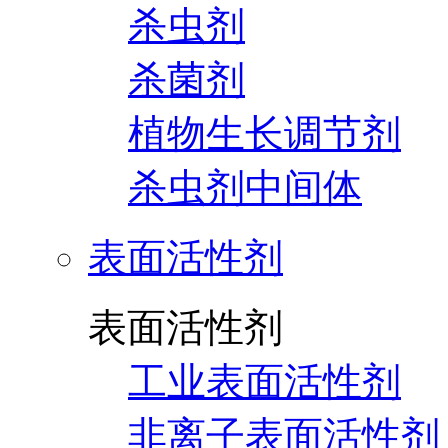
杀虫剂
杀菌剂
植物生长调节剂
杀虫剂中间体
表面活性剂
表面活性剂
工业表面活性剂
非离子表面活性剂