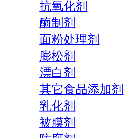
抗氧化剂
酶制剂
面粉处理剂
膨松剂
漂白剂
其它食品添加剂
乳化剂
被膜剂