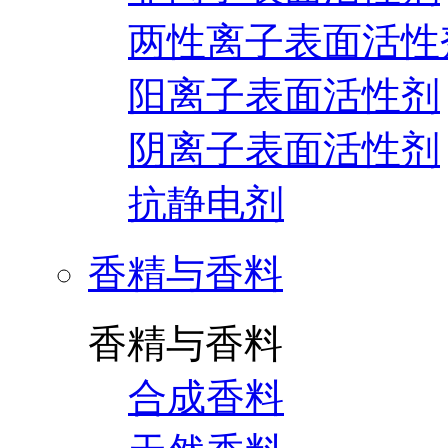
两性离子表面活性
阳离子表面活性剂
阴离子表面活性剂
抗静电剂
香精与香料
香精与香料
合成香料