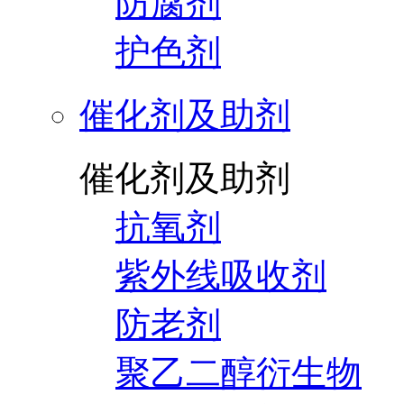
防腐剂
护色剂
催化剂及助剂
催化剂及助剂
抗氧剂
紫外线吸收剂
防老剂
聚乙二醇衍生物