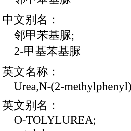
中文别名：
邻甲苯基脲;
2-甲基苯基脲
英文名称：
Urea,N-(2-methylphenyl)
英文别名：
O-TOLYLUREA;