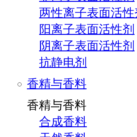
两性离子表面活性
阳离子表面活性剂
阴离子表面活性剂
抗静电剂
香精与香料
香精与香料
合成香料