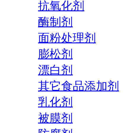
抗氧化剂
酶制剂
面粉处理剂
膨松剂
漂白剂
其它食品添加剂
乳化剂
被膜剂