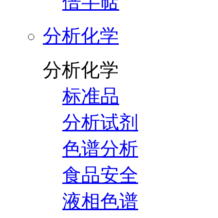
倍半萜
分析化学
分析化学
标准品
分析试剂
色谱分析
食品安全
液相色谱