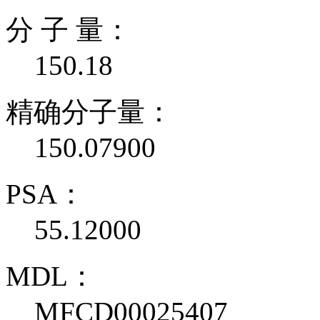
分 子 量：
150.18
精确分子量：
150.07900
PSA：
55.12000
MDL：
MFCD00025407