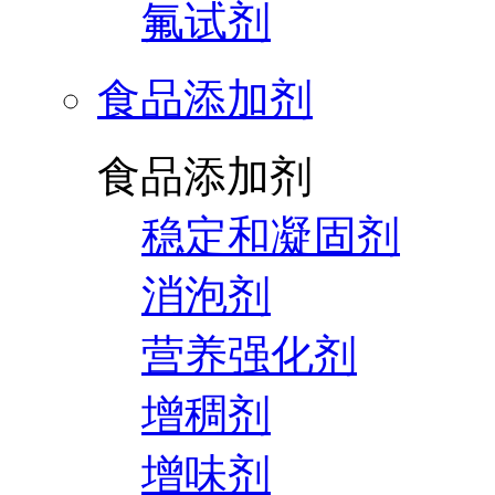
氟试剂
食品添加剂
食品添加剂
稳定和凝固剂
消泡剂
营养强化剂
增稠剂
增味剂