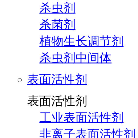
杀虫剂
杀菌剂
植物生长调节剂
杀虫剂中间体
表面活性剂
表面活性剂
工业表面活性剂
非离子表面活性剂