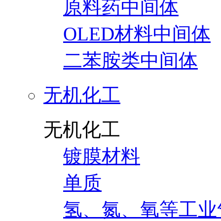
原料药中间体
OLED材料中间体
二苯胺类中间体
无机化工
无机化工
镀膜材料
单质
氢、氮、氧等工业