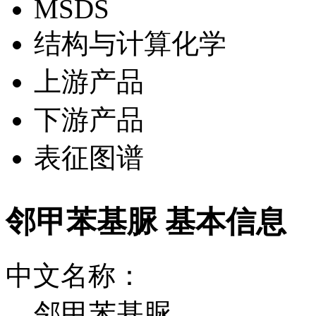
MSDS
结构与计算化学
上游产品
下游产品
表征图谱
邻甲苯基脲 基本信息
中文名称：
邻甲苯基脲