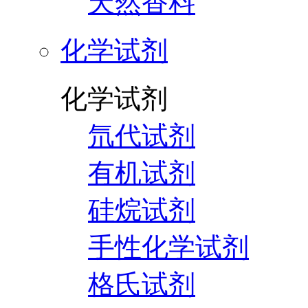
天然香料
化学试剂
化学试剂
氘代试剂
有机试剂
硅烷试剂
手性化学试剂
格氏试剂