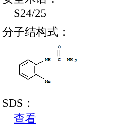
S24/25
分子结构式：
SDS：
查看