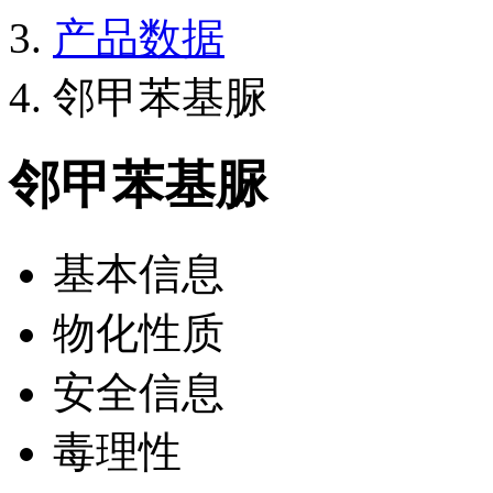
产品数据
邻甲苯基脲
邻甲苯基脲
基本信息
物化性质
安全信息
毒理性