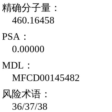
精确分子量：
460.16458
PSA：
0.00000
MDL：
MFCD00145482
风险术语：
36/37/38