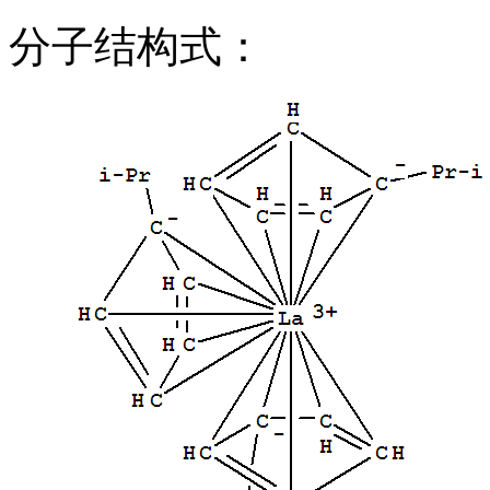
分子结构式：