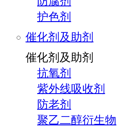
防腐剂
护色剂
催化剂及助剂
催化剂及助剂
抗氧剂
紫外线吸收剂
防老剂
聚乙二醇衍生物