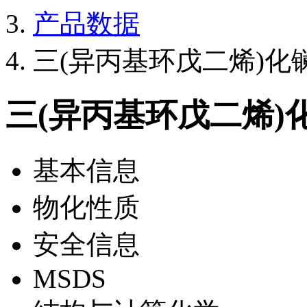
产品数据
三(异丙基环戊二烯)化镧(I
三(异丙基环戊二烯)化镧
基本信息
物化性质
安全信息
MSDS