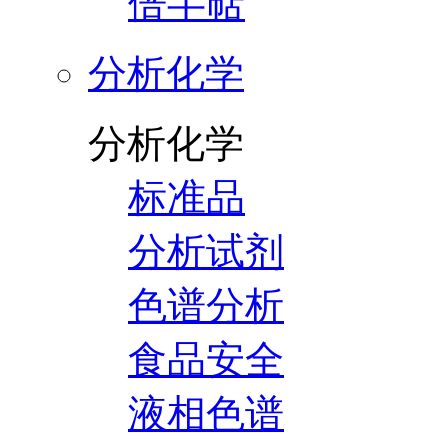
倍半萜
分析化学
分析化学
标准品
分析试剂
色谱分析
食品安全
液相色谱