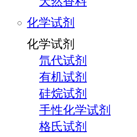
天然香料
化学试剂
化学试剂
氘代试剂
有机试剂
硅烷试剂
手性化学试剂
格氏试剂