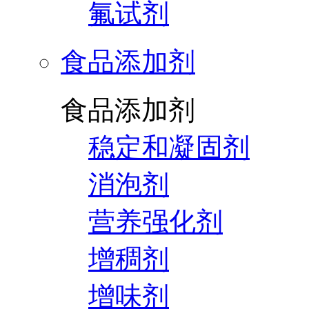
氟试剂
食品添加剂
食品添加剂
稳定和凝固剂
消泡剂
营养强化剂
增稠剂
增味剂