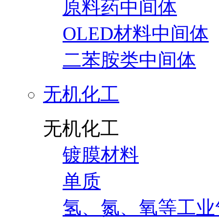
原料药中间体
OLED材料中间体
二苯胺类中间体
无机化工
无机化工
镀膜材料
单质
氢、氮、氧等工业