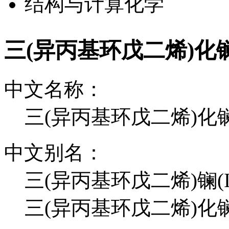
结构与计算化学
三(异丙基环戊二烯)化镧(
中文名称：
三(异丙基环戊二烯)化镧(
中文别名：
三(异丙基环戊二烯)镧(III
三(异丙基环戊二烯)化镧(