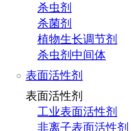
杀虫剂
杀菌剂
植物生长调节剂
杀虫剂中间体
表面活性剂
表面活性剂
工业表面活性剂
非离子表面活性剂