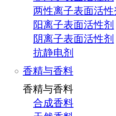
两性离子表面活性
阳离子表面活性剂
阴离子表面活性剂
抗静电剂
香精与香料
香精与香料
合成香料