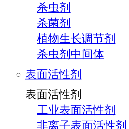
杀虫剂
杀菌剂
植物生长调节剂
杀虫剂中间体
表面活性剂
表面活性剂
工业表面活性剂
非离子表面活性剂