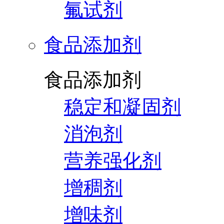
氟试剂
食品添加剂
食品添加剂
稳定和凝固剂
消泡剂
营养强化剂
增稠剂
增味剂