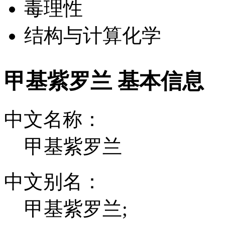
毒理性
结构与计算化学
甲基紫罗兰 基本信息
中文名称：
甲基紫罗兰
中文别名：
甲基紫罗兰;