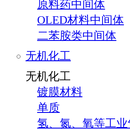
原料药中间体
OLED材料中间体
二苯胺类中间体
无机化工
无机化工
镀膜材料
单质
氢、氮、氧等工业