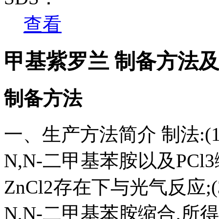
查看
甲基紫罗兰 制备方法
制备方法
一、生产方法简介 制法:(1
N,N-二甲基苯胺以及PCl3
ZnCl2存在下与光气反应;
N,N-二甲基苯胺缩合,