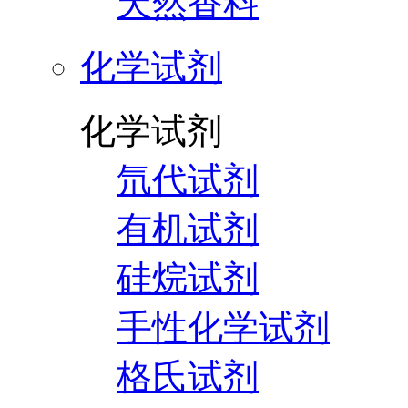
天然香料
化学试剂
化学试剂
氘代试剂
有机试剂
硅烷试剂
手性化学试剂
格氏试剂