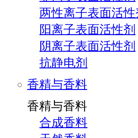
两性离子表面活性
阳离子表面活性剂
阴离子表面活性剂
抗静电剂
香精与香料
香精与香料
合成香料