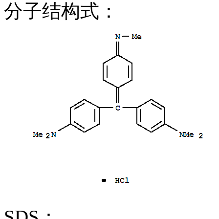
分子结构式：
SDS：