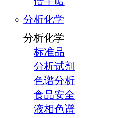
倍半萜
分析化学
分析化学
标准品
分析试剂
色谱分析
食品安全
液相色谱