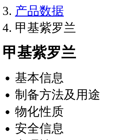
产品数据
甲基紫罗兰
甲基紫罗兰
基本信息
制备方法及用途
物化性质
安全信息