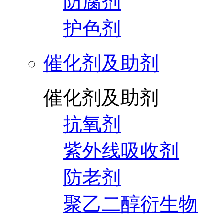
防腐剂
护色剂
催化剂及助剂
催化剂及助剂
抗氧剂
紫外线吸收剂
防老剂
聚乙二醇衍生物