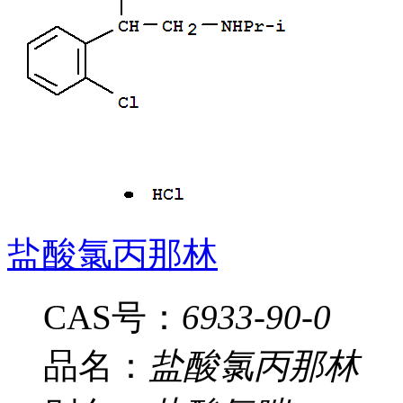
盐酸氯丙那林
CAS号：
6933-90-0
品名：
盐酸氯丙那林