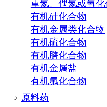
重氮、偶氮或氧化
有机硅化合物
有机金属类化合物
有机硫化合物
有机膦化合物
有机金属盐
有机氟化合物
原料药