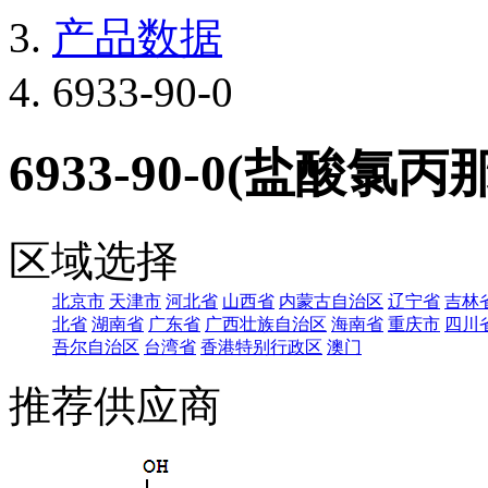
产品数据
6933-90-0
6933-90-0(盐酸氯丙
区域选择
北京市
天津市
河北省
山西省
内蒙古自治区
辽宁省
吉林
北省
湖南省
广东省
广西壮族自治区
海南省
重庆市
四川
吾尔自治区
台湾省
香港特别行政区
澳门
推荐供应商