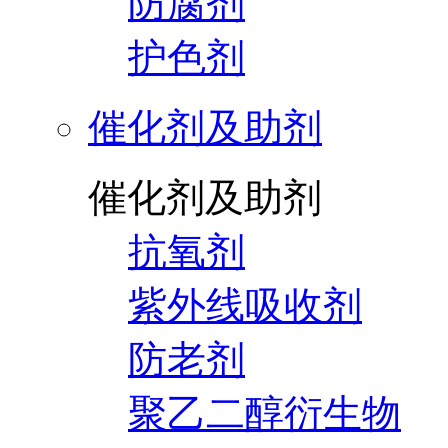
防腐剂
护色剂
催化剂及助剂
催化剂及助剂
抗氧剂
紫外线吸收剂
防老剂
聚乙二醇衍生物