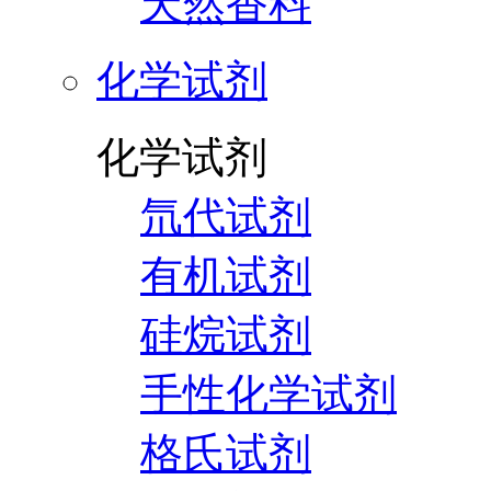
天然香料
化学试剂
化学试剂
氘代试剂
有机试剂
硅烷试剂
手性化学试剂
格氏试剂