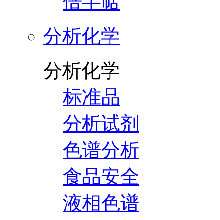
倍半萜
分析化学
分析化学
标准品
分析试剂
色谱分析
食品安全
液相色谱