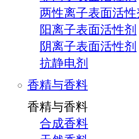
两性离子表面活性
阳离子表面活性剂
阴离子表面活性剂
抗静电剂
香精与香料
香精与香料
合成香料