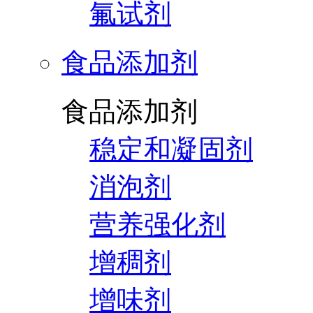
氟试剂
食品添加剂
食品添加剂
稳定和凝固剂
消泡剂
营养强化剂
增稠剂
增味剂