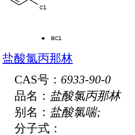
盐酸氯丙那林
CAS号：
6933-90-0
品名：
盐酸氯丙那林
别名：
盐酸氯喘;
分子式：