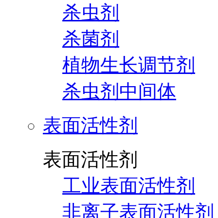
杀虫剂
杀菌剂
植物生长调节剂
杀虫剂中间体
表面活性剂
表面活性剂
工业表面活性剂
非离子表面活性剂