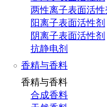
两性离子表面活性
阳离子表面活性剂
阴离子表面活性剂
抗静电剂
香精与香料
香精与香料
合成香料