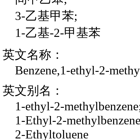
3-乙基甲苯;
1-乙基-2-甲基苯
英文名称：
Benzene,1-ethyl-2-methy
英文别名：
1-ethyl-2-methylbenzene
1-Ethyl-2-methylbenzene
2-Ethyltoluene