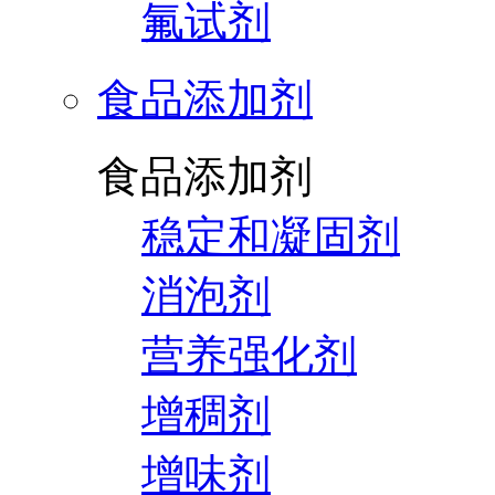
氟试剂
食品添加剂
食品添加剂
稳定和凝固剂
消泡剂
营养强化剂
增稠剂
增味剂