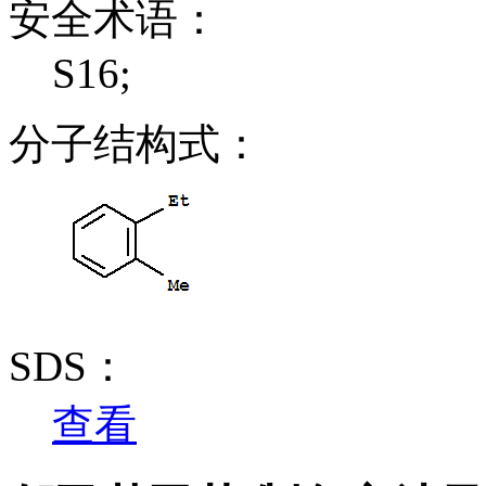
安全术语：
S16;
分子结构式：
SDS：
查看