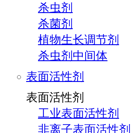
杀虫剂
杀菌剂
植物生长调节剂
杀虫剂中间体
表面活性剂
表面活性剂
工业表面活性剂
非离子表面活性剂