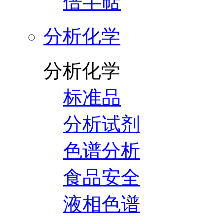
倍半萜
分析化学
分析化学
标准品
分析试剂
色谱分析
食品安全
液相色谱