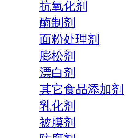
抗氧化剂
酶制剂
面粉处理剂
膨松剂
漂白剂
其它食品添加剂
乳化剂
被膜剂