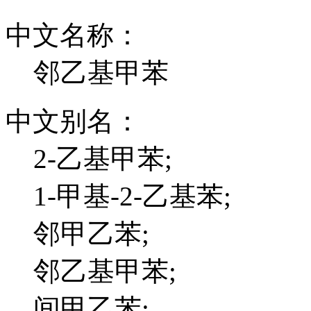
中文名称：
邻乙基甲苯
中文别名：
2-乙基甲苯;
1-甲基-2-乙基苯;
邻甲乙苯;
邻乙基甲苯;
间甲乙苯;