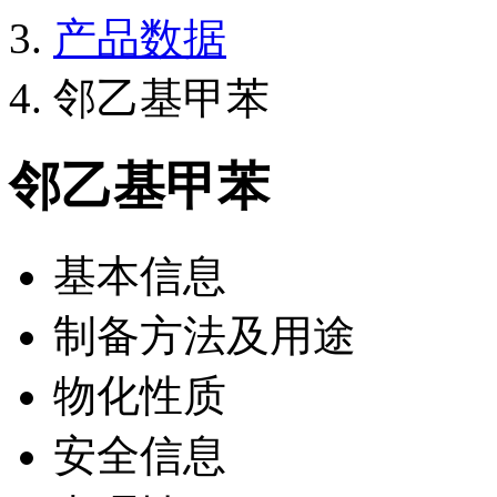
产品数据
邻乙基甲苯
邻乙基甲苯
基本信息
制备方法及用途
物化性质
安全信息