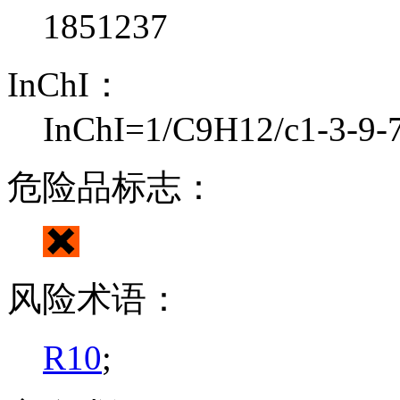
1851237
InChI：
InChI=1/C9H12/c1-3-9-7
危险品标志：
风险术语：
R10
;