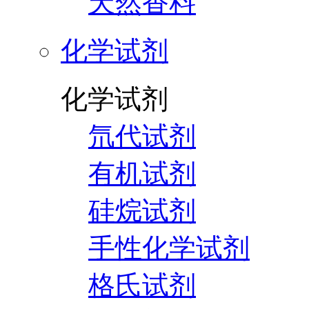
天然香料
化学试剂
化学试剂
氘代试剂
有机试剂
硅烷试剂
手性化学试剂
格氏试剂