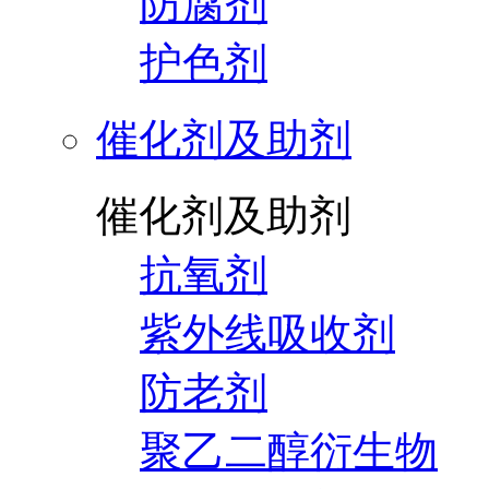
防腐剂
护色剂
催化剂及助剂
催化剂及助剂
抗氧剂
紫外线吸收剂
防老剂
聚乙二醇衍生物