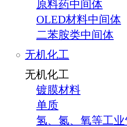
原料药中间体
OLED材料中间体
二苯胺类中间体
无机化工
无机化工
镀膜材料
单质
氢、氮、氧等工业