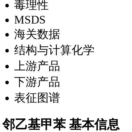
毒理性
MSDS
海关数据
结构与计算化学
上游产品
下游产品
表征图谱
邻乙基甲苯 基本信息