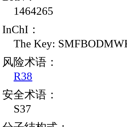
1464265
InChI：
The Key: SMFBODM
风险术语：
R38
安全术语：
S37