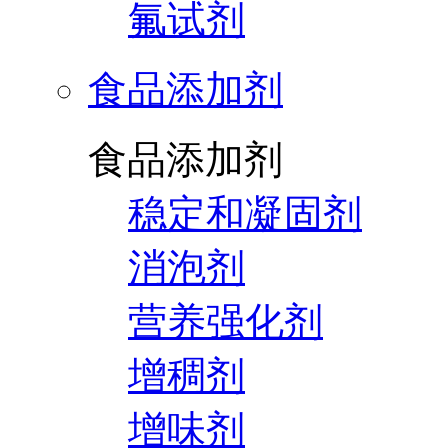
氟试剂
食品添加剂
食品添加剂
稳定和凝固剂
消泡剂
营养强化剂
增稠剂
增味剂