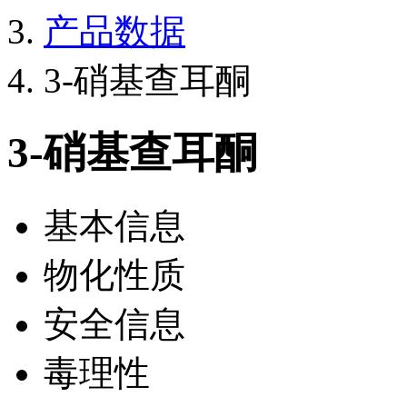
产品数据
3-硝基查耳酮
3-硝基查耳酮
基本信息
物化性质
安全信息
毒理性