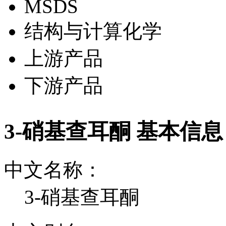
MSDS
结构与计算化学
上游产品
下游产品
3-硝基查耳酮 基本信息
中文名称：
3-硝基查耳酮