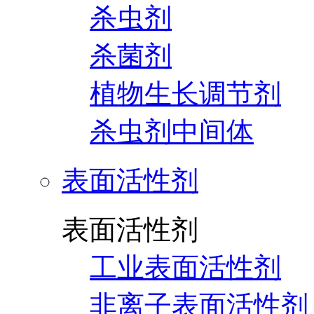
杀虫剂
杀菌剂
植物生长调节剂
杀虫剂中间体
表面活性剂
表面活性剂
工业表面活性剂
非离子表面活性剂