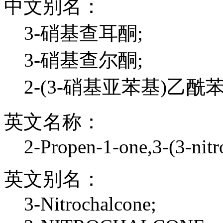
中文别名：
3-硝基查耳酮;
3-硝基查尔酮;
2-(3-硝基亚苯基)乙酰
英文名称：
2-Propen-1-one,3-(3-nitr
英文别名：
3-Nitrochalcone;