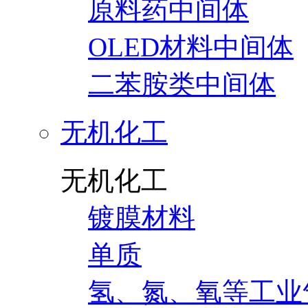
原料药中间体
OLED材料中间体
二苯胺类中间体
无机化工
无机化工
镀膜材料
单质
氢、氮、氧等工业