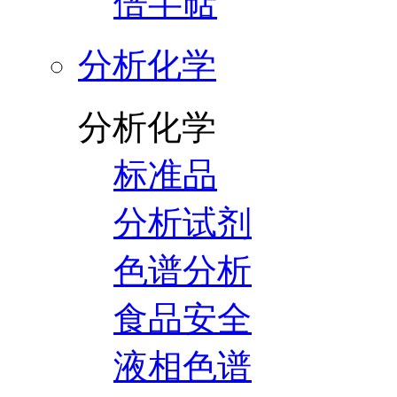
倍半萜
分析化学
分析化学
标准品
分析试剂
色谱分析
食品安全
液相色谱