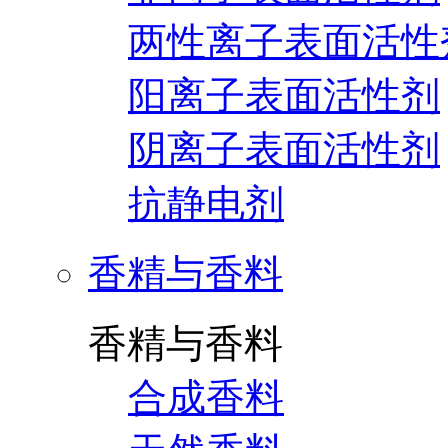
两性离子表面活性
阳离子表面活性剂
阴离子表面活性剂
抗静电剂
香精与香料
香精与香料
合成香料