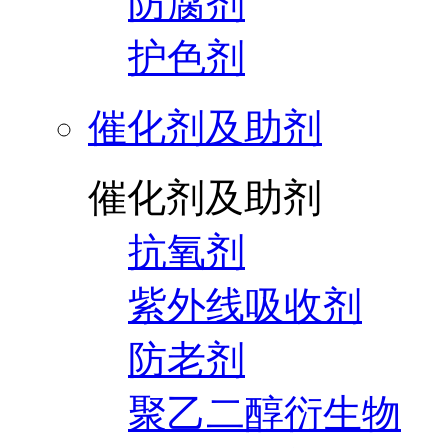
防腐剂
护色剂
催化剂及助剂
催化剂及助剂
抗氧剂
紫外线吸收剂
防老剂
聚乙二醇衍生物