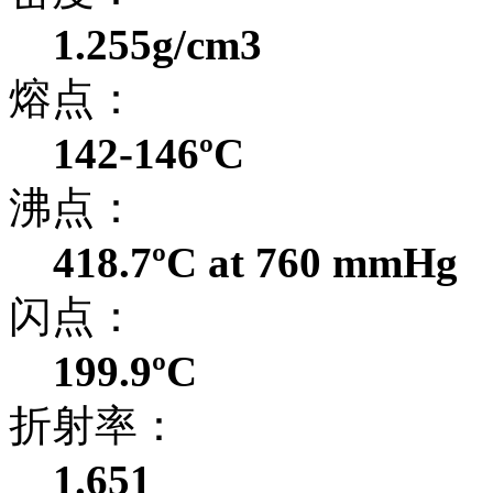
1.255g/cm3
熔点：
142-146ºC
沸点：
418.7ºC at 760 mmHg
闪点：
199.9ºC
折射率：
1.651