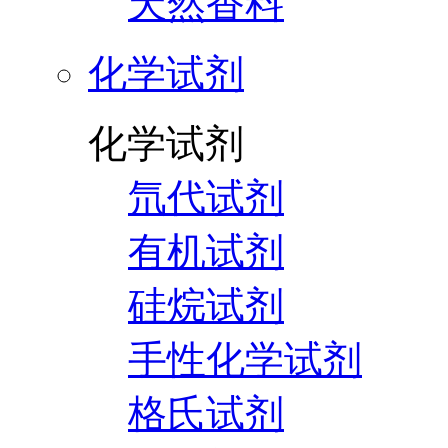
天然香料
化学试剂
化学试剂
氘代试剂
有机试剂
硅烷试剂
手性化学试剂
格氏试剂