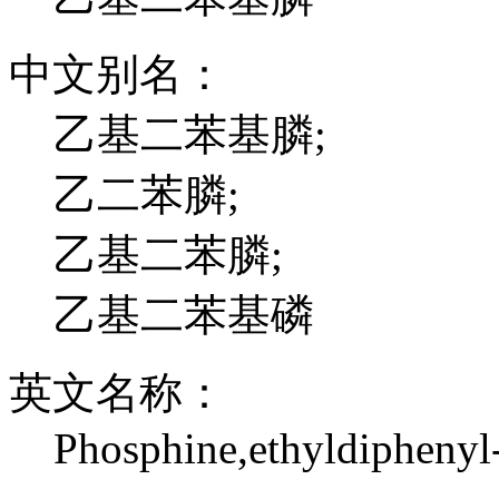
中文别名：
乙基二苯基膦;
乙二苯膦;
乙基二苯膦;
乙基二苯基磷
英文名称：
Phosphine,ethyldiphenyl