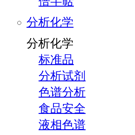
倍半萜
分析化学
分析化学
标准品
分析试剂
色谱分析
食品安全
液相色谱