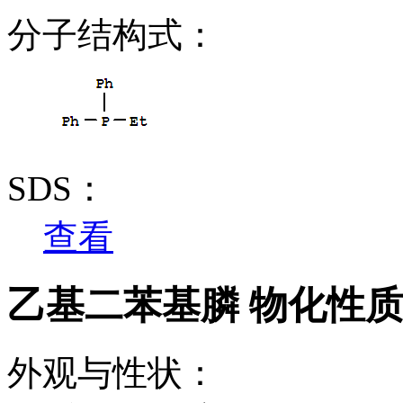
分子结构式：
SDS：
查看
乙基二苯基膦 物化性
外观与性状：