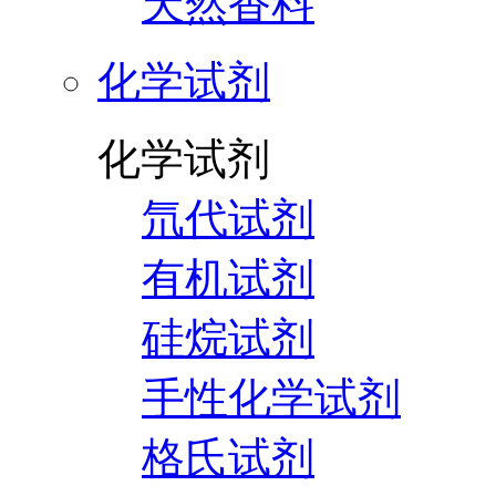
天然香料
化学试剂
化学试剂
氘代试剂
有机试剂
硅烷试剂
手性化学试剂
格氏试剂