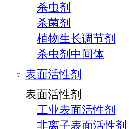
杀虫剂
杀菌剂
植物生长调节剂
杀虫剂中间体
表面活性剂
表面活性剂
工业表面活性剂
非离子表面活性剂