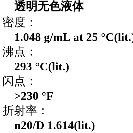
透明无色液体
密度：
1.048 g/mL at 25 °C(lit.
沸点：
293 °C(lit.)
闪点：
>230 °F
折射率：
n20/D 1.614(lit.)