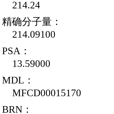
214.24
精确分子量：
214.09100
PSA：
13.59000
MDL：
MFCD00015170
BRN：