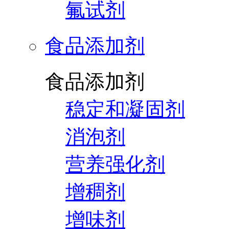
氟试剂
食品添加剂
食品添加剂
稳定和凝固剂
消泡剂
营养强化剂
增稠剂
增味剂