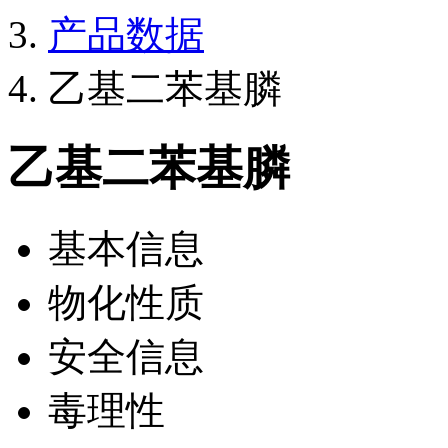
产品数据
乙基二苯基膦
乙基二苯基膦
基本信息
物化性质
安全信息
毒理性