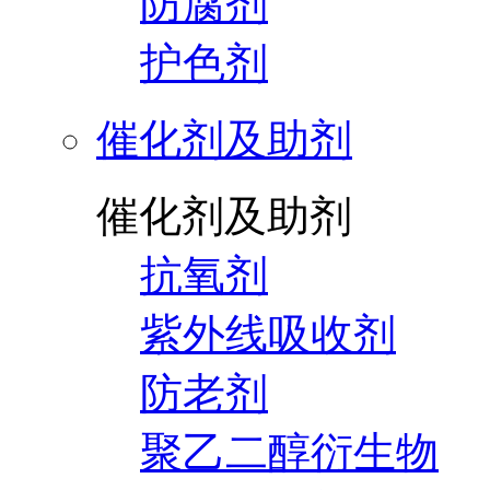
防腐剂
护色剂
催化剂及助剂
催化剂及助剂
抗氧剂
紫外线吸收剂
防老剂
聚乙二醇衍生物