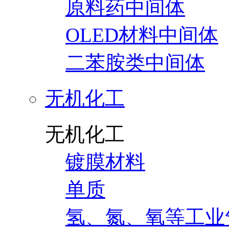
原料药中间体
OLED材料中间体
二苯胺类中间体
无机化工
无机化工
镀膜材料
单质
氢、氮、氧等工业