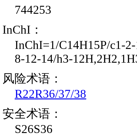
744253
InChI：
InChI=1/C14H15P/c1-2-1
8-12-14/h3-12H,2H2,1H
风险术语：
R22
R36/37/38
安全术语：
S26S36