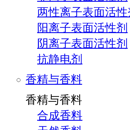
两性离子表面活性
阳离子表面活性剂
阴离子表面活性剂
抗静电剂
香精与香料
香精与香料
合成香料