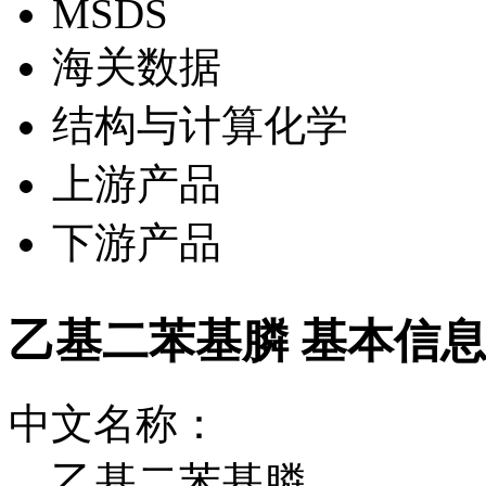
MSDS
海关数据
结构与计算化学
上游产品
下游产品
乙基二苯基膦 基本信
中文名称：
乙基二苯基膦