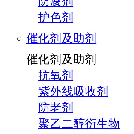
防腐剂
护色剂
催化剂及助剂
催化剂及助剂
抗氧剂
紫外线吸收剂
防老剂
聚乙二醇衍生物