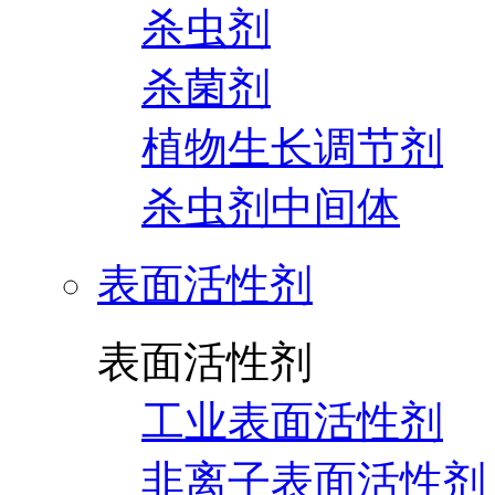
杀虫剂
杀菌剂
植物生长调节剂
杀虫剂中间体
表面活性剂
表面活性剂
工业表面活性剂
非离子表面活性剂