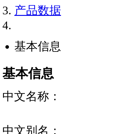
产品数据
基本信息
基本信息
中文名称：
中文别名：