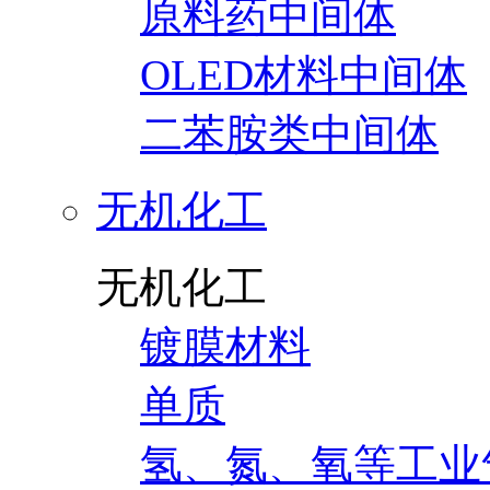
原料药中间体
OLED材料中间体
二苯胺类中间体
无机化工
无机化工
镀膜材料
单质
氢、氮、氧等工业