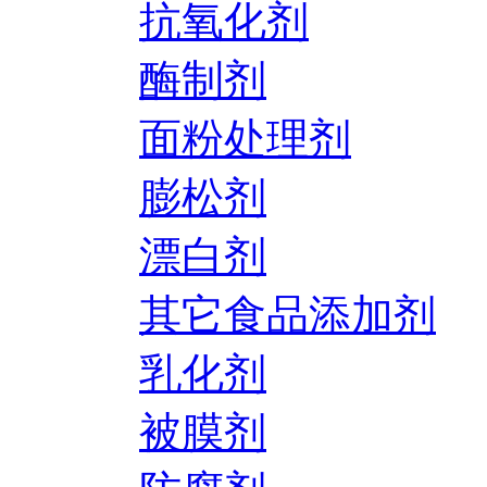
抗氧化剂
酶制剂
面粉处理剂
膨松剂
漂白剂
其它食品添加剂
乳化剂
被膜剂