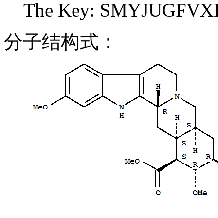
The Key: SMYJUGFVX
分子结构式：