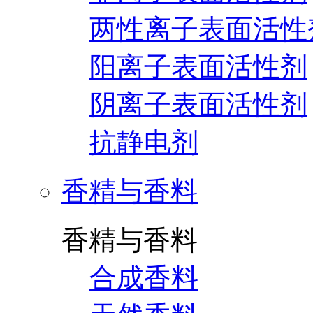
两性离子表面活性
阳离子表面活性剂
阴离子表面活性剂
抗静电剂
香精与香料
香精与香料
合成香料