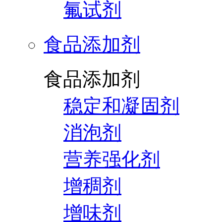
氟试剂
食品添加剂
食品添加剂
稳定和凝固剂
消泡剂
营养强化剂
增稠剂
增味剂