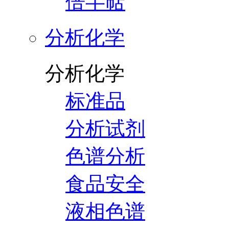
倍半萜
分析化学
分析化学
标准品
分析试剂
色谱分析
食品安全
液相色谱