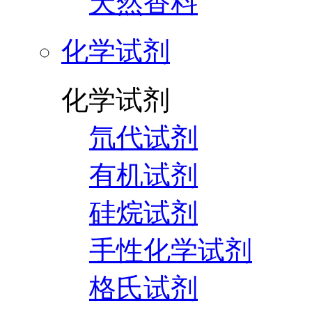
天然香料
化学试剂
化学试剂
氘代试剂
有机试剂
硅烷试剂
手性化学试剂
格氏试剂