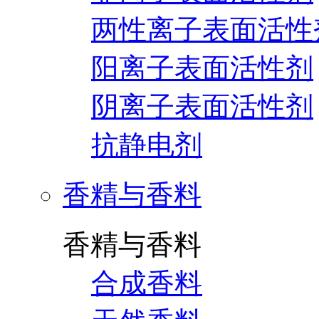
两性离子表面活性
阳离子表面活性剂
阴离子表面活性剂
抗静电剂
香精与香料
香精与香料
合成香料