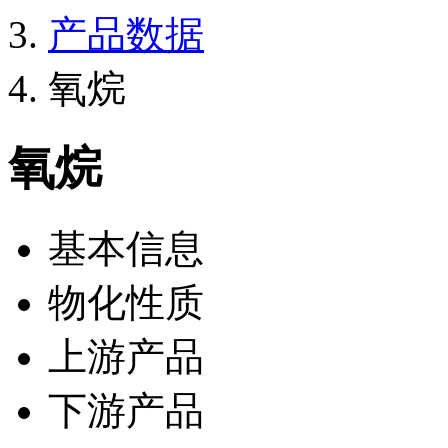
产品数据
氧烷
氧烷
基本信息
物化性质
上游产品
下游产品