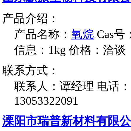
产品介绍：
产品名称：
氧烷
Cas号：
信息：1kg
价格：洽谈
联系方式：
联系人：谭经理
电话：1
13053322091
溧阳市瑞普新材料有限公