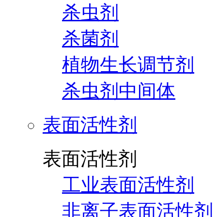
杀虫剂
杀菌剂
植物生长调节剂
杀虫剂中间体
表面活性剂
表面活性剂
工业表面活性剂
非离子表面活性剂