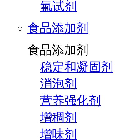
氟试剂
食品添加剂
食品添加剂
稳定和凝固剂
消泡剂
营养强化剂
增稠剂
增味剂