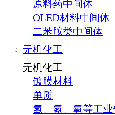
原料药中间体
OLED材料中间体
二苯胺类中间体
无机化工
无机化工
镀膜材料
单质
氢、氮、氧等工业