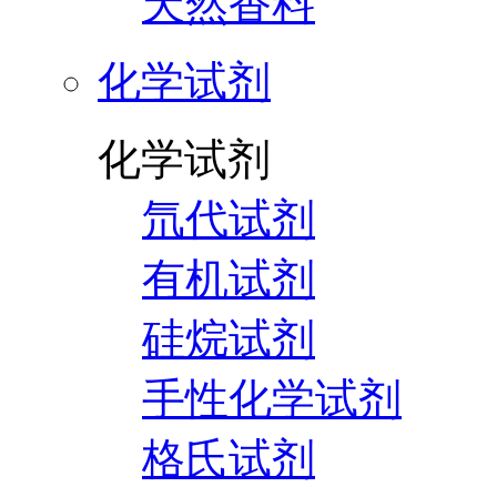
天然香料
化学试剂
化学试剂
氘代试剂
有机试剂
硅烷试剂
手性化学试剂
格氏试剂