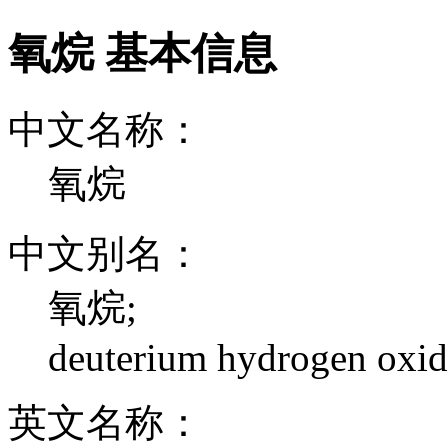
氧烷 基本信息
中文名称：
氧烷
中文别名：
氧烷;
deuterium hydrogen oxi
英文名称：