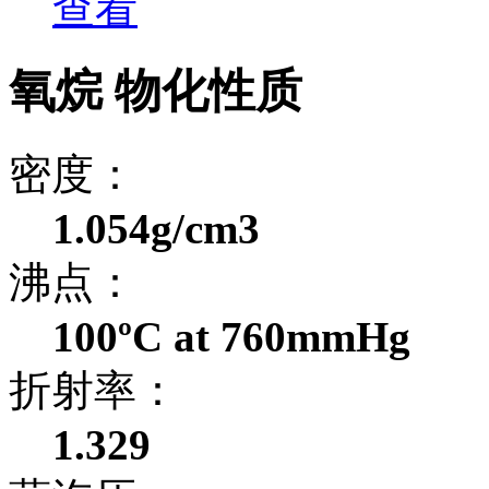
查看
氧烷 物化性质
密度：
1.054g/cm3
沸点：
100ºC at 760mmHg
折射率：
1.329