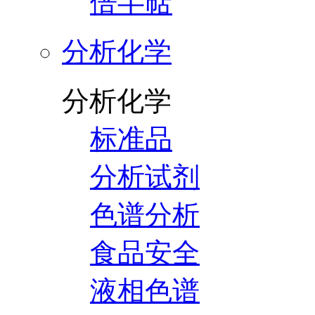
倍半萜
分析化学
分析化学
标准品
分析试剂
色谱分析
食品安全
液相色谱