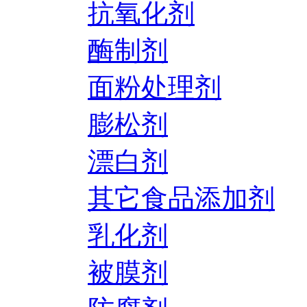
抗氧化剂
酶制剂
面粉处理剂
膨松剂
漂白剂
其它食品添加剂
乳化剂
被膜剂