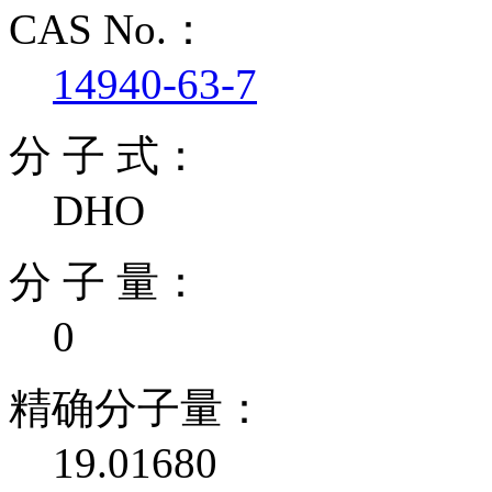
CAS No.：
14940-63-7
分 子 式：
DHO
分 子 量：
0
精确分子量：
19.01680