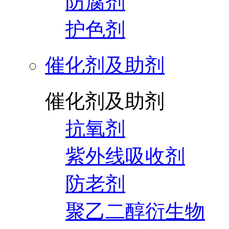
防腐剂
护色剂
催化剂及助剂
催化剂及助剂
抗氧剂
紫外线吸收剂
防老剂
聚乙二醇衍生物