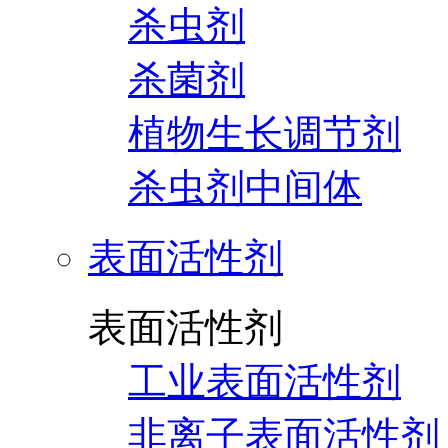
杀虫剂
杀菌剂
植物生长调节剂
杀虫剂中间体
表面活性剂
表面活性剂
工业表面活性剂
非离子表面活性剂