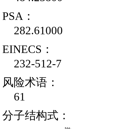
PSA：
282.61000
EINECS：
232-512-7
风险术语：
61
分子结构式：