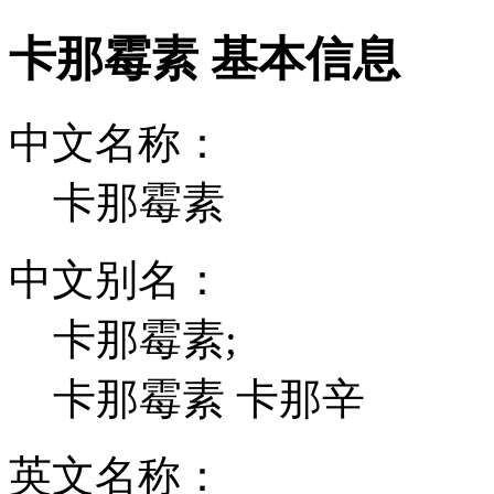
卡那霉素 基本信息
中文名称：
卡那霉素
中文别名：
卡那霉素;
卡那霉素 卡那辛
英文名称：