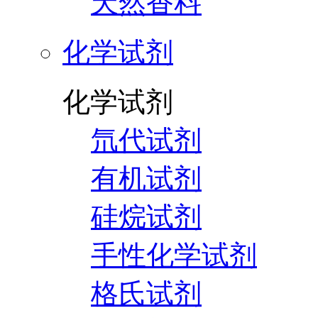
天然香料
化学试剂
化学试剂
氘代试剂
有机试剂
硅烷试剂
手性化学试剂
格氏试剂