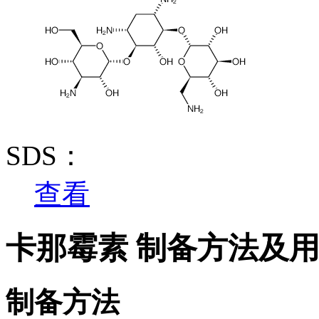
SDS：
查看
卡那霉素 制备方法及
制备方法