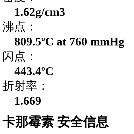
1.62g/cm3
沸点：
809.5ºC at 760 mmHg
闪点：
443.4ºC
折射率：
1.669
卡那霉素 安全信息