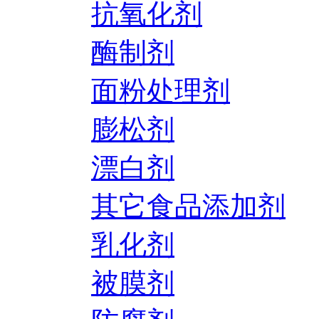
抗氧化剂
酶制剂
面粉处理剂
膨松剂
漂白剂
其它食品添加剂
乳化剂
被膜剂