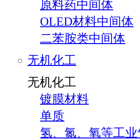
原料药中间体
OLED材料中间体
二苯胺类中间体
无机化工
无机化工
镀膜材料
单质
氢、氮、氧等工业