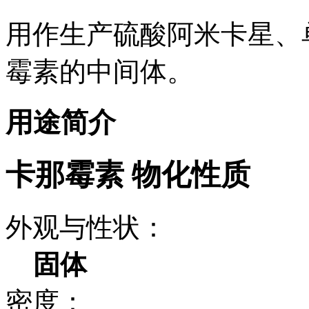
用作生产硫酸阿米卡星、
霉素的中间体。
用途简介
卡那霉素 物化性质
外观与性状：
固体
密度：