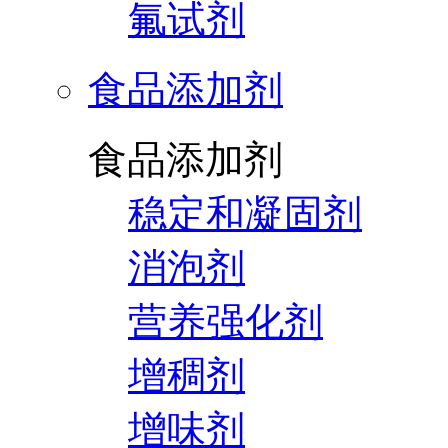
氟试剂
食品添加剂
食品添加剂
稳定和凝固剂
消泡剂
营养强化剂
增稠剂
增味剂