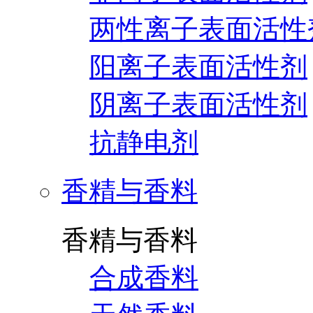
两性离子表面活性
阳离子表面活性剂
阴离子表面活性剂
抗静电剂
香精与香料
香精与香料
合成香料