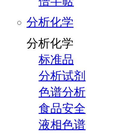
倍半萜
分析化学
分析化学
标准品
分析试剂
色谱分析
食品安全
液相色谱