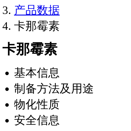
产品数据
卡那霉素
卡那霉素
基本信息
制备方法及用途
物化性质
安全信息