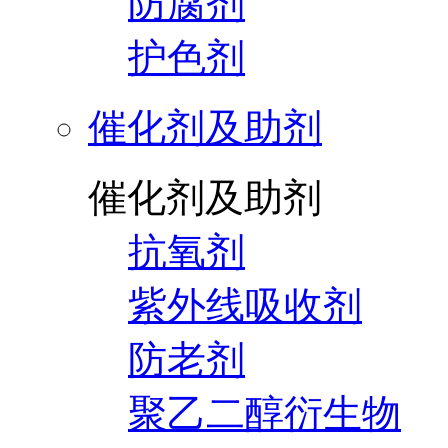
防腐剂
护色剂
催化剂及助剂
催化剂及助剂
抗氧剂
紫外线吸收剂
防老剂
聚乙二醇衍生物