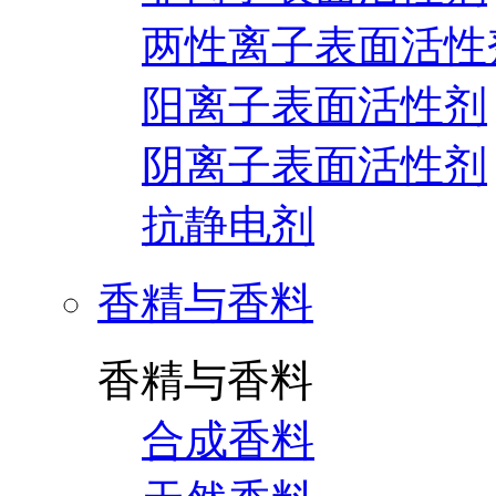
两性离子表面活性
阳离子表面活性剂
阴离子表面活性剂
抗静电剂
香精与香料
香精与香料
合成香料