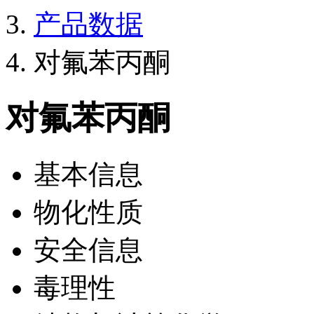
产品数据
对氟苯丙酮
对氟苯丙酮
基本信息
物化性质
安全信息
毒理性