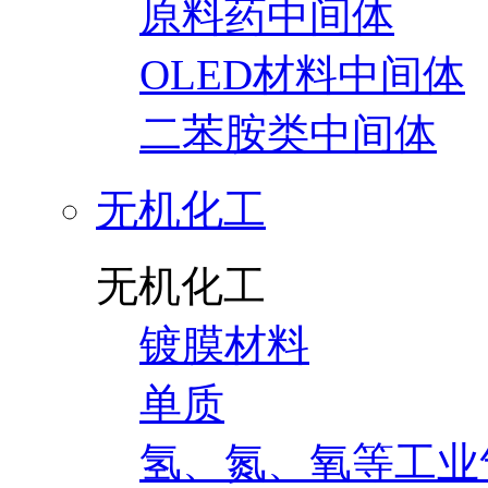
原料药中间体
OLED材料中间体
二苯胺类中间体
无机化工
无机化工
镀膜材料
单质
氢、氮、氧等工业