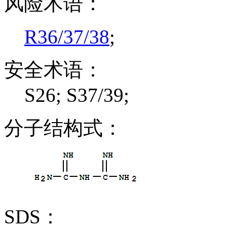
风险术语：
R36/37/38
;
安全术语：
S26; S37/39;
分子结构式：
SDS：