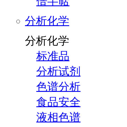
倍半萜
分析化学
分析化学
标准品
分析试剂
色谱分析
食品安全
液相色谱