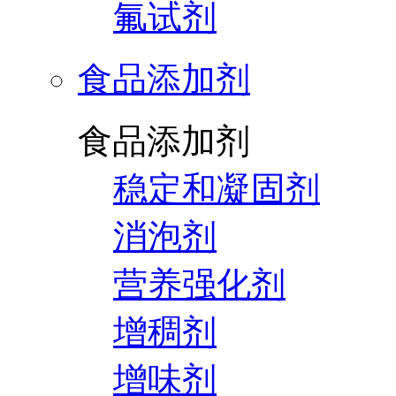
氟试剂
食品添加剂
食品添加剂
稳定和凝固剂
消泡剂
营养强化剂
增稠剂
增味剂