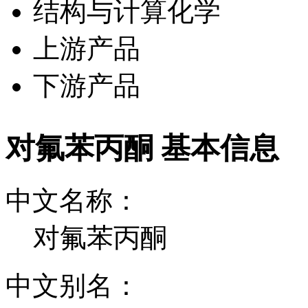
结构与计算化学
上游产品
下游产品
对氟苯丙酮 基本信息
中文名称：
对氟苯丙酮
中文别名：