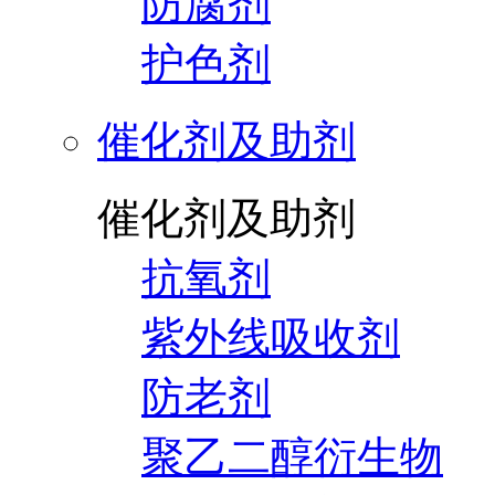
防腐剂
护色剂
催化剂及助剂
催化剂及助剂
抗氧剂
紫外线吸收剂
防老剂
聚乙二醇衍生物