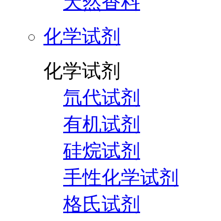
天然香料
化学试剂
化学试剂
氘代试剂
有机试剂
硅烷试剂
手性化学试剂
格氏试剂