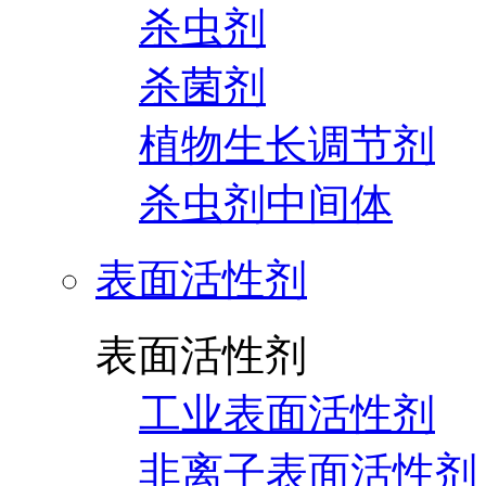
杀虫剂
杀菌剂
植物生长调节剂
杀虫剂中间体
表面活性剂
表面活性剂
工业表面活性剂
非离子表面活性剂