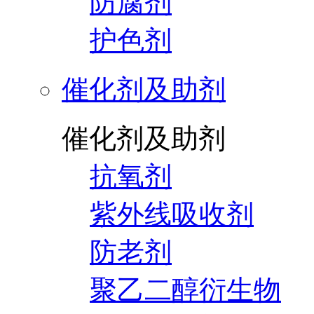
防腐剂
护色剂
催化剂及助剂
催化剂及助剂
抗氧剂
紫外线吸收剂
防老剂
聚乙二醇衍生物