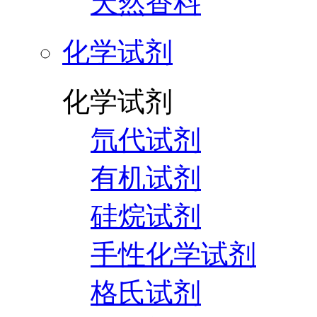
天然香料
化学试剂
化学试剂
氘代试剂
有机试剂
硅烷试剂
手性化学试剂
格氏试剂