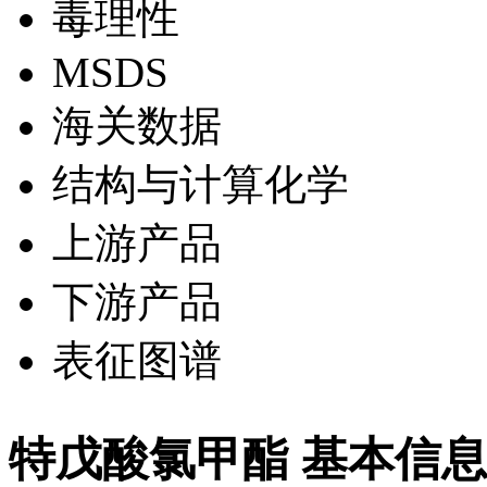
毒理性
MSDS
海关数据
结构与计算化学
上游产品
下游产品
表征图谱
特戊酸氯甲酯 基本信