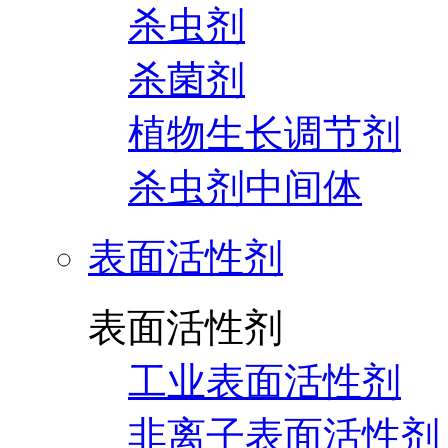
杀虫剂
杀菌剂
植物生长调节剂
杀虫剂中间体
表面活性剂
表面活性剂
工业表面活性剂
非离子表面活性剂