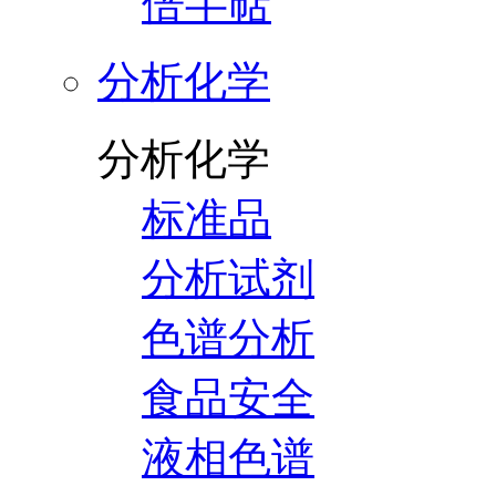
倍半萜
分析化学
分析化学
标准品
分析试剂
色谱分析
食品安全
液相色谱