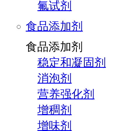
氟试剂
食品添加剂
食品添加剂
稳定和凝固剂
消泡剂
营养强化剂
增稠剂
增味剂