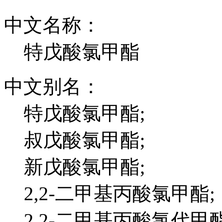
中文名称：
特戊酸氯甲酯
中文别名：
特戊酸氯甲酯;
叔戊酸氯甲酯;
新戊酸氯甲酯;
2,2-二甲基丙酸氯甲酯;
2,2-二甲基丙酸氯代甲