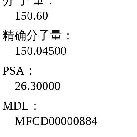
分 子 量：
150.60
精确分子量：
150.04500
PSA：
26.30000
MDL：
MFCD00000884