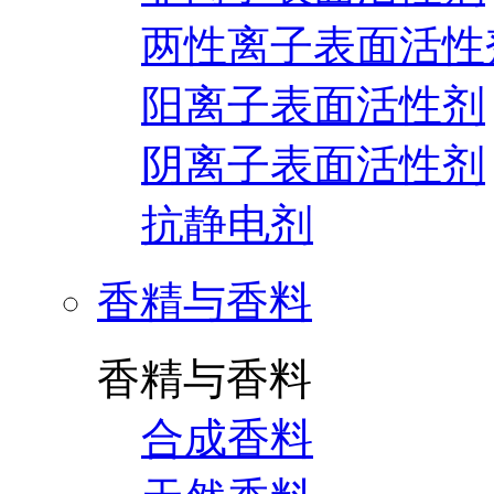
两性离子表面活性
阳离子表面活性剂
阴离子表面活性剂
抗静电剂
香精与香料
香精与香料
合成香料