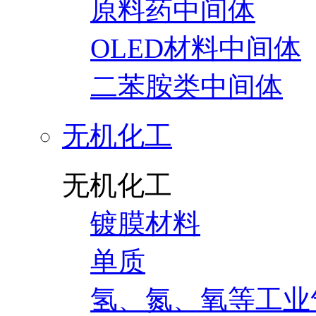
原料药中间体
OLED材料中间体
二苯胺类中间体
无机化工
无机化工
镀膜材料
单质
氢、氮、氧等工业