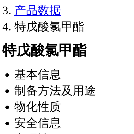
产品数据
特戊酸氯甲酯
特戊酸氯甲酯
基本信息
制备方法及用途
物化性质
安全信息