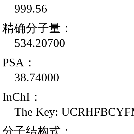
999.56
精确分子量：
534.20700
PSA：
38.74000
InChI：
The Key: UCRHFBCY
分子结构式：