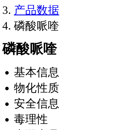
产品数据
磷酸哌喹
磷酸哌喹
基本信息
物化性质
安全信息
毒理性