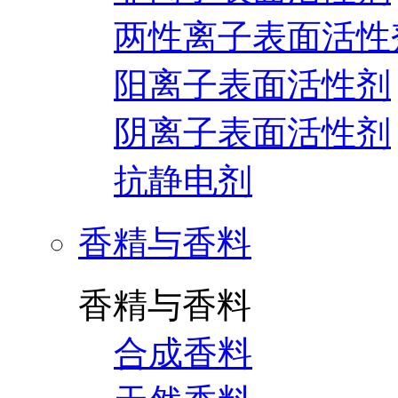
两性离子表面活性
阳离子表面活性剂
阴离子表面活性剂
抗静电剂
香精与香料
香精与香料
合成香料