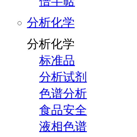
倍半萜
分析化学
分析化学
标准品
分析试剂
色谱分析
食品安全
液相色谱