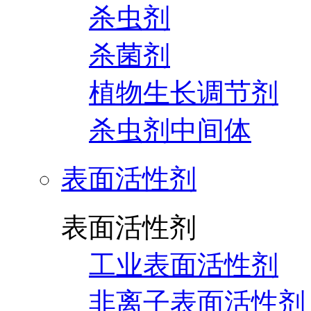
杀虫剂
杀菌剂
植物生长调节剂
杀虫剂中间体
表面活性剂
表面活性剂
工业表面活性剂
非离子表面活性剂