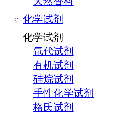
天然香料
化学试剂
化学试剂
氘代试剂
有机试剂
硅烷试剂
手性化学试剂
格氏试剂