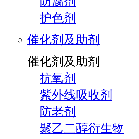
防腐剂
护色剂
催化剂及助剂
催化剂及助剂
抗氧剂
紫外线吸收剂
防老剂
聚乙二醇衍生物