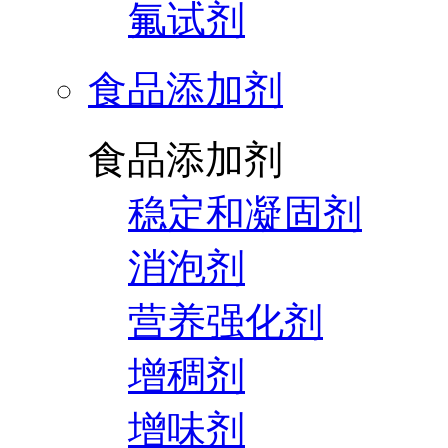
氟试剂
食品添加剂
食品添加剂
稳定和凝固剂
消泡剂
营养强化剂
增稠剂
增味剂