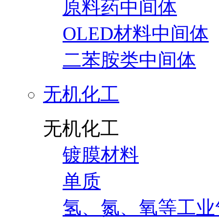
原料药中间体
OLED材料中间体
二苯胺类中间体
无机化工
无机化工
镀膜材料
单质
氢、氮、氧等工业