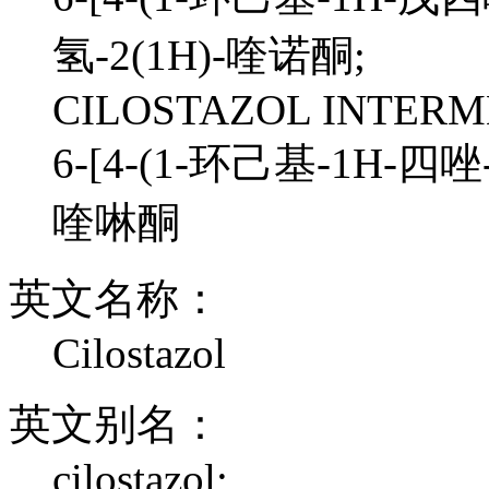
氢-2(1H)-喹诺酮;
CILOSTAZOL INTERM
6-[4-(1-环己基-1H-四唑
喹啉酮
英文名称：
Cilostazol
英文别名：
cilostazol;