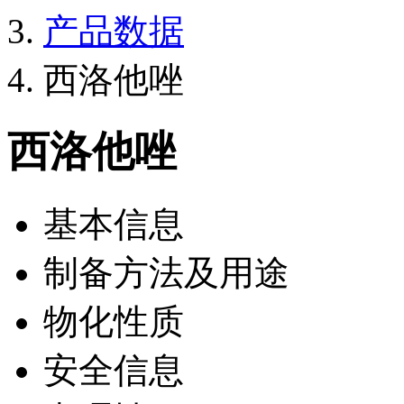
产品数据
西洛他唑
西洛他唑
基本信息
制备方法及用途
物化性质
安全信息