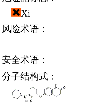
Xi
风险术语：
安全术语：
分子结构式：