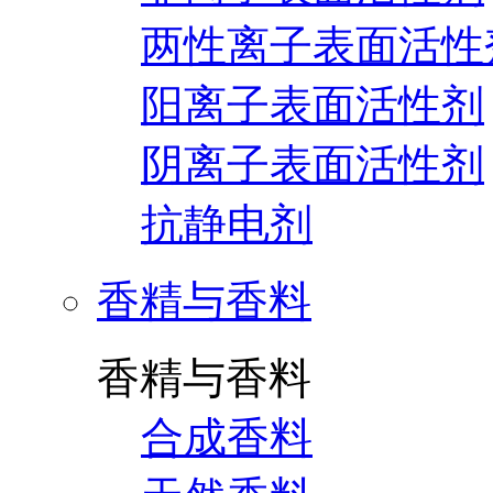
两性离子表面活性
阳离子表面活性剂
阴离子表面活性剂
抗静电剂
香精与香料
香精与香料
合成香料