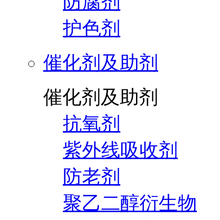
防腐剂
护色剂
催化剂及助剂
催化剂及助剂
抗氧剂
紫外线吸收剂
防老剂
聚乙二醇衍生物