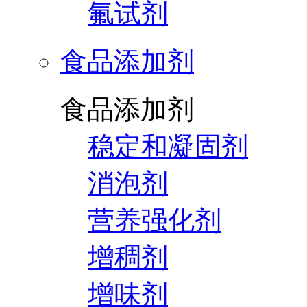
氟试剂
食品添加剂
食品添加剂
稳定和凝固剂
消泡剂
营养强化剂
增稠剂
增味剂