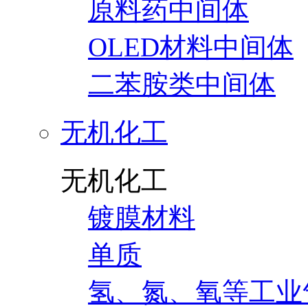
原料药中间体
OLED材料中间体
二苯胺类中间体
无机化工
无机化工
镀膜材料
单质
氢、氮、氧等工业