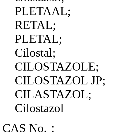
PLETAAL;
RETAL;
PLETAL;
Cilostal;
CILOSTAZOLE;
CILOSTAZOL JP;
CILASTAZOL;
Cilostazol
CAS No.：