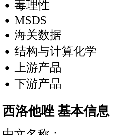
毒理性
MSDS
海关数据
结构与计算化学
上游产品
下游产品
西洛他唑 基本信息
中文名称：