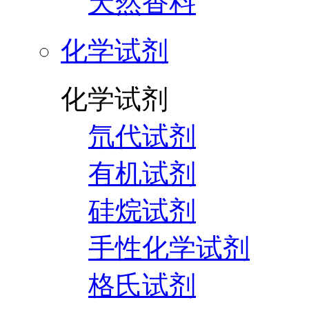
天然香料
化学试剂
化学试剂
氘代试剂
有机试剂
硅烷试剂
手性化学试剂
格氏试剂