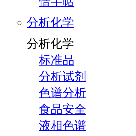
倍半萜
分析化学
分析化学
标准品
分析试剂
色谱分析
食品安全
液相色谱