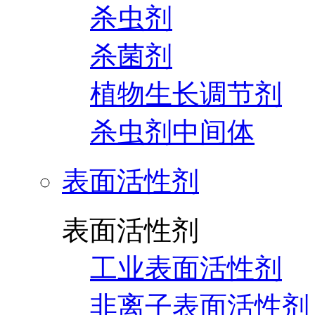
杀虫剂
杀菌剂
植物生长调节剂
杀虫剂中间体
表面活性剂
表面活性剂
工业表面活性剂
非离子表面活性剂