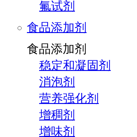
氟试剂
食品添加剂
食品添加剂
稳定和凝固剂
消泡剂
营养强化剂
增稠剂
增味剂