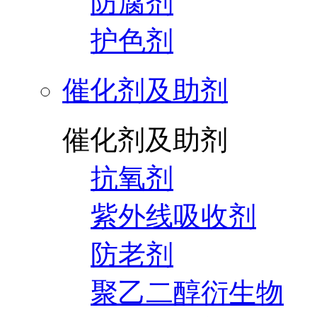
防腐剂
护色剂
催化剂及助剂
催化剂及助剂
抗氧剂
紫外线吸收剂
防老剂
聚乙二醇衍生物