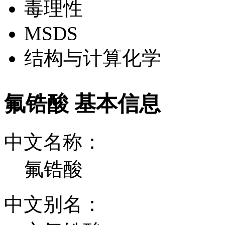
毒理性
MSDS
结构与计算化学
氟锆酸 基本信息
中文名称：
氟锆酸
中文别名：