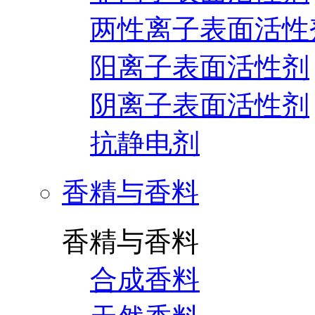
两性离子表面活性
阳离子表面活性剂
阴离子表面活性剂
抗静电剂
香精与香料
香精与香料
合成香料