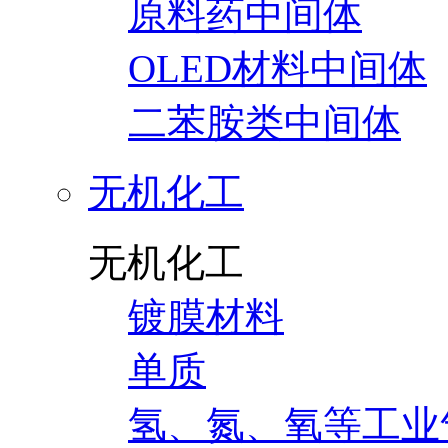
原料药中间体
OLED材料中间体
二苯胺类中间体
无机化工
无机化工
镀膜材料
单质
氢、氮、氧等工业