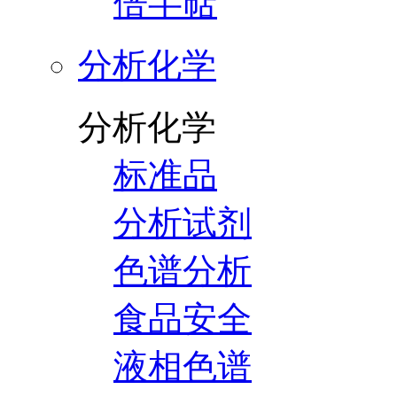
倍半萜
分析化学
分析化学
标准品
分析试剂
色谱分析
食品安全
液相色谱