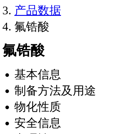
产品数据
氟锆酸
氟锆酸
基本信息
制备方法及用途
物化性质
安全信息