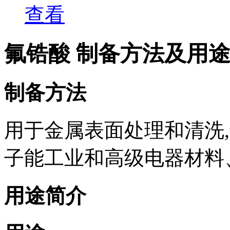
查看
氟锆酸 制备方法及用
制备方法
用于金属表面处理和清洗
子能工业和高级电器材料
用途简介