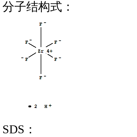
分子结构式：
SDS：