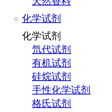
天然香料
化学试剂
化学试剂
氘代试剂
有机试剂
硅烷试剂
手性化学试剂
格氏试剂