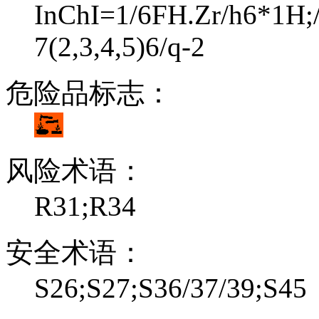
InChI=1/6FH.Zr/h6*1H;/q
7(2,3,4,5)6/q-2
危险品标志：
风险术语：
R31;R34
安全术语：
S26;S27;S36/37/39;S45