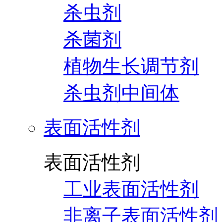
杀虫剂
杀菌剂
植物生长调节剂
杀虫剂中间体
表面活性剂
表面活性剂
工业表面活性剂
非离子表面活性剂