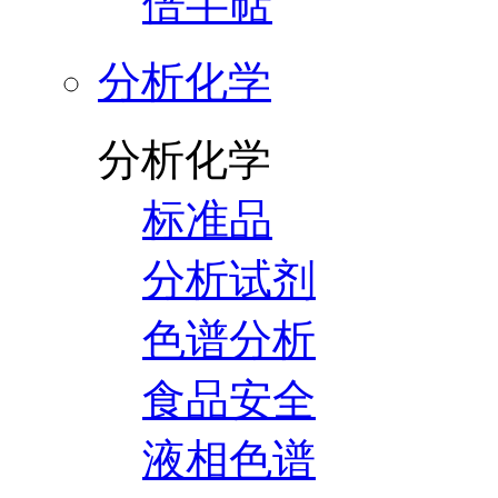
倍半萜
分析化学
分析化学
标准品
分析试剂
色谱分析
食品安全
液相色谱