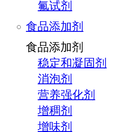
氟试剂
食品添加剂
食品添加剂
稳定和凝固剂
消泡剂
营养强化剂
增稠剂
增味剂