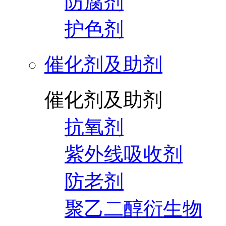
防腐剂
护色剂
催化剂及助剂
催化剂及助剂
抗氧剂
紫外线吸收剂
防老剂
聚乙二醇衍生物