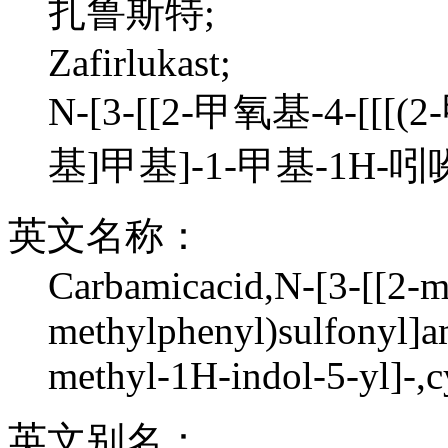
扎鲁斯特;
Zafirlukast;
N-[3-[[2-甲氧基-4-[
基]甲基]-1-甲基-1H-
英文名称：
Carbamicacid,N-[3-[[2-m
methylphenyl)sulfonyl]a
methyl-1H-indol-5-yl]-,c
英文别名：