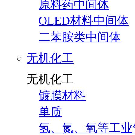
原料药中间体
OLED材料中间体
二苯胺类中间体
无机化工
无机化工
镀膜材料
单质
氢、氮、氧等工业