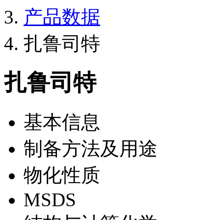
产品数据
扎鲁司特
扎鲁司特
基本信息
制备方法及用途
物化性质
MSDS