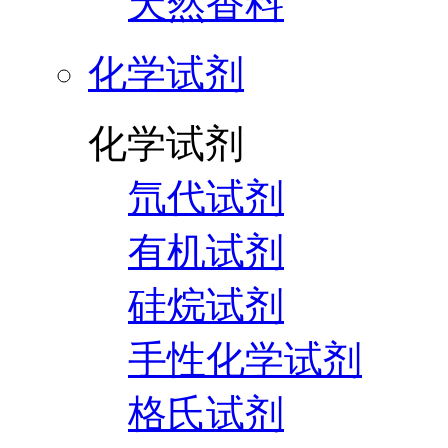
天然香料
化学试剂
化学试剂
氘代试剂
有机试剂
硅烷试剂
手性化学试剂
格氏试剂