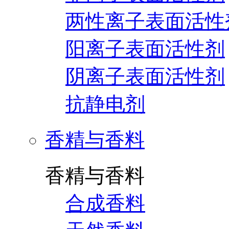
两性离子表面活性
阳离子表面活性剂
阴离子表面活性剂
抗静电剂
香精与香料
香精与香料
合成香料