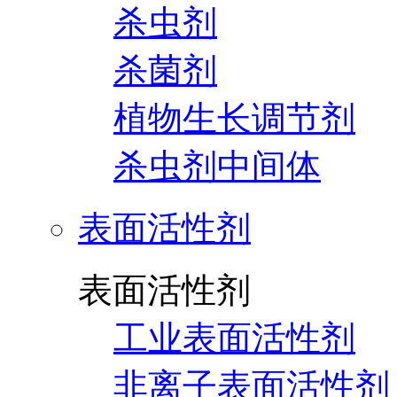
杀虫剂
杀菌剂
植物生长调节剂
杀虫剂中间体
表面活性剂
表面活性剂
工业表面活性剂
非离子表面活性剂