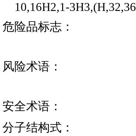
10,16H2,1-3H3,(H,32,36
危险品标志：
风险术语：
安全术语：
分子结构式：