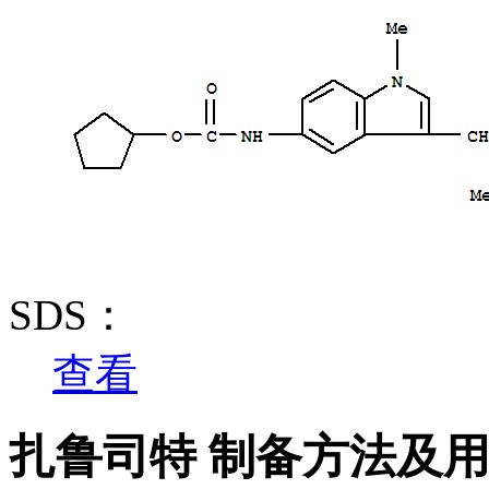
SDS：
查看
扎鲁司特 制备方法及