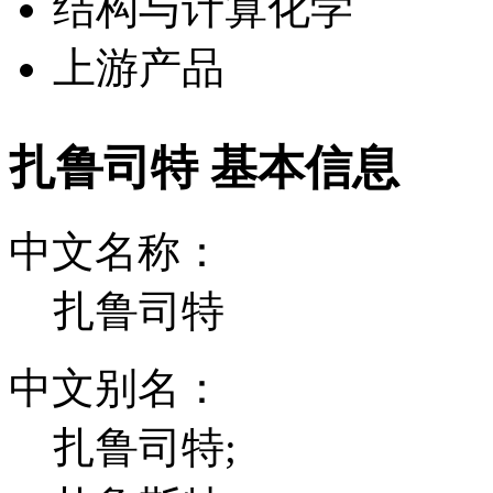
结构与计算化学
上游产品
扎鲁司特 基本信息
中文名称：
扎鲁司特
中文别名：
扎鲁司特;