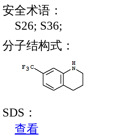
安全术语：
S26; S36;
分子结构式：
SDS：
查看