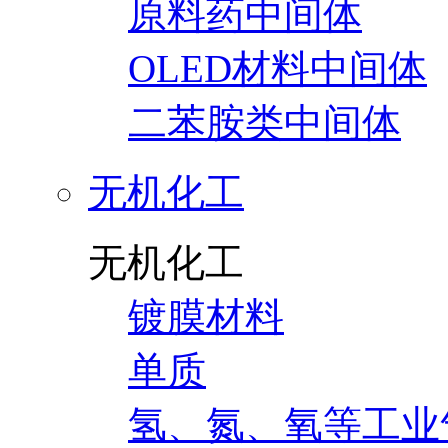
原料药中间体
OLED材料中间体
二苯胺类中间体
无机化工
无机化工
镀膜材料
单质
氢、氮、氧等工业