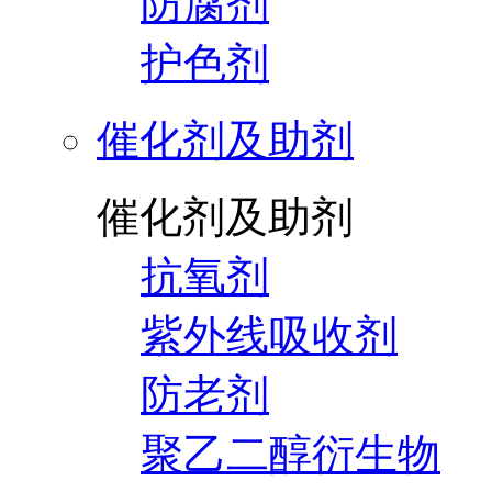
防腐剂
护色剂
催化剂及助剂
催化剂及助剂
抗氧剂
紫外线吸收剂
防老剂
聚乙二醇衍生物