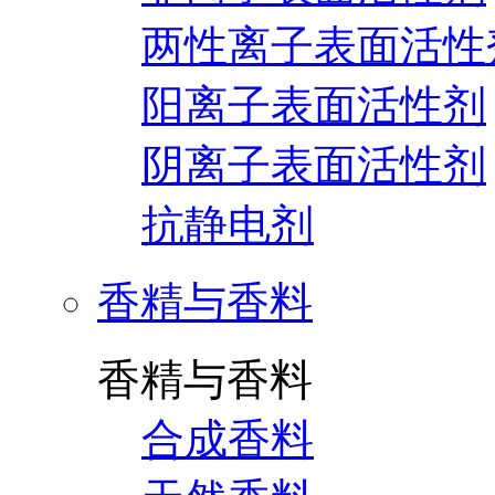
两性离子表面活性
阳离子表面活性剂
阴离子表面活性剂
抗静电剂
香精与香料
香精与香料
合成香料