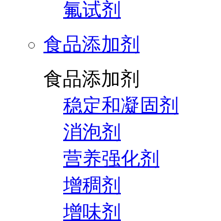
氟试剂
食品添加剂
食品添加剂
稳定和凝固剂
消泡剂
营养强化剂
增稠剂
增味剂