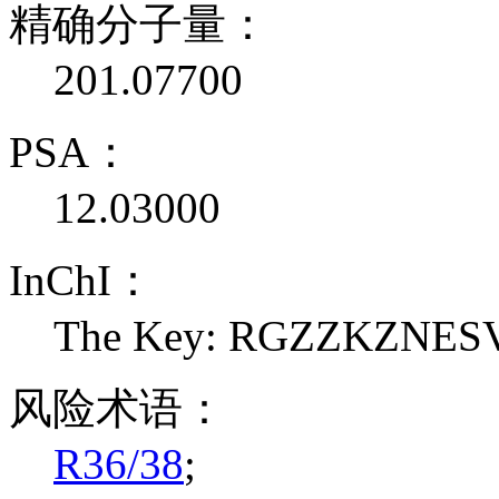
精确分子量：
201.07700
PSA：
12.03000
InChI：
The Key: RGZZKZNE
风险术语：
R36/38
;