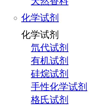
天然香料
化学试剂
化学试剂
氘代试剂
有机试剂
硅烷试剂
手性化学试剂
格氏试剂