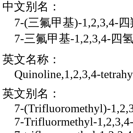
中文别名：
7-(三氟甲基)-1,2,3,4
7-三氟甲基-1,2,3,4-
英文名称：
Quinoline,1,2,3,4-tetrahy
英文别名：
7-(Trifluoromethyl)-1,2,
7-Trifluormethyl-1,2,3,4-