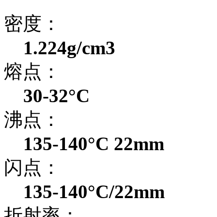
密度：
1.224g/cm3
熔点：
30-32°C
沸点：
135-140°C 22mm
闪点：
135-140°C/22mm
折射率：