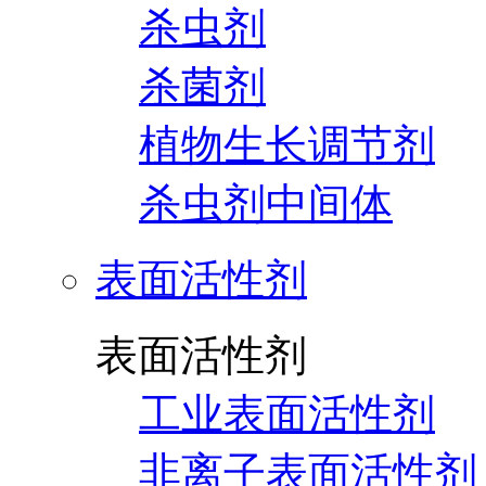
杀虫剂
杀菌剂
植物生长调节剂
杀虫剂中间体
表面活性剂
表面活性剂
工业表面活性剂
非离子表面活性剂