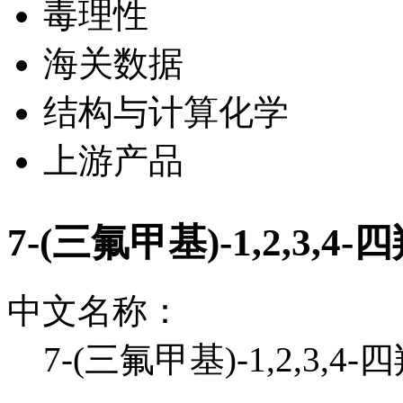
毒理性
海关数据
结构与计算化学
上游产品
7-(三氟甲基)-1,2,3,
中文名称：
7-(三氟甲基)-1,2,3,