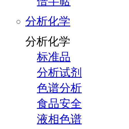
倍半萜
分析化学
分析化学
标准品
分析试剂
色谱分析
食品安全
液相色谱