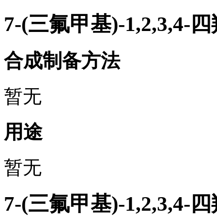
7-(三氟甲基)-1,2,3
合成制备方法
暂无
用途
暂无
7-(三氟甲基)-1,2,3,