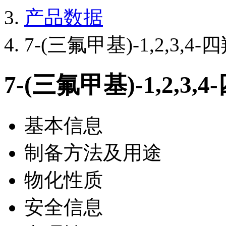
产品数据
7-(三氟甲基)-1,2,3,4
7-(三氟甲基)-1,2,3
基本信息
制备方法及用途
物化性质
安全信息