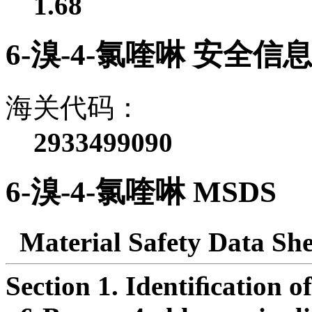
1.68
6-溴-4-氯喹啉 安全信
海关代码：
2933499090
6-溴-4-氯喹啉 MSDS
Material Safety Data She
Section 1. Identiﬁcation o