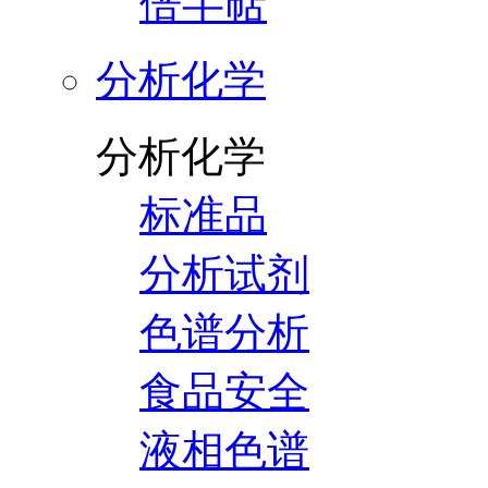
倍半萜
分析化学
分析化学
标准品
分析试剂
色谱分析
食品安全
液相色谱