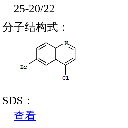
25-20/22
分子结构式：
SDS：
查看