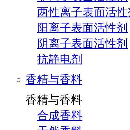
两性离子表面活性
阳离子表面活性剂
阴离子表面活性剂
抗静电剂
香精与香料
香精与香料
合成香料