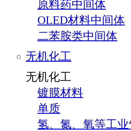
原料药中间体
OLED材料中间体
二苯胺类中间体
无机化工
无机化工
镀膜材料
单质
氢、氮、氧等工业