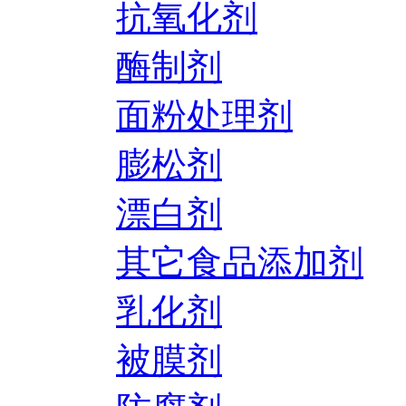
抗氧化剂
酶制剂
面粉处理剂
膨松剂
漂白剂
其它食品添加剂
乳化剂
被膜剂