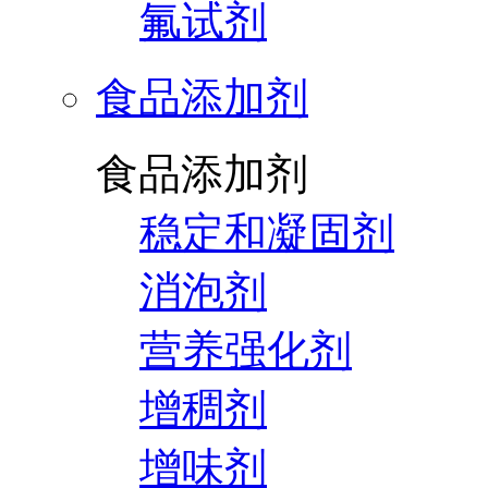
氟试剂
食品添加剂
食品添加剂
稳定和凝固剂
消泡剂
营养强化剂
增稠剂
增味剂