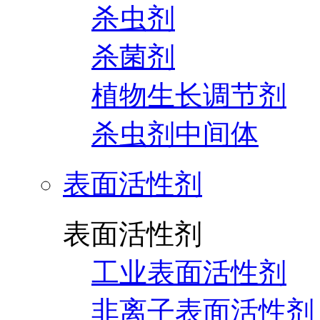
杀虫剂
杀菌剂
植物生长调节剂
杀虫剂中间体
表面活性剂
表面活性剂
工业表面活性剂
非离子表面活性剂