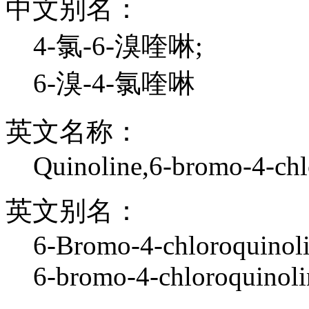
中文别名：
4-氯-6-溴喹啉;
6-溴-4-氯喹啉
英文名称：
Quinoline,6-bromo-4-chl
英文别名：
6-Bromo-4-chloroquinoli
6-bromo-4-chloroquinol