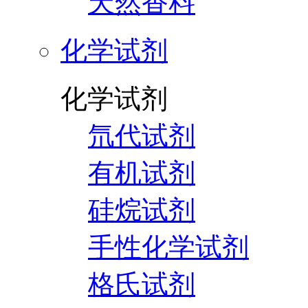
天然香料
化学试剂
化学试剂
氘代试剂
有机试剂
硅烷试剂
手性化学试剂
格氏试剂