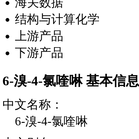
海关数据
结构与计算化学
上游产品
下游产品
6-溴-4-氯喹啉 基本信
中文名称：
6-溴-4-氯喹啉