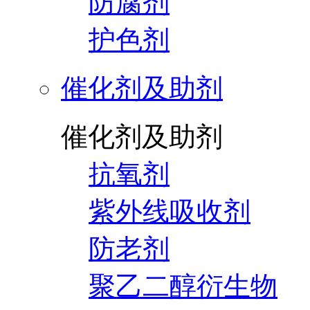
防腐剂
护色剂
催化剂及助剂
催化剂及助剂
抗氧剂
紫外线吸收剂
防老剂
聚乙二醇衍生物