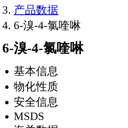
产品数据
6-溴-4-氯喹啉
6-溴-4-氯喹啉
基本信息
物化性质
安全信息
MSDS