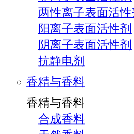
两性离子表面活性
阳离子表面活性剂
阴离子表面活性剂
抗静电剂
香精与香料
香精与香料
合成香料