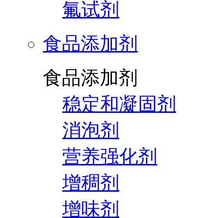
氟试剂
食品添加剂
食品添加剂
稳定和凝固剂
消泡剂
营养强化剂
增稠剂
增味剂