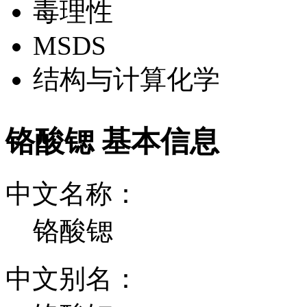
毒理性
MSDS
结构与计算化学
铬酸锶 基本信息
中文名称：
铬酸锶
中文别名：