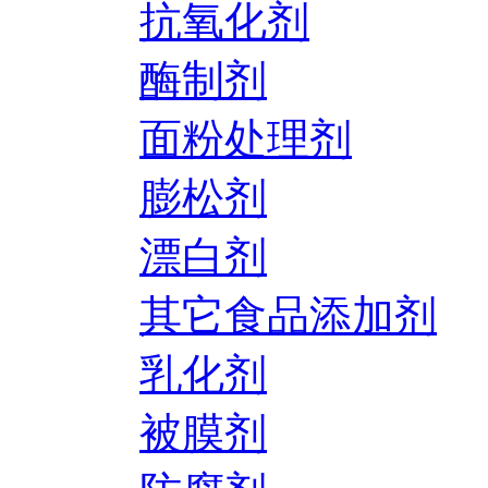
抗氧化剂
酶制剂
面粉处理剂
膨松剂
漂白剂
其它食品添加剂
乳化剂
被膜剂