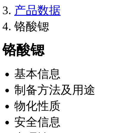
产品数据
铬酸锶
铬酸锶
基本信息
制备方法及用途
物化性质
安全信息