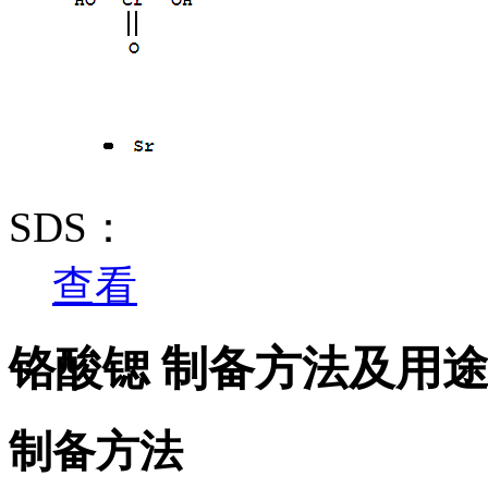
SDS：
查看
铬酸锶 制备方法及用
制备方法