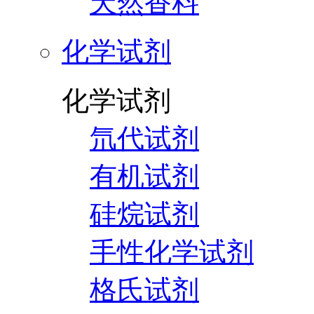
天然香料
化学试剂
化学试剂
氘代试剂
有机试剂
硅烷试剂
手性化学试剂
格氏试剂