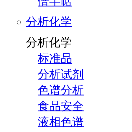
倍半萜
分析化学
分析化学
标准品
分析试剂
色谱分析
食品安全
液相色谱