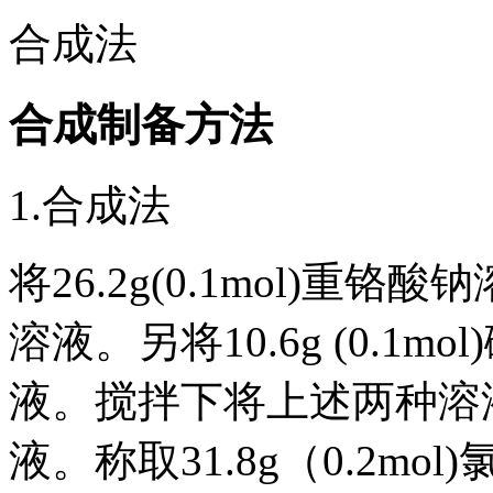
合成法
合成制备方法
1.合成法
将26.2g(0.1mol)重
溶液。另将10.6g (0.1m
液。搅拌下将上述两种溶
液。称取31.8g（0.2mo