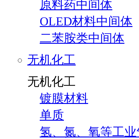
原料药中间体
OLED材料中间体
二苯胺类中间体
无机化工
无机化工
镀膜材料
单质
氢、氮、氧等工业