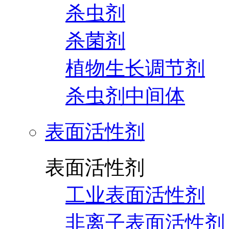
杀虫剂
杀菌剂
植物生长调节剂
杀虫剂中间体
表面活性剂
表面活性剂
工业表面活性剂
非离子表面活性剂