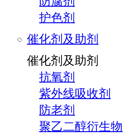
防腐剂
护色剂
催化剂及助剂
催化剂及助剂
抗氧剂
紫外线吸收剂
防老剂
聚乙二醇衍生物