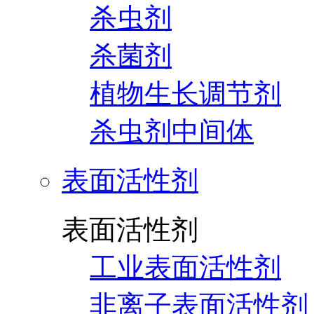
杀虫剂
杀菌剂
植物生长调节剂
杀虫剂中间体
表面活性剂
表面活性剂
工业表面活性剂
非离子表面活性剂