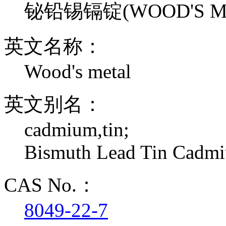
铋铅锡镉锭(WOOD'S M
英文名称：
Wood's metal
英文别名：
cadmium,tin;
Bismuth Lead Tin Cadmi
CAS No.：
8049-22-7