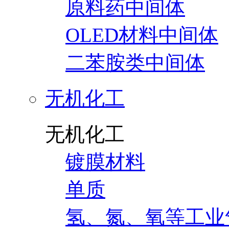
原料药中间体
OLED材料中间体
二苯胺类中间体
无机化工
无机化工
镀膜材料
单质
氢、氮、氧等工业