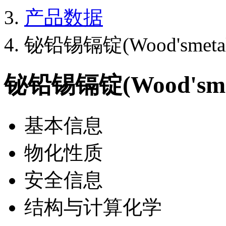
产品数据
铋铅锡镉锭(Wood'smetal
铋铅锡镉锭(Wood'sme
基本信息
物化性质
安全信息
结构与计算化学