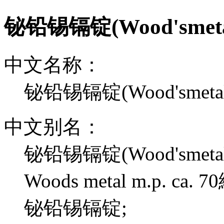
铋铅锡镉锭(Wood'smet
中文名称：
铋铅锡镉锭(Wood'smeta
中文别名：
铋铅锡镉锭(Wood'smetal
Woods metal m.p. ca. 7
铋铅锡镉锭;