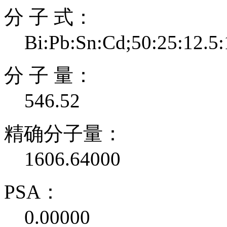
分 子 式：
Bi:Pb:Sn:Cd;50:25:12.5
分 子 量：
546.52
精确分子量：
1606.64000
PSA：
0.00000