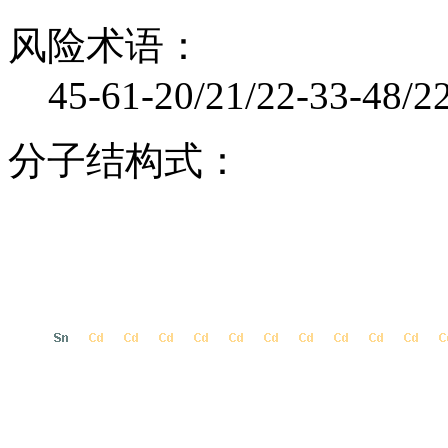
风险术语：
45-61-20/21/22-33-48/2
分子结构式：