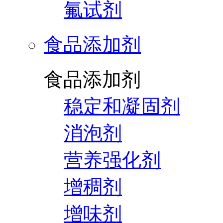
氟试剂
食品添加剂
食品添加剂
稳定和凝固剂
消泡剂
营养强化剂
增稠剂
增味剂