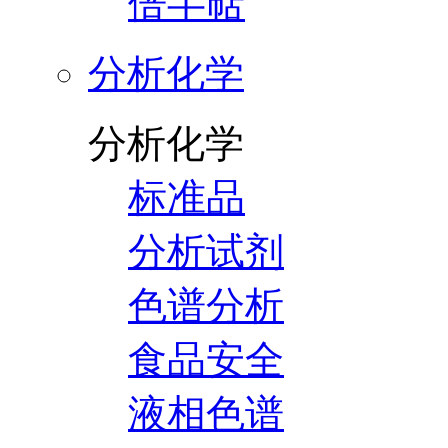
倍半萜
分析化学
分析化学
标准品
分析试剂
色谱分析
食品安全
液相色谱