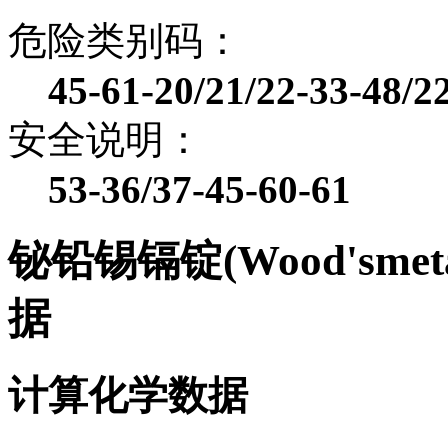
危险类别码：
45-61-20/21/22-33-48/2
安全说明：
53-36/37-45-60-61
铋铅锡镉锭(Wood'sm
据
计算化学数据