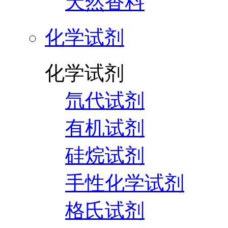
天然香料
化学试剂
化学试剂
氘代试剂
有机试剂
硅烷试剂
手性化学试剂
格氏试剂