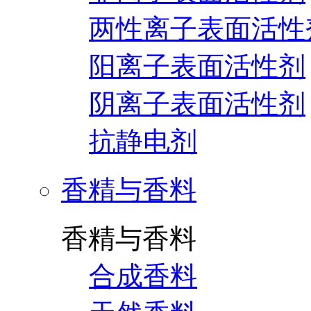
两性离子表面活性
阳离子表面活性剂
阴离子表面活性剂
抗静电剂
香精与香料
香精与香料
合成香料