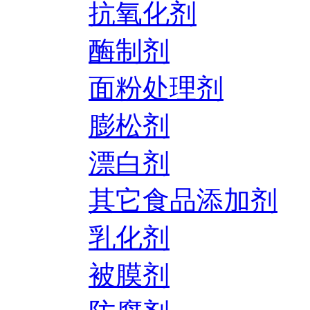
抗氧化剂
酶制剂
面粉处理剂
膨松剂
漂白剂
其它食品添加剂
乳化剂
被膜剂