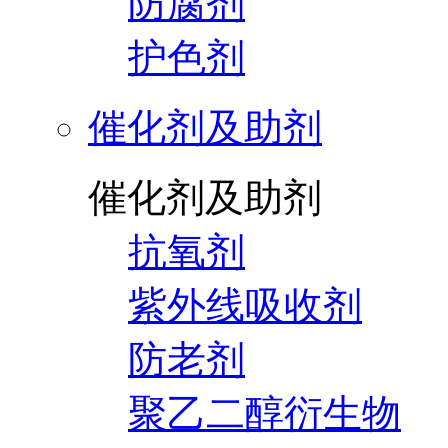
防腐剂
护色剂
催化剂及助剂
催化剂及助剂
抗氧剂
紫外线吸收剂
防老剂
聚乙二醇衍生物