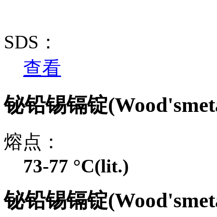
SDS：
查看
铋铅锡镉锭(Wood'smet
熔点：
73-77 °C(lit.)
铋铅锡镉锭(Wood'smet