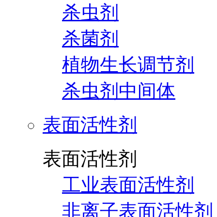
杀虫剂
杀菌剂
植物生长调节剂
杀虫剂中间体
表面活性剂
表面活性剂
工业表面活性剂
非离子表面活性剂