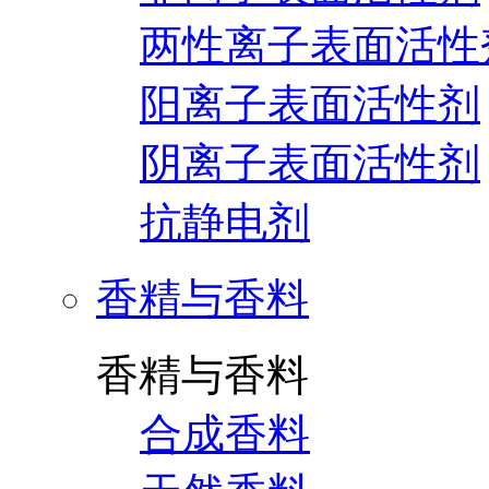
两性离子表面活性
阳离子表面活性剂
阴离子表面活性剂
抗静电剂
香精与香料
香精与香料
合成香料