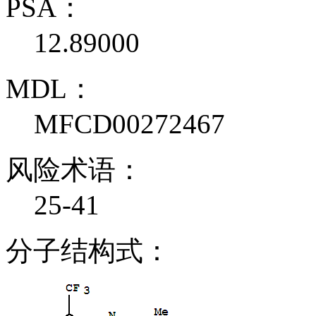
PSA：
12.89000
MDL：
MFCD00272467
风险术语：
25-41
分子结构式：