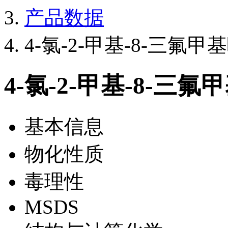
产品数据
4-氯-2-甲基-8-三氟甲
4-氯-2-甲基-8-三氟
基本信息
物化性质
毒理性
MSDS