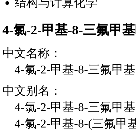
结构与计算化学
4-氯-2-甲基-8-三氟
中文名称：
4-氯-2-甲基-8-三氟
中文别名：
4-氯-2-甲基-8-三氟甲
4-氯-2-甲基-8-(三氟