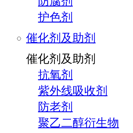
防腐剂
护色剂
催化剂及助剂
催化剂及助剂
抗氧剂
紫外线吸收剂
防老剂
聚乙二醇衍生物