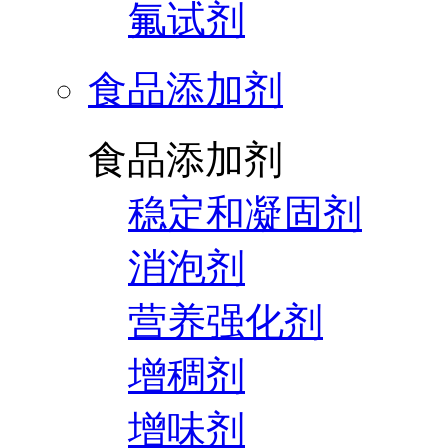
氟试剂
食品添加剂
食品添加剂
稳定和凝固剂
消泡剂
营养强化剂
增稠剂
增味剂