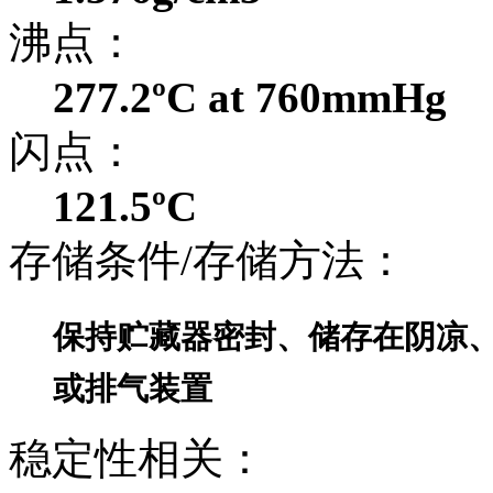
沸点：
277.2ºC at 760mmHg
闪点：
121.5ºC
存储条件/存储方法：
保持贮藏器密封、储存在阴凉
或排气装置
稳定性相关：