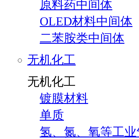
原料药中间体
OLED材料中间体
二苯胺类中间体
无机化工
无机化工
镀膜材料
单质
氢、氮、氧等工业