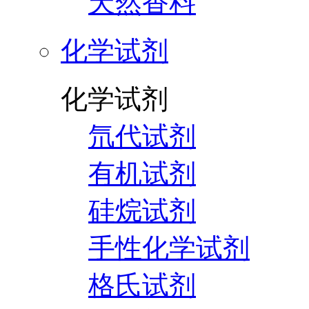
天然香料
化学试剂
化学试剂
氘代试剂
有机试剂
硅烷试剂
手性化学试剂
格氏试剂