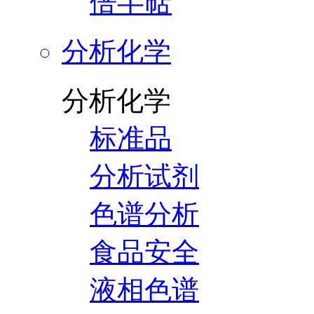
倍半萜
分析化学
分析化学
标准品
分析试剂
色谱分析
食品安全
液相色谱