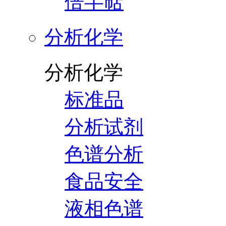
倍半萜
分析化学
分析化学
标准品
分析试剂
色谱分析
食品安全
液相色谱