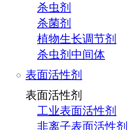
杀虫剂
杀菌剂
植物生长调节剂
杀虫剂中间体
表面活性剂
表面活性剂
工业表面活性剂
非离子表面活性剂