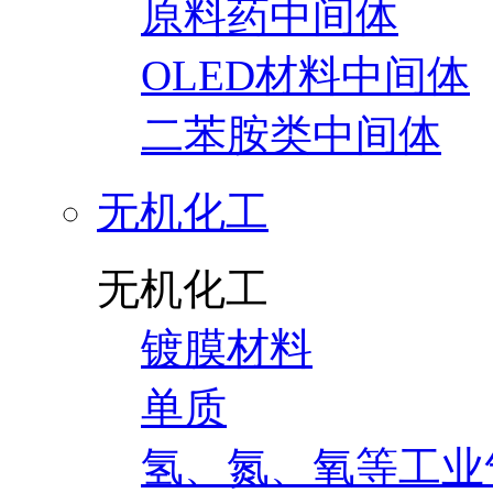
原料药中间体
OLED材料中间体
二苯胺类中间体
无机化工
无机化工
镀膜材料
单质
氢、氮、氧等工业