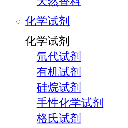
天然香料
化学试剂
化学试剂
氘代试剂
有机试剂
硅烷试剂
手性化学试剂
格氏试剂