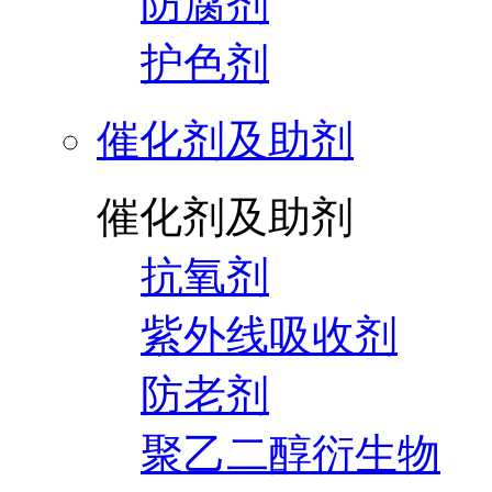
防腐剂
护色剂
催化剂及助剂
催化剂及助剂
抗氧剂
紫外线吸收剂
防老剂
聚乙二醇衍生物