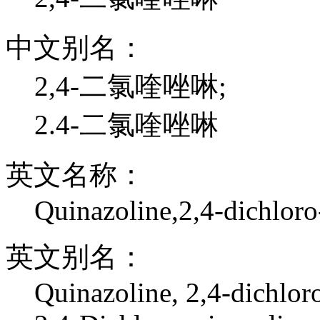
中文别名：
2,4-二氯喹唑啉;
2.4-二氯喹唑啉
英文名称：
Quinazoline,2,4-dichloro
英文别名：
Quinazoline, 2,4-dichloro