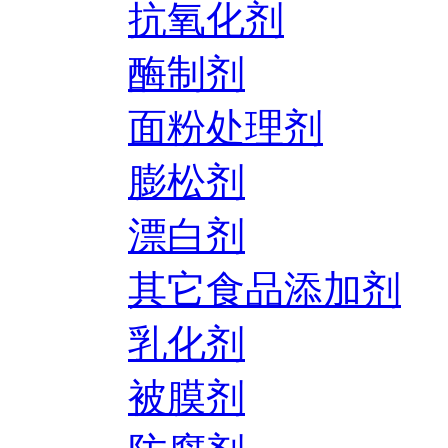
抗氧化剂
酶制剂
面粉处理剂
膨松剂
漂白剂
其它食品添加剂
乳化剂
被膜剂