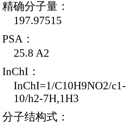
精确分子量：
197.97515
PSA：
25.8 A2
InChI：
InChI=1/C10H9NO2/c1-12
10/h2-7H,1H3
分子结构式：