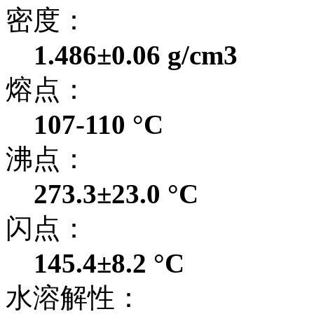
密度：
1.486±0.06 g/cm3
熔点：
107-110 °C
沸点：
273.3±23.0 °C
闪点：
145.4±8.2 °C
水溶解性：