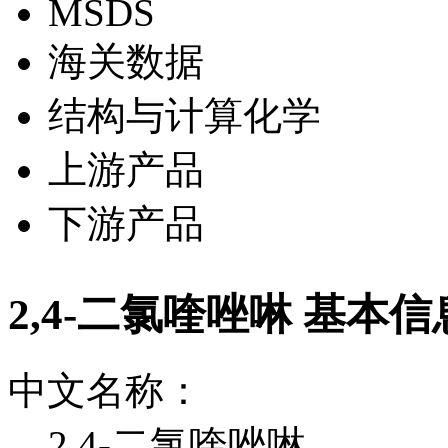
MSDS
海关数据
结构与计算化学
上游产品
下游产品
2,4-二氯喹唑啉 基本信
中文名称：
2,4-二氯喹唑啉