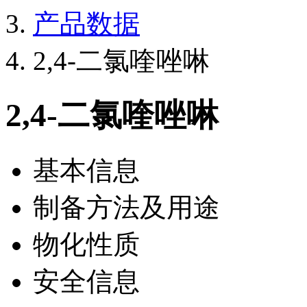
产品数据
2,4-二氯喹唑啉
2,4-二氯喹唑啉
基本信息
制备方法及用途
物化性质
安全信息