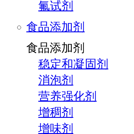
氟试剂
食品添加剂
食品添加剂
稳定和凝固剂
消泡剂
营养强化剂
增稠剂
增味剂