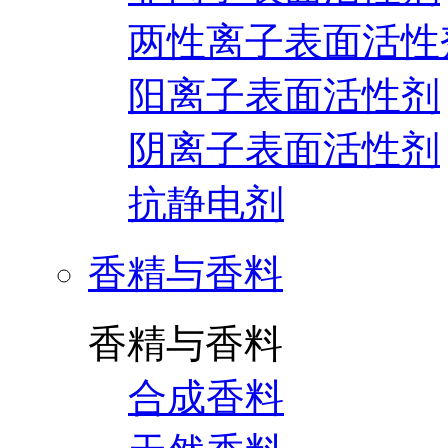
两性离子表面活性
阳离子表面活性剂
阴离子表面活性剂
抗静电剂
香精与香料
香精与香料
合成香料