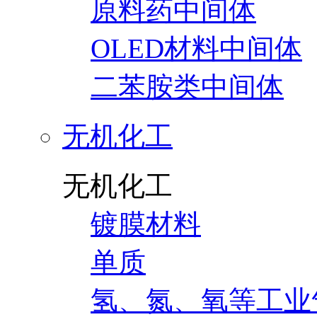
原料药中间体
OLED材料中间体
二苯胺类中间体
无机化工
无机化工
镀膜材料
单质
氢、氮、氧等工业