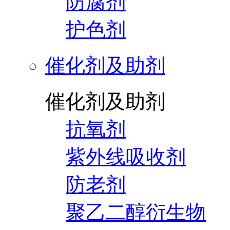
防腐剂
护色剂
催化剂及助剂
催化剂及助剂
抗氧剂
紫外线吸收剂
防老剂
聚乙二醇衍生物