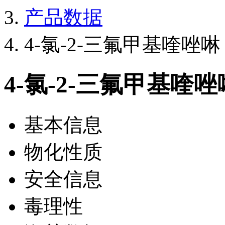
产品数据
4-氯-2-三氟甲基喹唑啉
4-氯-2-三氟甲基喹唑
基本信息
物化性质
安全信息
毒理性