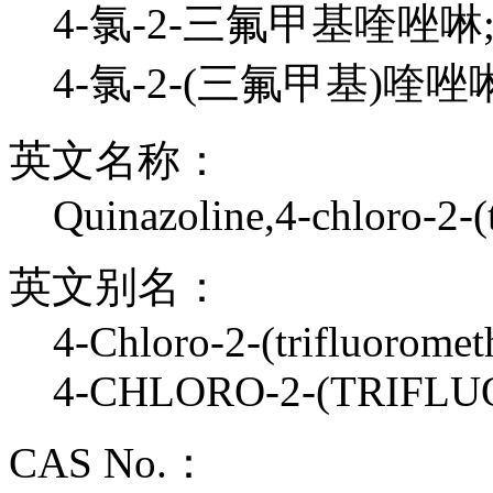
4-氯-2-三氟甲基喹唑啉
4-氯-2-(三氟甲基)喹唑
英文名称：
Quinazoline,4-chloro-2-(
英文别名：
4-Chloro-2-(trifluoromet
4-CHLORO-2-(TRIF
CAS No.：