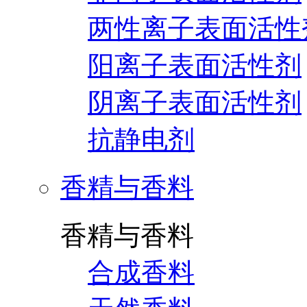
两性离子表面活性
阳离子表面活性剂
阴离子表面活性剂
抗静电剂
香精与香料
香精与香料
合成香料