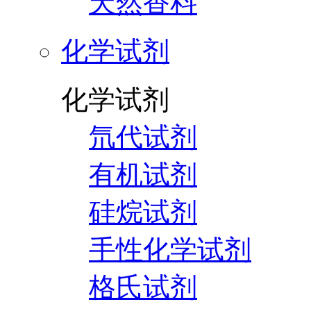
天然香料
化学试剂
化学试剂
氘代试剂
有机试剂
硅烷试剂
手性化学试剂
格氏试剂