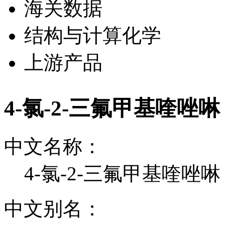
海关数据
结构与计算化学
上游产品
4-氯-2-三氟甲基喹唑
中文名称：
4-氯-2-三氟甲基喹唑
中文别名：