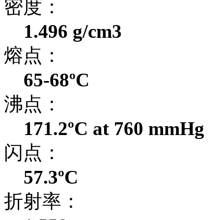
密度：
1.496 g/cm3
熔点：
65-68ºC
沸点：
171.2ºC at 760 mmHg
闪点：
57.3ºC
折射率：