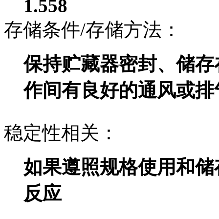
1.558
存储条件/存储方法：
保持贮藏器密封、储存
作间有良好的通风或排
稳定性相关：
如果遵照规格使用和储
反应