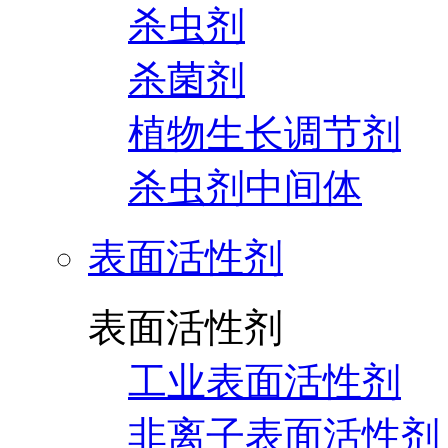
杀虫剂
杀菌剂
植物生长调节剂
杀虫剂中间体
表面活性剂
表面活性剂
工业表面活性剂
非离子表面活性剂