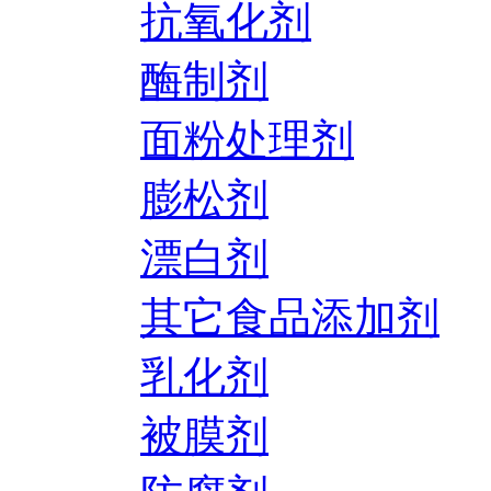
抗氧化剂
酶制剂
面粉处理剂
膨松剂
漂白剂
其它食品添加剂
乳化剂
被膜剂