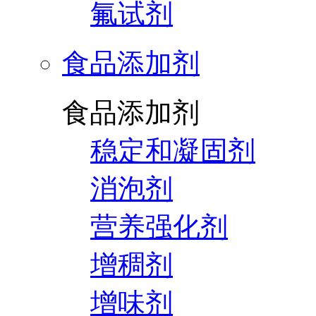
氟试剂
食品添加剂
食品添加剂
稳定和凝固剂
消泡剂
营养强化剂
增稠剂
增味剂