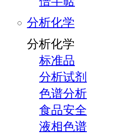
倍半萜
分析化学
分析化学
标准品
分析试剂
色谱分析
食品安全
液相色谱