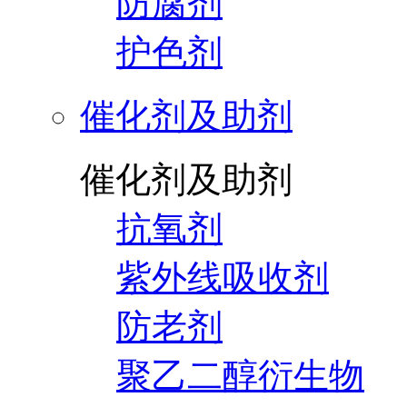
防腐剂
护色剂
催化剂及助剂
催化剂及助剂
抗氧剂
紫外线吸收剂
防老剂
聚乙二醇衍生物