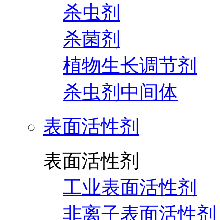
杀虫剂
杀菌剂
植物生长调节剂
杀虫剂中间体
表面活性剂
表面活性剂
工业表面活性剂
非离子表面活性剂