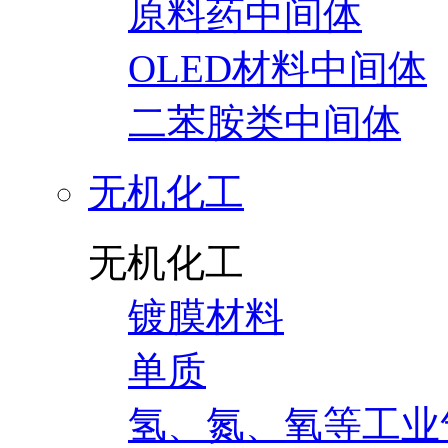
原料药中间体
OLED材料中间体
二苯胺类中间体
无机化工
无机化工
镀膜材料
单质
氢、氮、氧等工业