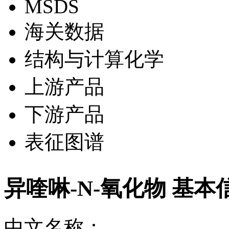
MSDS
海关数据
结构与计算化学
上游产品
下游产品
表征图谱
异喹啉-N-氧化物 基本
中文名称：