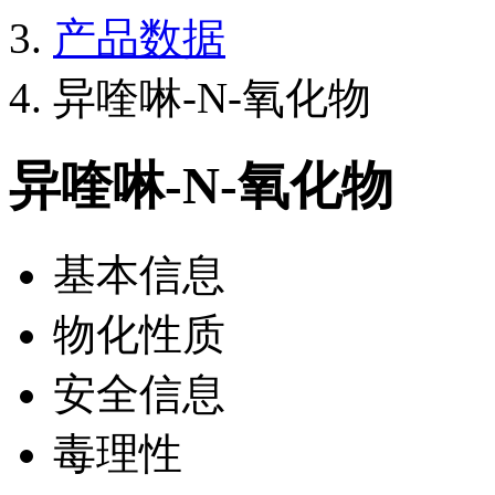
产品数据
异喹啉-N-氧化物
异喹啉-N-氧化物
基本信息
物化性质
安全信息
毒理性