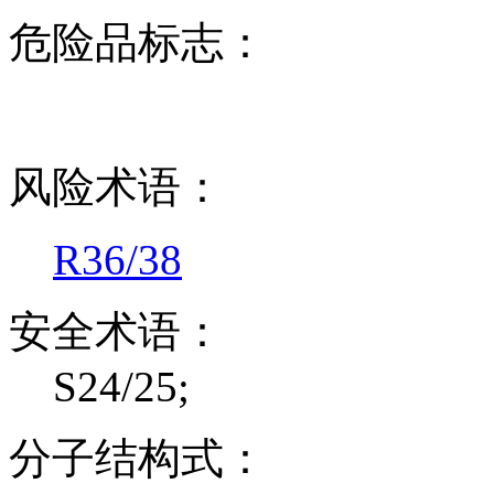
危险品标志：
风险术语：
R36/38
安全术语：
S24/25;
分子结构式：