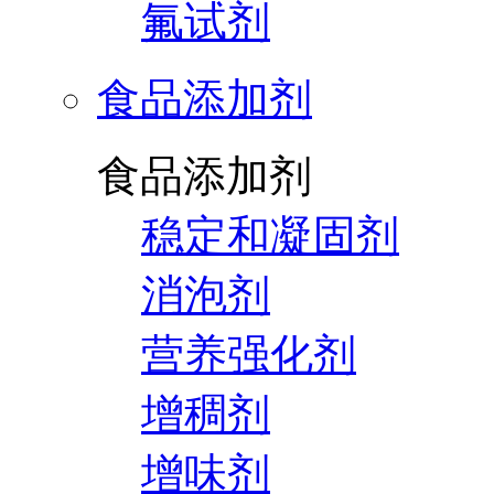
氟试剂
食品添加剂
食品添加剂
稳定和凝固剂
消泡剂
营养强化剂
增稠剂
增味剂