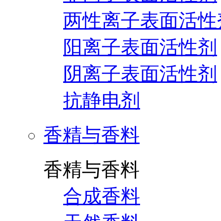
两性离子表面活性
阳离子表面活性剂
阴离子表面活性剂
抗静电剂
香精与香料
香精与香料
合成香料