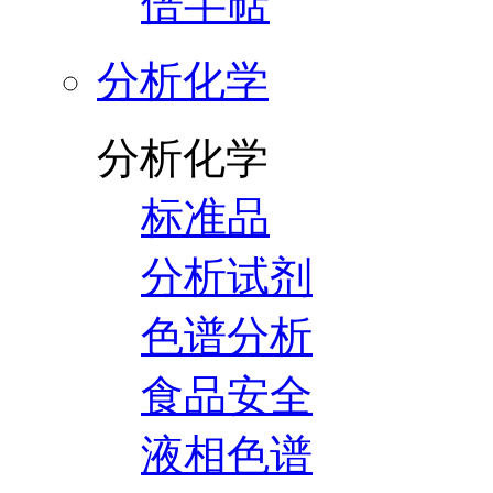
倍半萜
分析化学
分析化学
标准品
分析试剂
色谱分析
食品安全
液相色谱