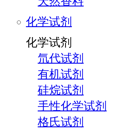
天然香料
化学试剂
化学试剂
氘代试剂
有机试剂
硅烷试剂
手性化学试剂
格氏试剂