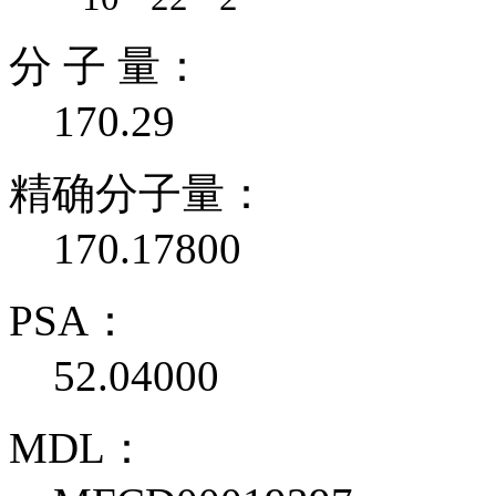
分 子 量：
170.29
精确分子量：
170.17800
PSA：
52.04000
MDL：