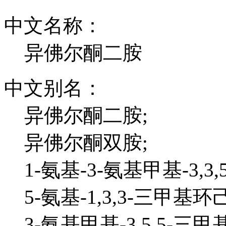
中文名称：
异佛尔酮二胺
中文别名：
异佛尔酮二胺;
异佛尔酮双胺;
1-氨基-3-氨基甲基-3,3
5-氨基-1,3,3-三甲基环
3-氨基甲基-3,5,5-三