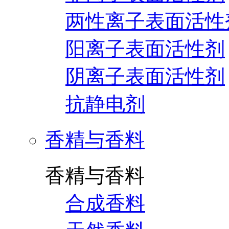
两性离子表面活性
阳离子表面活性剂
阴离子表面活性剂
抗静电剂
香精与香料
香精与香料
合成香料