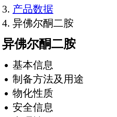
产品数据
异佛尔酮二胺
异佛尔酮二胺
基本信息
制备方法及用途
物化性质
安全信息