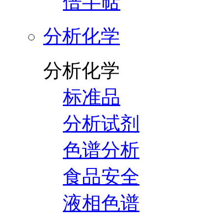
倍半萜
分析化学
分析化学
标准品
分析试剂
色谱分析
食品安全
液相色谱