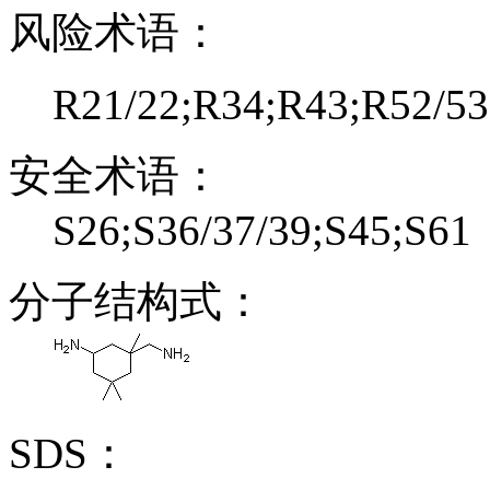
风险术语：
R21/22;R34;R43;R52/53
安全术语：
S26;S36/37/39;S45;S61
分子结构式：
SDS：