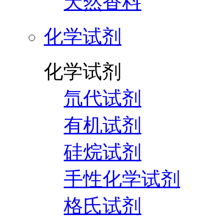
天然香料
化学试剂
化学试剂
氘代试剂
有机试剂
硅烷试剂
手性化学试剂
格氏试剂