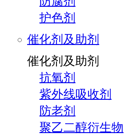
防腐剂
护色剂
催化剂及助剂
催化剂及助剂
抗氧剂
紫外线吸收剂
防老剂
聚乙二醇衍生物