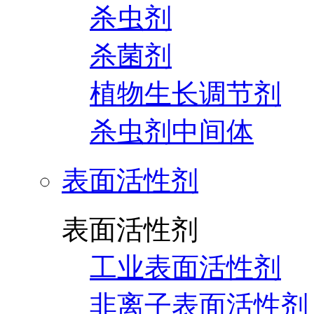
杀虫剂
杀菌剂
植物生长调节剂
杀虫剂中间体
表面活性剂
表面活性剂
工业表面活性剂
非离子表面活性剂