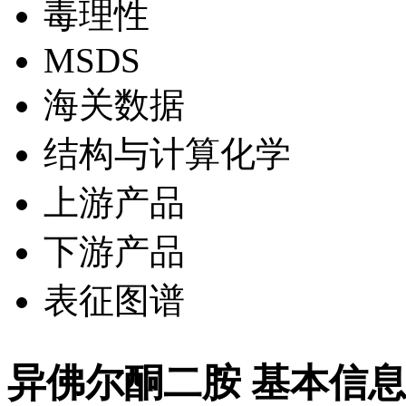
毒理性
MSDS
海关数据
结构与计算化学
上游产品
下游产品
表征图谱
异佛尔酮二胺 基本信