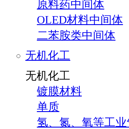
原料药中间体
OLED材料中间体
二苯胺类中间体
无机化工
无机化工
镀膜材料
单质
氢、氮、氧等工业