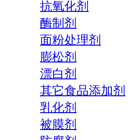
抗氧化剂
酶制剂
面粉处理剂
膨松剂
漂白剂
其它食品添加剂
乳化剂
被膜剂