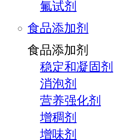
氟试剂
食品添加剂
食品添加剂
稳定和凝固剂
消泡剂
营养强化剂
增稠剂
增味剂