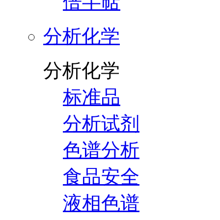
倍半萜
分析化学
分析化学
标准品
分析试剂
色谱分析
食品安全
液相色谱