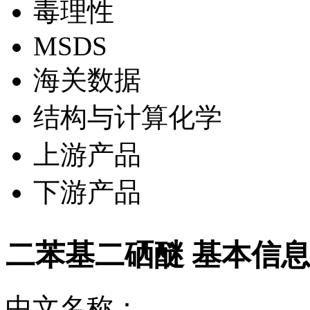
毒理性
MSDS
海关数据
结构与计算化学
上游产品
下游产品
二苯基二硒醚 基本信
中文名称：