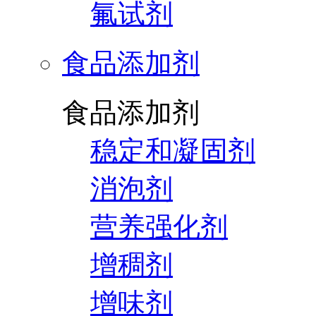
氟试剂
食品添加剂
食品添加剂
稳定和凝固剂
消泡剂
营养强化剂
增稠剂
增味剂