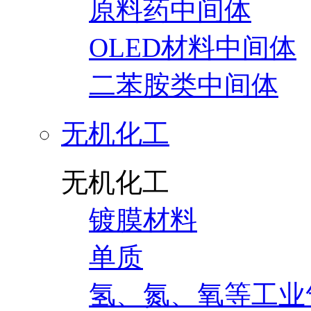
原料药中间体
OLED材料中间体
二苯胺类中间体
无机化工
无机化工
镀膜材料
单质
氢、氮、氧等工业