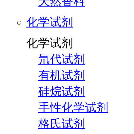
天然香料
化学试剂
化学试剂
氘代试剂
有机试剂
硅烷试剂
手性化学试剂
格氏试剂