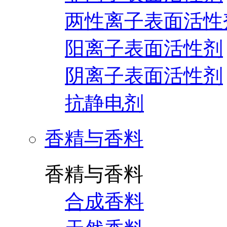
两性离子表面活性
阳离子表面活性剂
阴离子表面活性剂
抗静电剂
香精与香料
香精与香料
合成香料