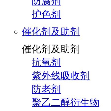
防腐剂
护色剂
催化剂及助剂
催化剂及助剂
抗氧剂
紫外线吸收剂
防老剂
聚乙二醇衍生物