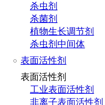
杀虫剂
杀菌剂
植物生长调节剂
杀虫剂中间体
表面活性剂
表面活性剂
工业表面活性剂
非离子表面活性剂