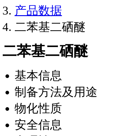
产品数据
二苯基二硒醚
二苯基二硒醚
基本信息
制备方法及用途
物化性质
安全信息