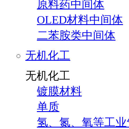
原料药中间体
OLED材料中间体
二苯胺类中间体
无机化工
无机化工
镀膜材料
单质
氢、氮、氧等工业