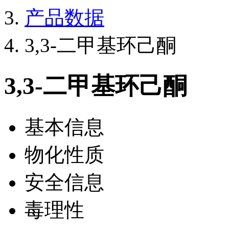
产品数据
3,3-二甲基环己酮
3,3-二甲基环己酮
基本信息
物化性质
安全信息
毒理性