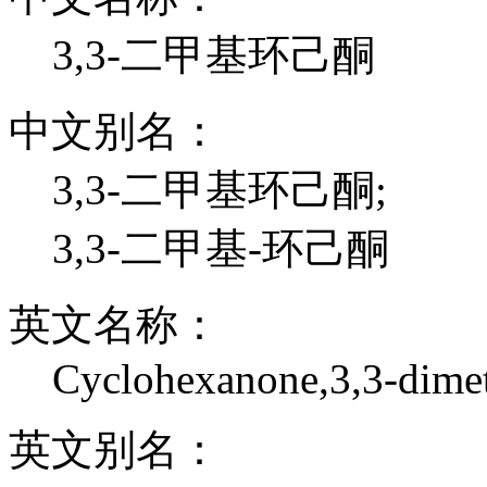
3,3-二甲基环己酮
中文别名：
3,3-二甲基环己酮;
3,3-二甲基-环己酮
英文名称：
Cyclohexanone,3,3-dime
英文别名：