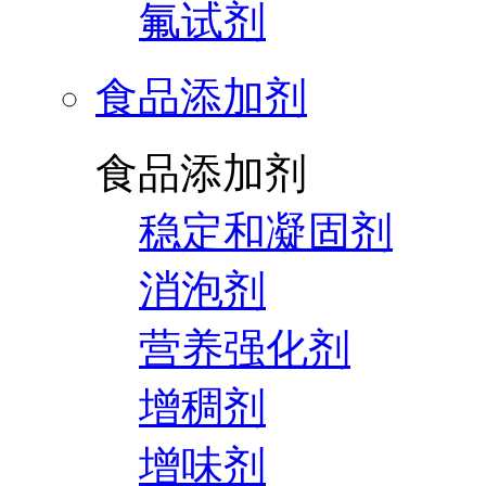
氟试剂
食品添加剂
食品添加剂
稳定和凝固剂
消泡剂
营养强化剂
增稠剂
增味剂