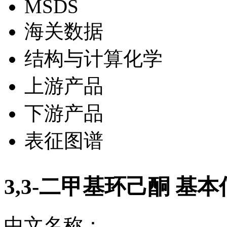
MSDS
海关数据
结构与计算化学
上游产品
下游产品
表征图谱
3,3-二甲基环己酮 基
中文名称：