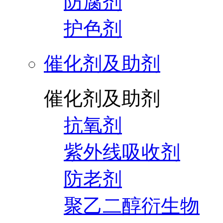
防腐剂
护色剂
催化剂及助剂
催化剂及助剂
抗氧剂
紫外线吸收剂
防老剂
聚乙二醇衍生物