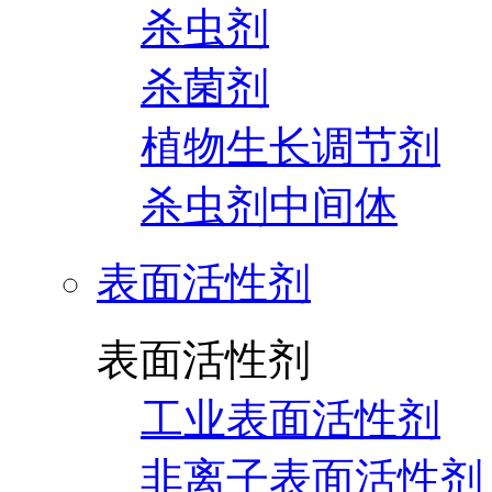
杀虫剂
杀菌剂
植物生长调节剂
杀虫剂中间体
表面活性剂
表面活性剂
工业表面活性剂
非离子表面活性剂