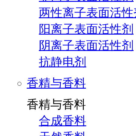
两性离子表面活性
阳离子表面活性剂
阴离子表面活性剂
抗静电剂
香精与香料
香精与香料
合成香料