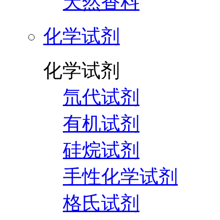
天然香料
化学试剂
化学试剂
氘代试剂
有机试剂
硅烷试剂
手性化学试剂
格氏试剂