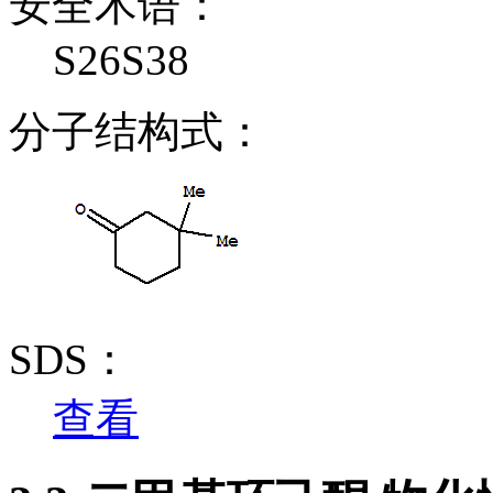
安全术语：
S26S38
分子结构式：
SDS：
查看