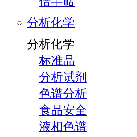
倍半萜
分析化学
分析化学
标准品
分析试剂
色谱分析
食品安全
液相色谱