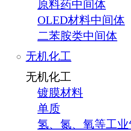
原料药中间体
OLED材料中间体
二苯胺类中间体
无机化工
无机化工
镀膜材料
单质
氢、氮、氧等工业