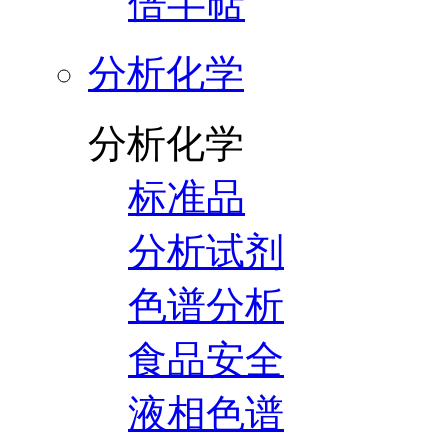
倍半萜
分析化学
分析化学
标准品
分析试剂
色谱分析
食品安全
液相色谱