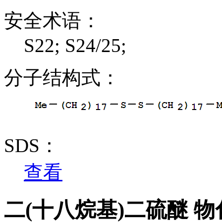
安全术语：
S22; S24/25;
分子结构式：
SDS：
查看
二(十八烷基)二硫醚 