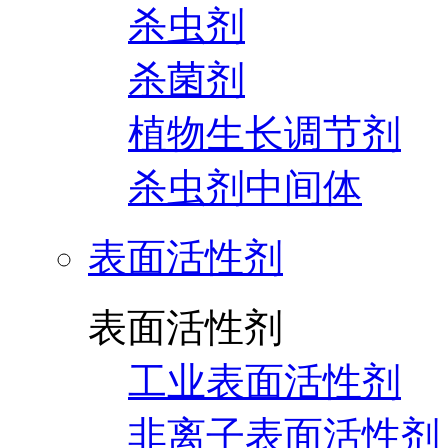
杀虫剂
杀菌剂
植物生长调节剂
杀虫剂中间体
表面活性剂
表面活性剂
工业表面活性剂
非离子表面活性剂