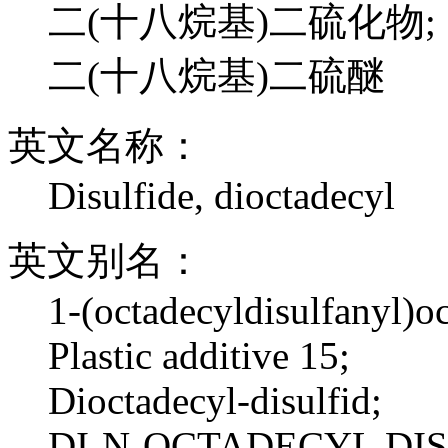
二(十八烷基)二硫化物;
二(十八烷基)二硫醚
英文名称：
Disulfide, dioctadecyl
英文别名：
1-(octadecyldisulfanyl)o
Plastic additive 15;
Dioctadecyl-disulfid;
DI-N-OCTADECYL DIS