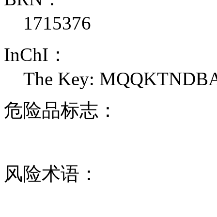
1715376
InChI：
The Key: MQQKTNDB
危险品标志：
风险术语：