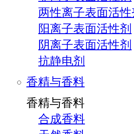
两性离子表面活性
阳离子表面活性剂
阴离子表面活性剂
抗静电剂
香精与香料
香精与香料
合成香料