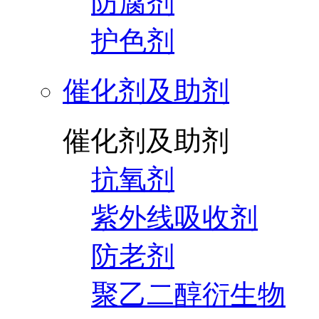
防腐剂
护色剂
催化剂及助剂
催化剂及助剂
抗氧剂
紫外线吸收剂
防老剂
聚乙二醇衍生物