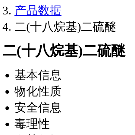
产品数据
二(十八烷基)二硫醚
二(十八烷基)二硫醚
基本信息
物化性质
安全信息
毒理性