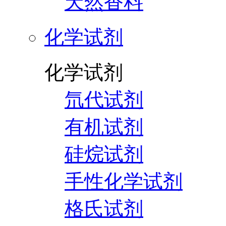
天然香料
化学试剂
化学试剂
氘代试剂
有机试剂
硅烷试剂
手性化学试剂
格氏试剂