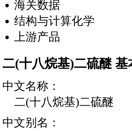
海关数据
结构与计算化学
上游产品
二(十八烷基)二硫醚 
中文名称：
二(十八烷基)二硫醚
中文别名：