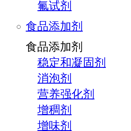
氟试剂
食品添加剂
食品添加剂
稳定和凝固剂
消泡剂
营养强化剂
增稠剂
增味剂