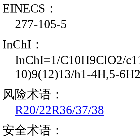
EINECS：
277-105-5
InChI：
InChI=1/C10H9ClO2/c11-
10)9(12)13/h1-4H,5-6H2
风险术语：
R20/22
R36/37/38
安全术语：