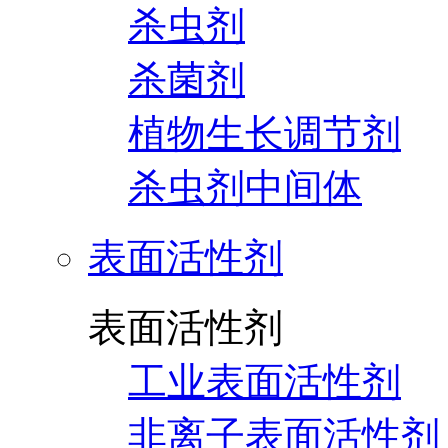
杀虫剂
杀菌剂
植物生长调节剂
杀虫剂中间体
表面活性剂
表面活性剂
工业表面活性剂
非离子表面活性剂