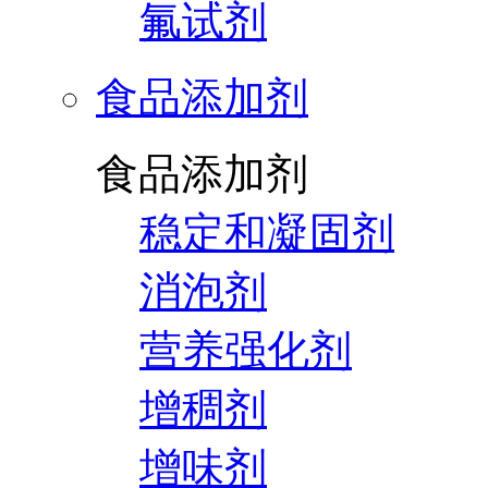
氟试剂
食品添加剂
食品添加剂
稳定和凝固剂
消泡剂
营养强化剂
增稠剂
增味剂