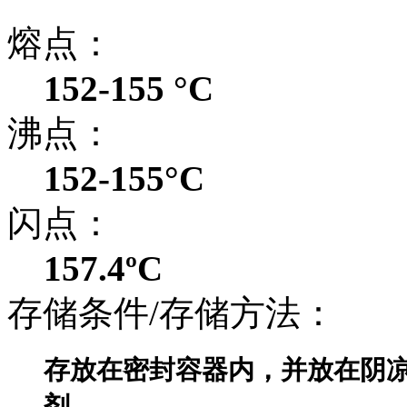
熔点：
152-155 °C
沸点：
152-155°C
闪点：
157.4ºC
存储条件/存储方法：
存放在密封容器内，并放在阴
剂。