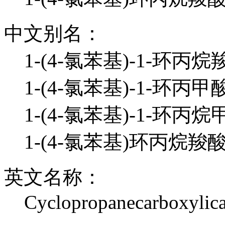
中文别名：
1-(4-氯苯基)-1-环丙烷
1-(4-氯苯基)-1-环丙甲酸
1-(4-氯苯基)-1-环丙烷
1-(4-氯苯基)环丙烷羧
英文名称：
Cyclopropanecarboxylica