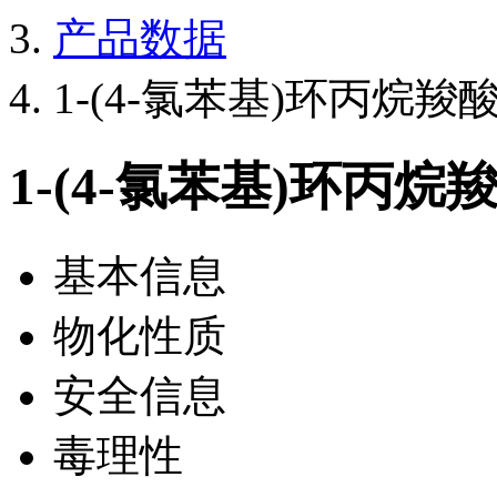
产品数据
1-(4-氯苯基)环丙烷羧
1-(4-氯苯基)环丙烷
基本信息
物化性质
安全信息
毒理性