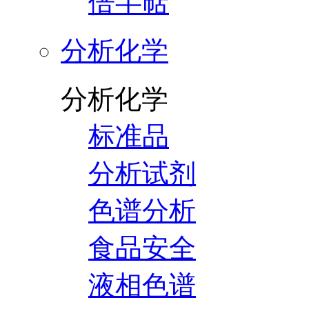
倍半萜
分析化学
分析化学
标准品
分析试剂
色谱分析
食品安全
液相色谱