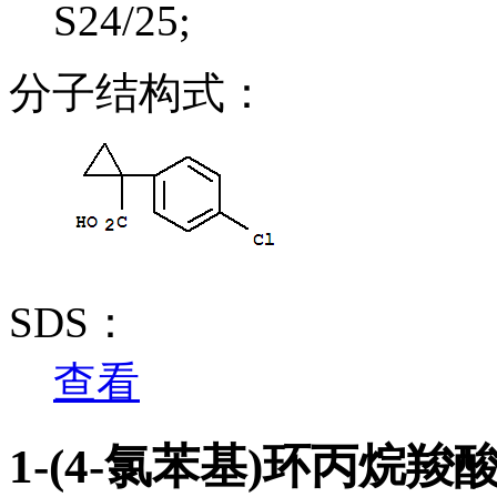
S24/25;
分子结构式：
SDS：
查看
1-(4-氯苯基)环丙烷羧