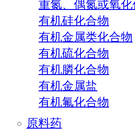
重氮、偶氮或氧化
有机硅化合物
有机金属类化合物
有机硫化合物
有机膦化合物
有机金属盐
有机氟化合物
原料药