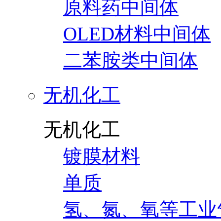
原料药中间体
OLED材料中间体
二苯胺类中间体
无机化工
无机化工
镀膜材料
单质
氢、氮、氧等工业