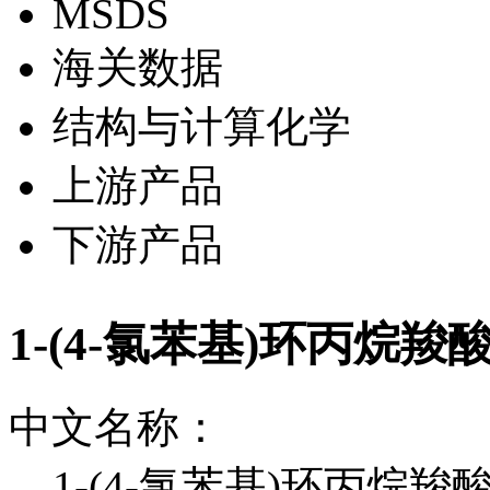
MSDS
海关数据
结构与计算化学
上游产品
下游产品
1-(4-氯苯基)环丙烷羧
中文名称：
1-(4-氯苯基)环丙烷羧