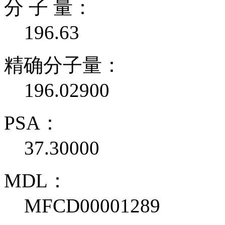
分 子 量：
196.63
精确分子量：
196.02900
PSA：
37.30000
MDL：
MFCD00001289