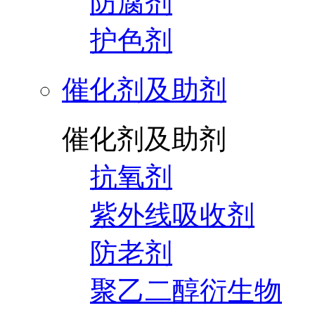
防腐剂
护色剂
催化剂及助剂
催化剂及助剂
抗氧剂
紫外线吸收剂
防老剂
聚乙二醇衍生物