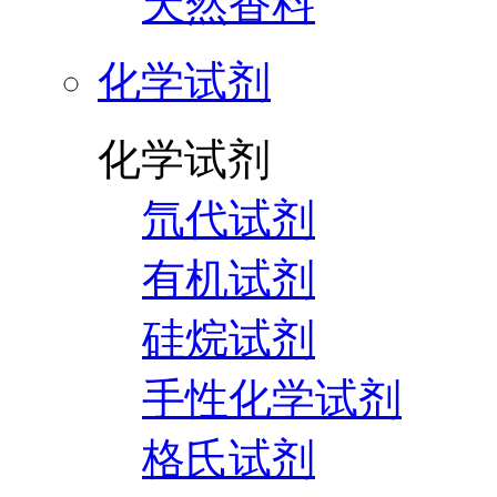
天然香料
化学试剂
化学试剂
氘代试剂
有机试剂
硅烷试剂
手性化学试剂
格氏试剂