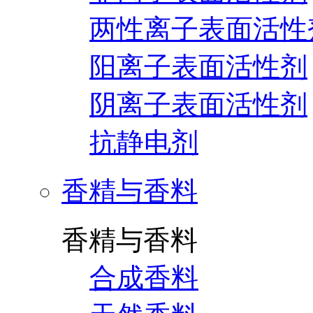
两性离子表面活性
阳离子表面活性剂
阴离子表面活性剂
抗静电剂
香精与香料
香精与香料
合成香料