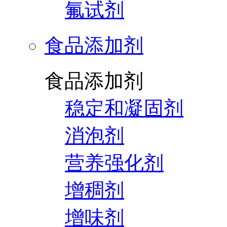
氟试剂
食品添加剂
食品添加剂
稳定和凝固剂
消泡剂
营养强化剂
增稠剂
增味剂