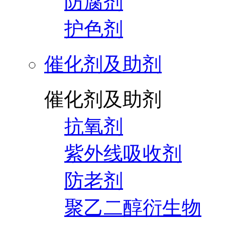
防腐剂
护色剂
催化剂及助剂
催化剂及助剂
抗氧剂
紫外线吸收剂
防老剂
聚乙二醇衍生物