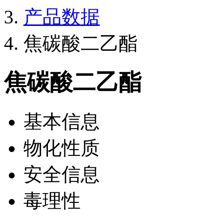
产品数据
焦碳酸二乙酯
焦碳酸二乙酯
基本信息
物化性质
安全信息
毒理性