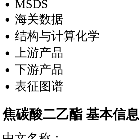
MSDS
海关数据
结构与计算化学
上游产品
下游产品
表征图谱
焦碳酸二乙酯 基本信
中文名称：