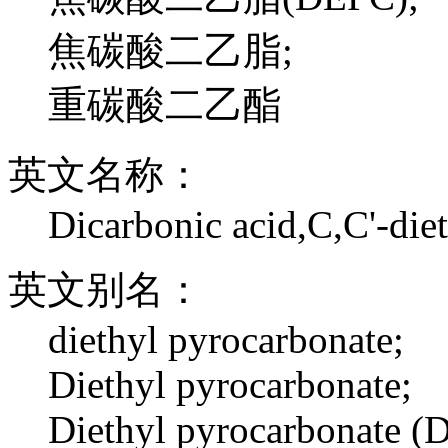
焦碳酸二乙脂;
重碳酸二乙酯
英文名称：
Dicarbonic acid,C,C'-diet
英文别名：
diethyl pyrocarbonate;
Diethyl pyrocarbonate;
Diethyl pyrocarbonate (