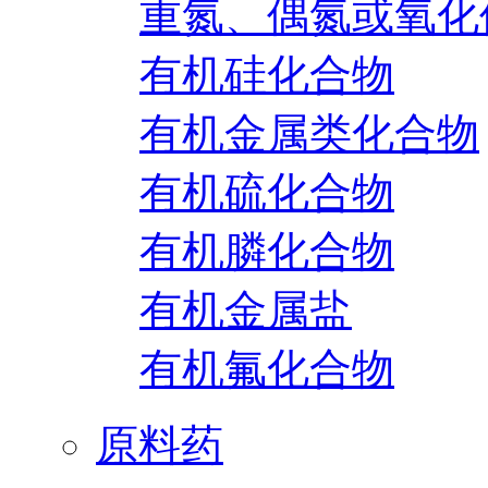
重氮、偶氮或氧化
有机硅化合物
有机金属类化合物
有机硫化合物
有机膦化合物
有机金属盐
有机氟化合物
原料药