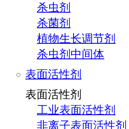
杀虫剂
杀菌剂
植物生长调节剂
杀虫剂中间体
表面活性剂
表面活性剂
工业表面活性剂
非离子表面活性剂