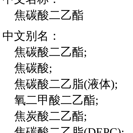
焦碳酸二乙酯
中文别名：
焦碳酸二乙酯;
焦碳酸;
焦碳酸二乙脂(液体);
氧二甲酸二乙酯;
焦炭酸二乙酯;
焦碳酸二乙脂(DEPC);