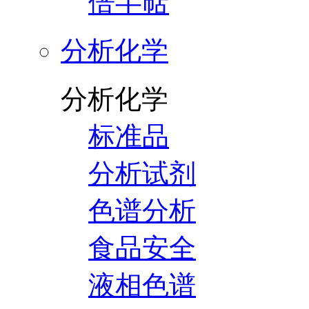
倍半萜
分析化学
分析化学
标准品
分析试剂
色谱分析
食品安全
液相色谱