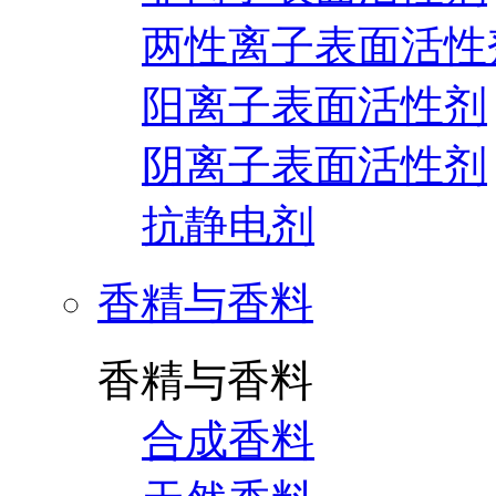
两性离子表面活性
阳离子表面活性剂
阴离子表面活性剂
抗静电剂
香精与香料
香精与香料
合成香料