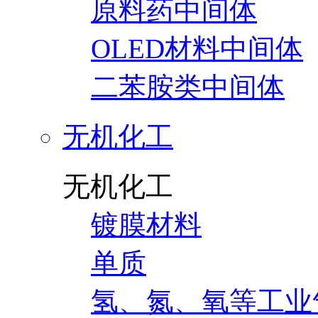
原料药中间体
OLED材料中间体
二苯胺类中间体
无机化工
无机化工
镀膜材料
单质
氢、氮、氧等工业