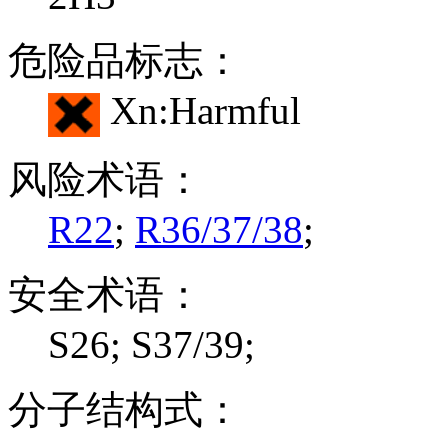
危险品标志：
Xn:Harmful
风险术语：
R22
;
R36/37/38
;
安全术语：
S26; S37/39;
分子结构式：