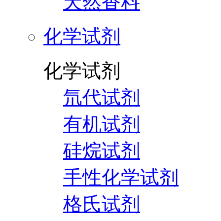
天然香料
化学试剂
化学试剂
氘代试剂
有机试剂
硅烷试剂
手性化学试剂
格氏试剂