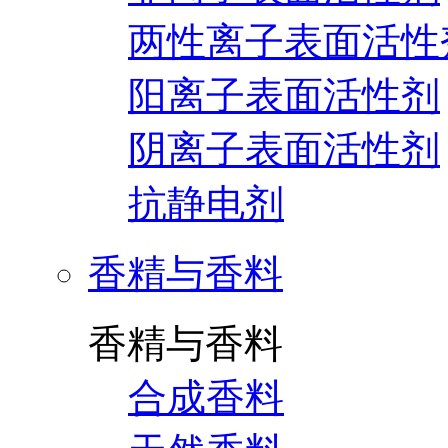
两性离子表面活性
阳离子表面活性剂
阴离子表面活性剂
抗静电剂
香精与香料
香精与香料
合成香料