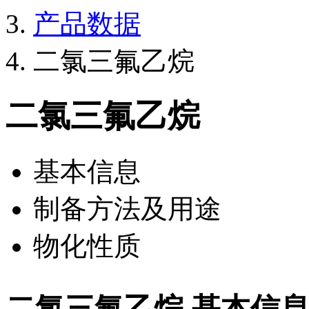
产品数据
二氯三氟乙烷
二氯三氟乙烷
基本信息
制备方法及用途
物化性质
二氯三氟乙烷 基本信