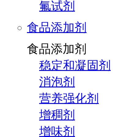
氟试剂
食品添加剂
食品添加剂
稳定和凝固剂
消泡剂
营养强化剂
增稠剂
增味剂