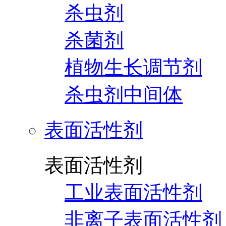
杀虫剂
杀菌剂
植物生长调节剂
杀虫剂中间体
表面活性剂
表面活性剂
工业表面活性剂
非离子表面活性剂