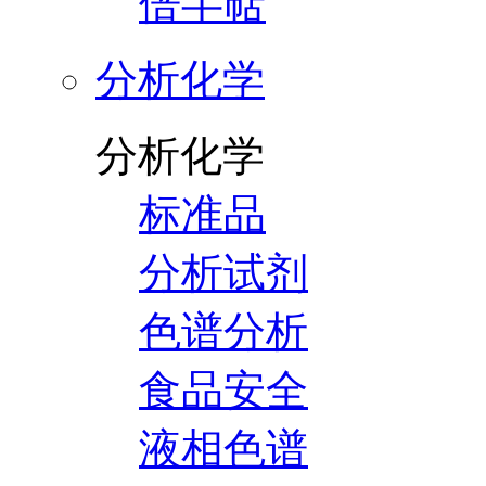
倍半萜
分析化学
分析化学
标准品
分析试剂
色谱分析
食品安全
液相色谱