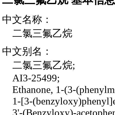
中文名称：
二氯三氟乙烷
中文别名：
二氯三氟乙烷;
AI3-25499;
Ethanone, 1-(3-(phenylm
1-[3-(benzyloxy)phenyl]
3'-(Benzyloxy)-acetophe