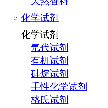
天然香料
化学试剂
化学试剂
氘代试剂
有机试剂
硅烷试剂
手性化学试剂
格氏试剂