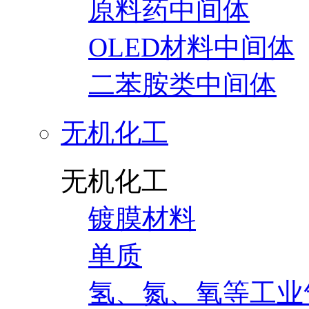
原料药中间体
OLED材料中间体
二苯胺类中间体
无机化工
无机化工
镀膜材料
单质
氢、氮、氧等工业