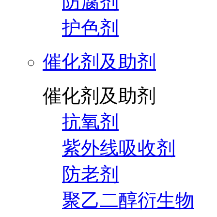
防腐剂
护色剂
催化剂及助剂
催化剂及助剂
抗氧剂
紫外线吸收剂
防老剂
聚乙二醇衍生物