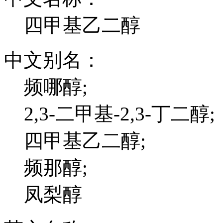
四甲基乙二醇
中文别名：
频哪醇;
2,3-二甲基-2,3-丁二醇;
四甲基乙二醇;
频那醇;
凤梨醇