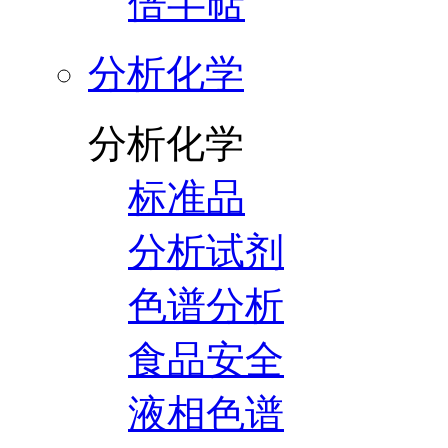
倍半萜
分析化学
分析化学
标准品
分析试剂
色谱分析
食品安全
液相色谱