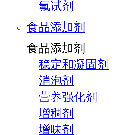
氟试剂
食品添加剂
食品添加剂
稳定和凝固剂
消泡剂
营养强化剂
增稠剂
增味剂