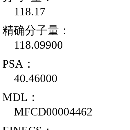
118.17
精确分子量：
118.09900
PSA：
40.46000
MDL：
MFCD00004462