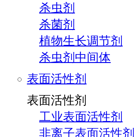
杀虫剂
杀菌剂
植物生长调节剂
杀虫剂中间体
表面活性剂
表面活性剂
工业表面活性剂
非离子表面活性剂