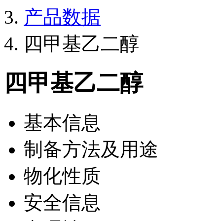
产品数据
四甲基乙二醇
四甲基乙二醇
基本信息
制备方法及用途
物化性质
安全信息