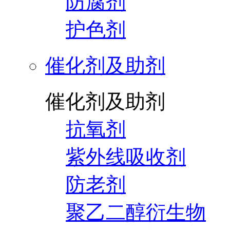
防腐剂
护色剂
催化剂及助剂
催化剂及助剂
抗氧剂
紫外线吸收剂
防老剂
聚乙二醇衍生物