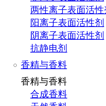
两性离子表面活性
阳离子表面活性剂
阴离子表面活性剂
抗静电剂
香精与香料
香精与香料
合成香料