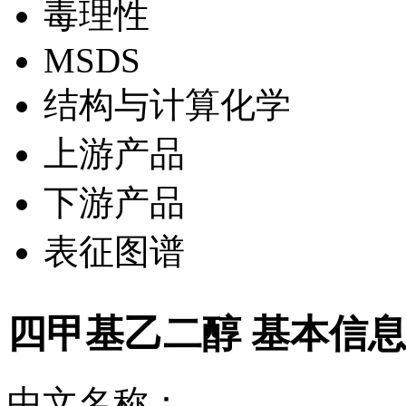
毒理性
MSDS
结构与计算化学
上游产品
下游产品
表征图谱
四甲基乙二醇 基本信
中文名称：