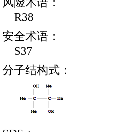
风险术语：
R38
安全术语：
S37
分子结构式：