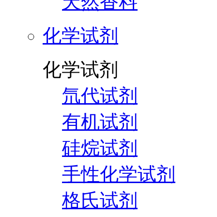
天然香料
化学试剂
化学试剂
氘代试剂
有机试剂
硅烷试剂
手性化学试剂
格氏试剂