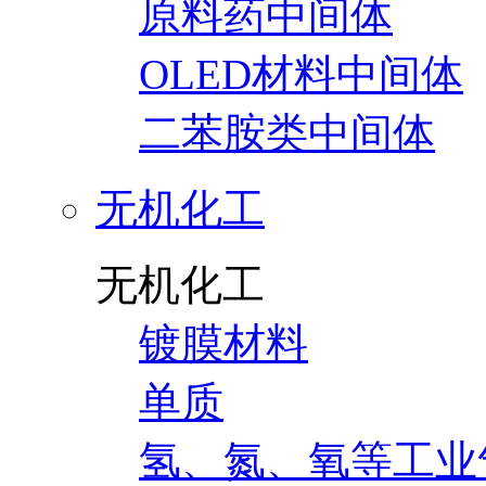
原料药中间体
OLED材料中间体
二苯胺类中间体
无机化工
无机化工
镀膜材料
单质
氢、氮、氧等工业