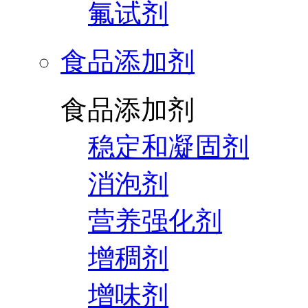
氟试剂
食品添加剂
食品添加剂
稳定和凝固剂
消泡剂
营养强化剂
增稠剂
增味剂