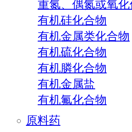
重氮、偶氮或氧化
有机硅化合物
有机金属类化合物
有机硫化合物
有机膦化合物
有机金属盐
有机氟化合物
原料药