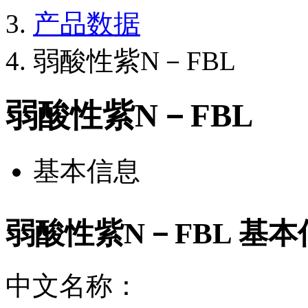
产品数据
弱酸性紫N－FBL
弱酸性紫N－FBL
基本信息
弱酸性紫N－FBL 基本
中文名称：