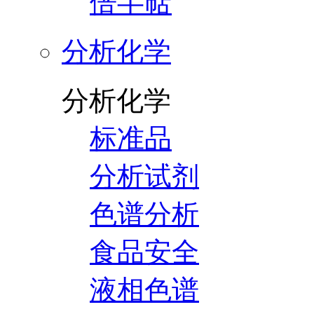
倍半萜
分析化学
分析化学
标准品
分析试剂
色谱分析
食品安全
液相色谱