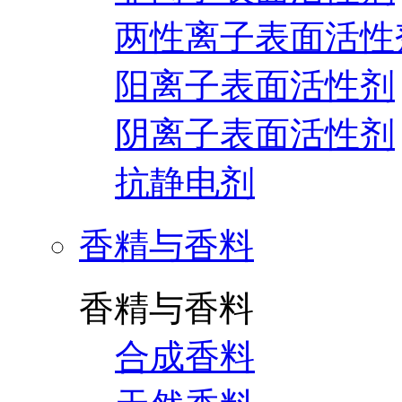
两性离子表面活性
阳离子表面活性剂
阴离子表面活性剂
抗静电剂
香精与香料
香精与香料
合成香料