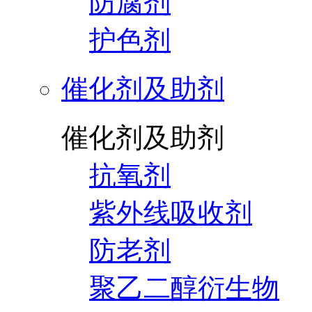
防腐剂
护色剂
催化剂及助剂
催化剂及助剂
抗氧剂
紫外线吸收剂
防老剂
聚乙二醇衍生物