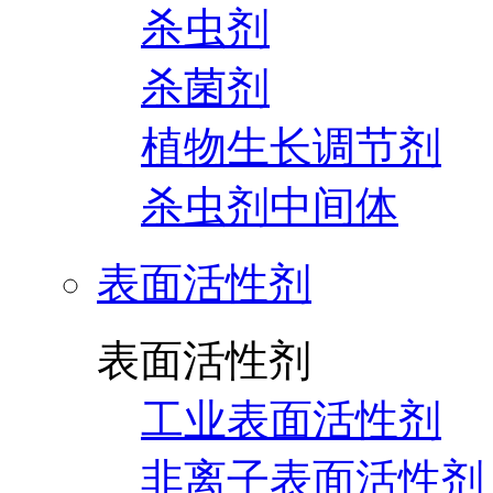
杀虫剂
杀菌剂
植物生长调节剂
杀虫剂中间体
表面活性剂
表面活性剂
工业表面活性剂
非离子表面活性剂