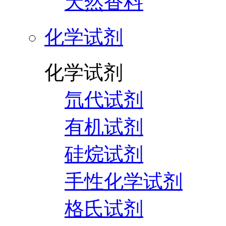
天然香料
化学试剂
化学试剂
氘代试剂
有机试剂
硅烷试剂
手性化学试剂
格氏试剂