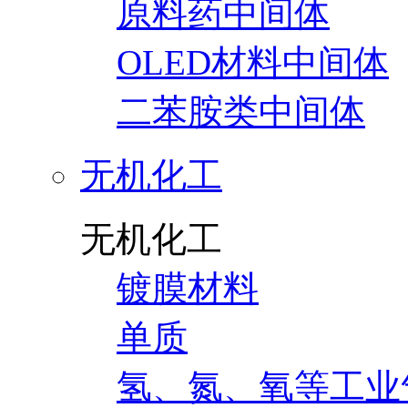
原料药中间体
OLED材料中间体
二苯胺类中间体
无机化工
无机化工
镀膜材料
单质
氢、氮、氧等工业