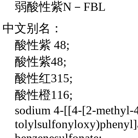
弱酸性紫N－FBL
中文别名：
酸性紫 48;
酸性紫48;
酸性红315;
酸性橙116;
sodium 4-[[4-[2-methyl-4
tolylsulfonyloxy)phenyl
benzenesulfonate;