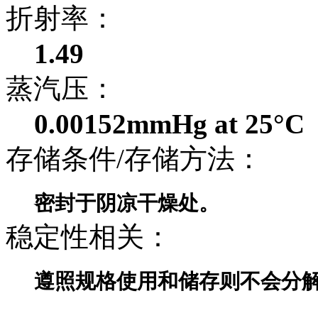
折射率：
1.49
蒸汽压：
0.00152mmHg at 25°C
存储条件/存储方法：
密封于阴凉干燥处。
稳定性相关：
遵照规格使用和储存则不会分