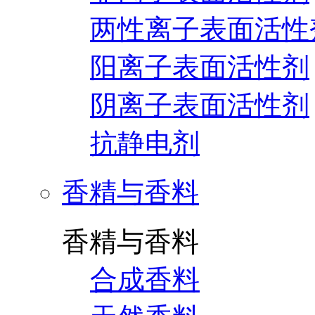
两性离子表面活性
阳离子表面活性剂
阴离子表面活性剂
抗静电剂
香精与香料
香精与香料
合成香料