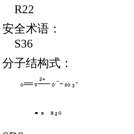
R22
安全术语：
S36
分子结构式：