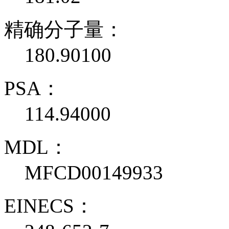
精确分子量：
180.90100
PSA：
114.94000
MDL：
MFCD00149933
EINECS：