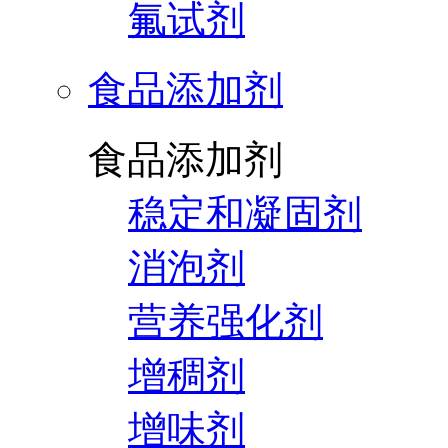
氟试剂
食品添加剂
食品添加剂
稳定和凝固剂
消泡剂
营养强化剂
增稠剂
增味剂