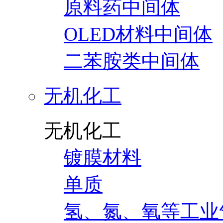
原料药中间体
OLED材料中间体
二苯胺类中间体
无机化工
无机化工
镀膜材料
单质
氢、氮、氧等工业