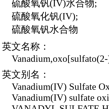
硫酸氧钒(IV)水合物;
硫酸氧化钒(IV);
硫酸氧钒水合物
英文名称：
Vanadium,oxo[sulfato(2-)
英文别名：
Vanadium(IV) Sulfate Ox
Vanadium(IV) sulfate oxi
VANADYL SULFATE H