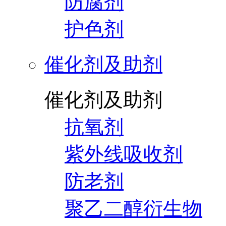
防腐剂
护色剂
催化剂及助剂
催化剂及助剂
抗氧剂
紫外线吸收剂
防老剂
聚乙二醇衍生物