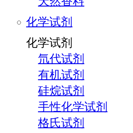
天然香料
化学试剂
化学试剂
氘代试剂
有机试剂
硅烷试剂
手性化学试剂
格氏试剂