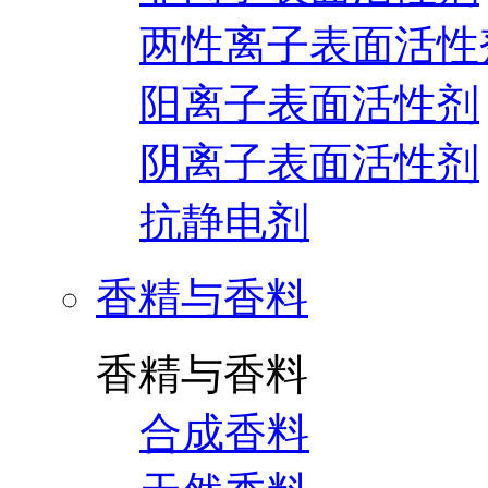
两性离子表面活性
阳离子表面活性剂
阴离子表面活性剂
抗静电剂
香精与香料
香精与香料
合成香料