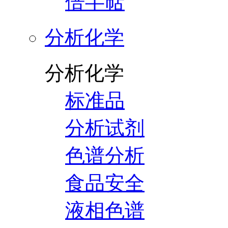
倍半萜
分析化学
分析化学
标准品
分析试剂
色谱分析
食品安全
液相色谱