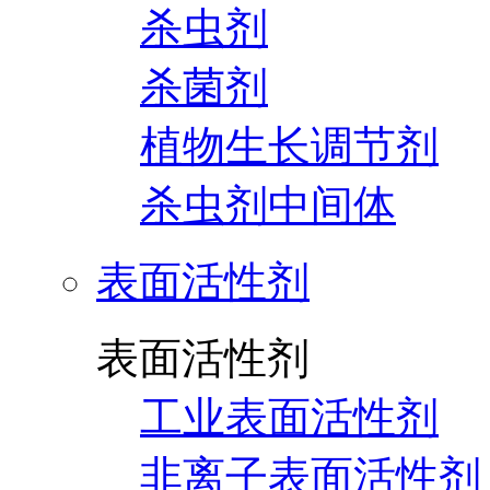
杀虫剂
杀菌剂
植物生长调节剂
杀虫剂中间体
表面活性剂
表面活性剂
工业表面活性剂
非离子表面活性剂