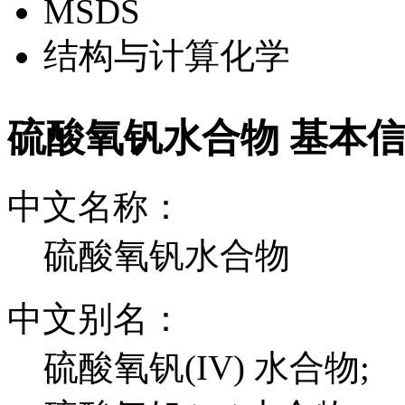
MSDS
结构与计算化学
硫酸氧钒水合物 基本
中文名称：
硫酸氧钒水合物
中文别名：
硫酸氧钒(IV) 水合物;