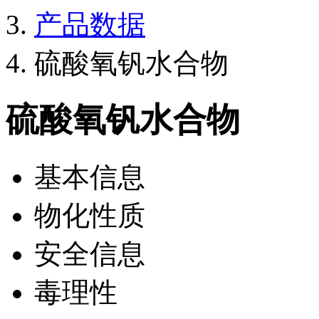
产品数据
硫酸氧钒水合物
硫酸氧钒水合物
基本信息
物化性质
安全信息
毒理性