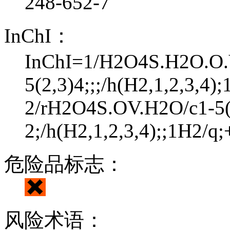
248-652-7
InChI：
InChI=1/H2O4S.H2O.O.
5(2,3)4;;;/h(H2,1,2,3,4);
2/rH2O4S.OV.H2O/c1-5(
2;/h(H2,1,2,3,4);;1H2/q;
危险品标志：
风险术语：