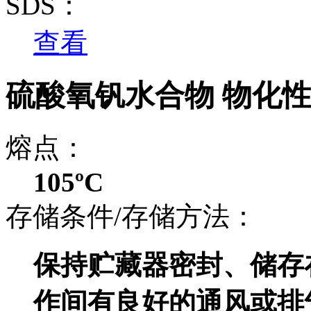
SDS：
查看
硫酸氧钒水合物 物化
熔点：
105ºC
存储条件/存储方法：
保持贮藏器密封、储存
作间有良好的通风或排