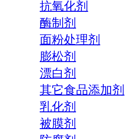
抗氧化剂
酶制剂
面粉处理剂
膨松剂
漂白剂
其它食品添加剂
乳化剂
被膜剂