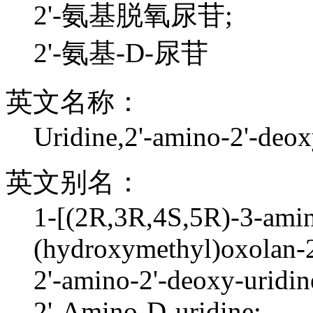
2'-氨基脱氧尿苷;
2'-氨基-D-尿苷
英文名称：
Uridine,2'-amino-2'-deox
英文别名：
1-[(2R,3R,4S,5R)-3-ami
(hydroxymethyl)oxolan-2
2'-amino-2'-deoxy-uridin
2'-Amino-D-uridine;