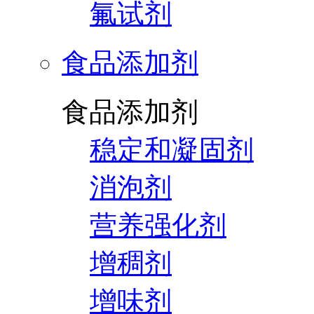
氟试剂
食品添加剂
食品添加剂
稳定和凝固剂
消泡剂
营养强化剂
增稠剂
增味剂