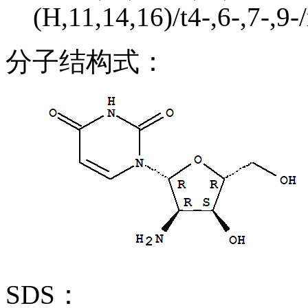
(H,11,14,16)/t4-,6-,7-,9-
分子结构式：
SDS：