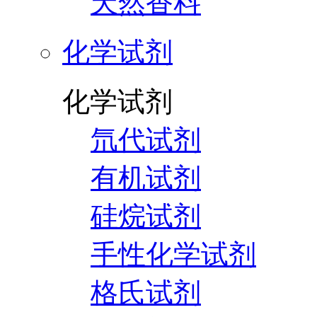
天然香料
化学试剂
化学试剂
氘代试剂
有机试剂
硅烷试剂
手性化学试剂
格氏试剂