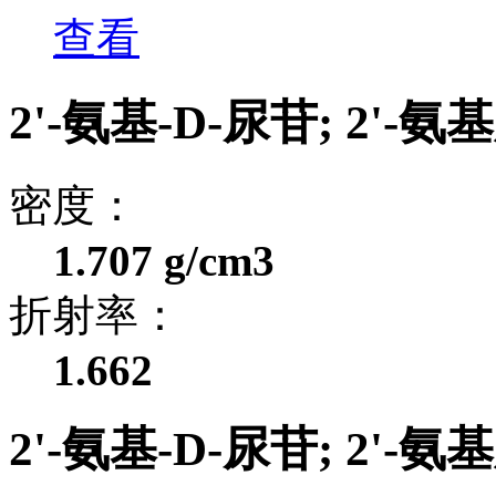
查看
2'-氨基-D-尿苷; 2'
密度：
1.707 g/cm3
折射率：
1.662
2'-氨基-D-尿苷; 2'