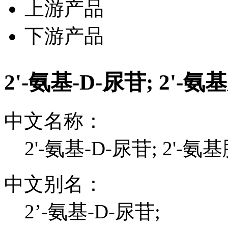
上游产品
下游产品
2'-氨基-D-尿苷; 2'
中文名称：
2'-氨基-D-尿苷; 2'-
中文别名：
2’-氨基-D-尿苷;