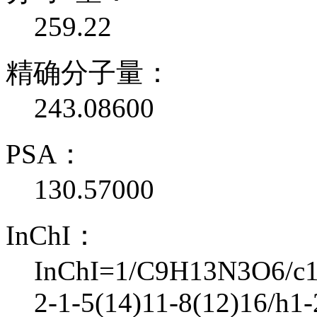
259.22
精确分子量：
243.08600
PSA：
130.57000
InChI：
InChI=1/C9H13N3O6/c10
2-1-5(14)11-8(12)16/h1-