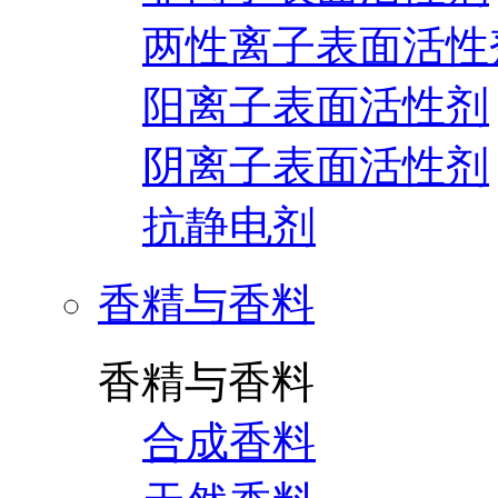
两性离子表面活性
阳离子表面活性剂
阴离子表面活性剂
抗静电剂
香精与香料
香精与香料
合成香料