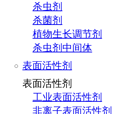
杀虫剂
杀菌剂
植物生长调节剂
杀虫剂中间体
表面活性剂
表面活性剂
工业表面活性剂
非离子表面活性剂