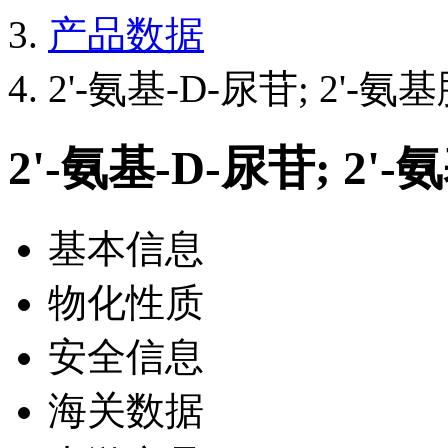
产品数据
2'-氨基-D-尿苷; 2'-
2'-氨基-D-尿苷; 2
基本信息
物化性质
安全信息
海关数据