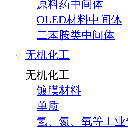
原料药中间体
OLED材料中间体
二苯胺类中间体
无机化工
无机化工
镀膜材料
单质
氢、氮、氧等工业