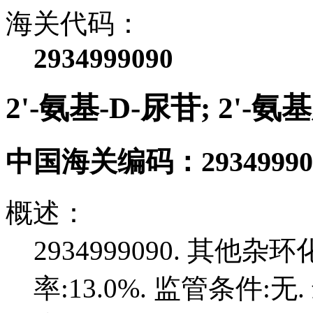
海关代码：
2934999090
2'-氨基-D-尿苷; 2'
中国海关编码：
29349990
概述：
2934999090. 其他杂
率:13.0%. 监管条件:无