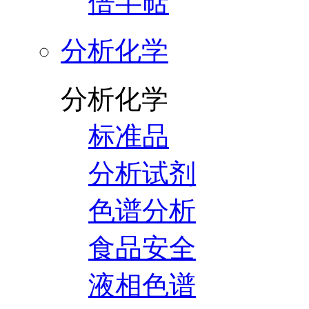
倍半萜
分析化学
分析化学
标准品
分析试剂
色谱分析
食品安全
液相色谱