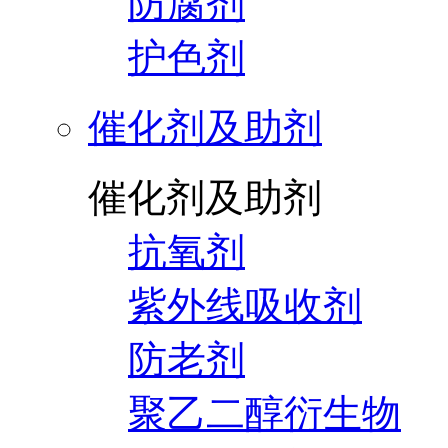
防腐剂
护色剂
催化剂及助剂
催化剂及助剂
抗氧剂
紫外线吸收剂
防老剂
聚乙二醇衍生物