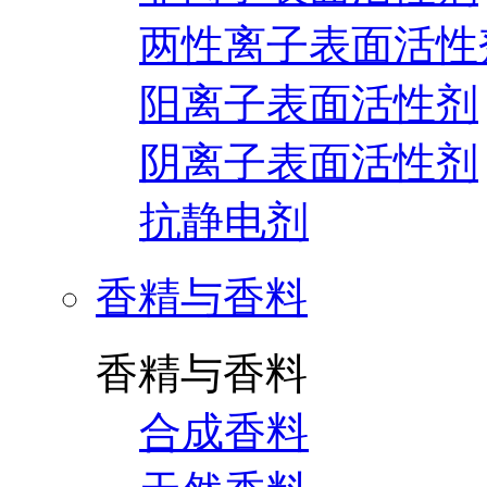
两性离子表面活性
阳离子表面活性剂
阴离子表面活性剂
抗静电剂
香精与香料
香精与香料
合成香料