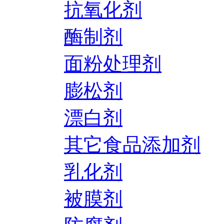
抗氧化剂
酶制剂
面粉处理剂
膨松剂
漂白剂
其它食品添加剂
乳化剂
被膜剂