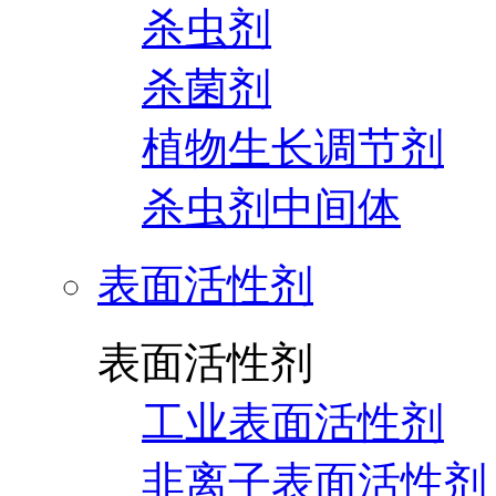
杀虫剂
杀菌剂
植物生长调节剂
杀虫剂中间体
表面活性剂
表面活性剂
工业表面活性剂
非离子表面活性剂