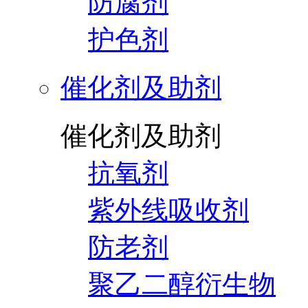
防腐剂
护色剂
催化剂及助剂
催化剂及助剂
抗氧剂
紫外线吸收剂
防老剂
聚乙二醇衍生物