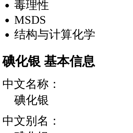
毒理性
MSDS
结构与计算化学
碘化银 基本信息
中文名称：
碘化银
中文别名：