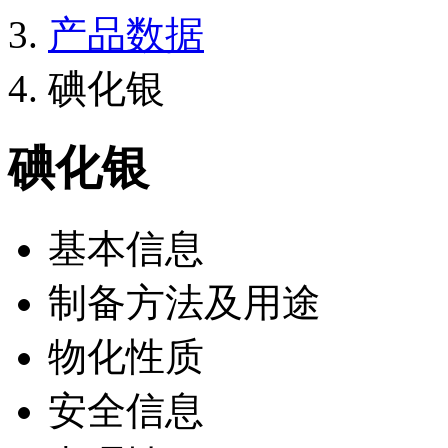
产品数据
碘化银
碘化银
基本信息
制备方法及用途
物化性质
安全信息