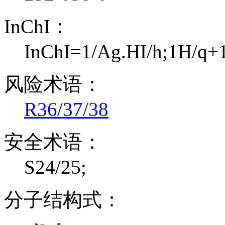
InChI：
InChI=1/Ag.HI/h;1H/q+1
风险术语：
R36/37/38
安全术语：
S24/25;
分子结构式：