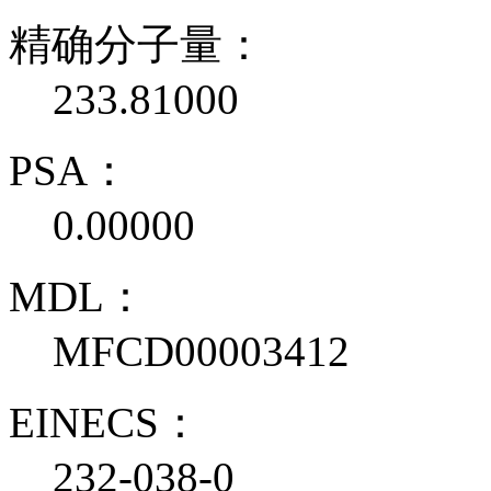
精确分子量：
233.81000
PSA：
0.00000
MDL：
MFCD00003412
EINECS：
232-038-0