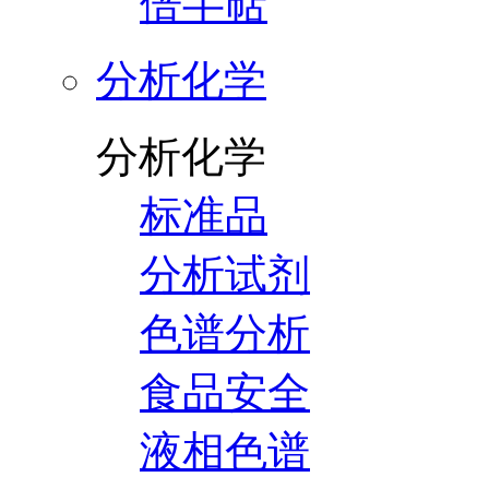
倍半萜
分析化学
分析化学
标准品
分析试剂
色谱分析
食品安全
液相色谱