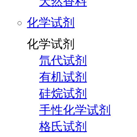
天然香料
化学试剂
化学试剂
氘代试剂
有机试剂
硅烷试剂
手性化学试剂
格氏试剂