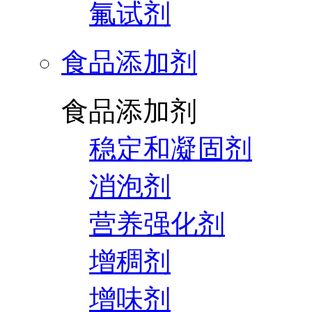
氟试剂
食品添加剂
食品添加剂
稳定和凝固剂
消泡剂
营养强化剂
增稠剂
增味剂