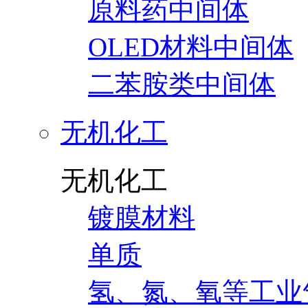
原料药中间体
OLED材料中间体
二苯胺类中间体
无机化工
无机化工
镀膜材料
单质
氢、氮、氧等工业