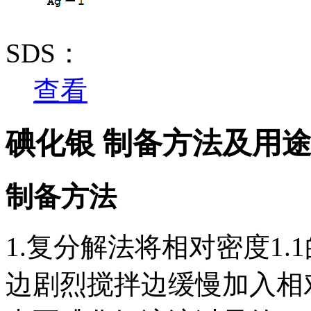
SDS：
查看
碘化银 制备方法及用
制备方法
1.复分解法将相对密度1
边剧烈搅拌边缓慢加入相对