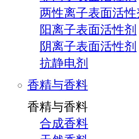
两性离子表面活性
阳离子表面活性剂
阴离子表面活性剂
抗静电剂
香精与香料
香精与香料
合成香料