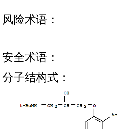
风险术语：
安全术语：
分子结构式：