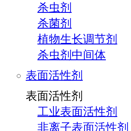
杀虫剂
杀菌剂
植物生长调节剂
杀虫剂中间体
表面活性剂
表面活性剂
工业表面活性剂
非离子表面活性剂