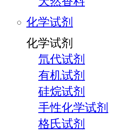
天然香料
化学试剂
化学试剂
氘代试剂
有机试剂
硅烷试剂
手性化学试剂
格氏试剂