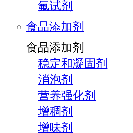
氟试剂
食品添加剂
食品添加剂
稳定和凝固剂
消泡剂
营养强化剂
增稠剂
增味剂