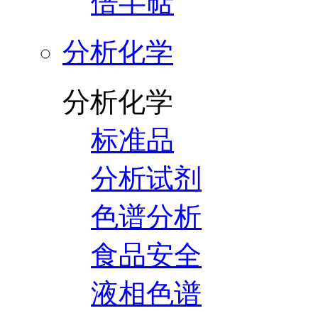
倍半萜
分析化学
分析化学
标准品
分析试剂
色谱分析
食品安全
液相色谱