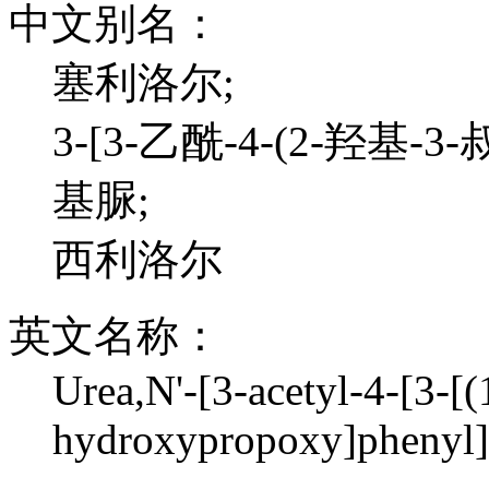
中文别名：
塞利洛尔;
3-[3-乙酰-4-(2-羟基
基脲;
西利洛尔
英文名称：
Urea,N'-[3-acetyl-4-[3-[
hydroxypropoxy]phenyl]