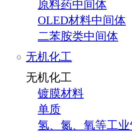
原料药中间体
OLED材料中间体
二苯胺类中间体
无机化工
无机化工
镀膜材料
单质
氢、氮、氧等工业