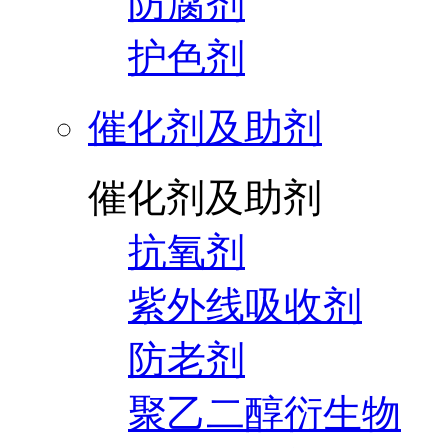
防腐剂
护色剂
催化剂及助剂
催化剂及助剂
抗氧剂
紫外线吸收剂
防老剂
聚乙二醇衍生物