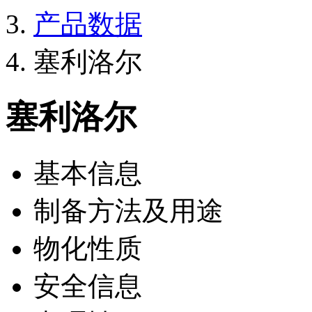
产品数据
塞利洛尔
塞利洛尔
基本信息
制备方法及用途
物化性质
安全信息