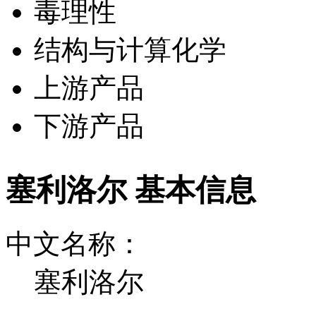
毒理性
结构与计算化学
上游产品
下游产品
塞利洛尔 基本信息
中文名称：
塞利洛尔