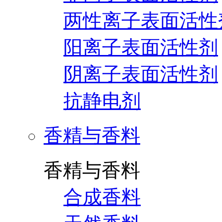
两性离子表面活性
阳离子表面活性剂
阴离子表面活性剂
抗静电剂
香精与香料
香精与香料
合成香料