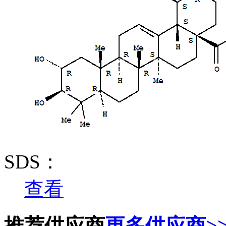
SDS：
查看
推荐供应商
更多供应商>