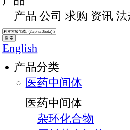
产品
产品
公司
求购
资讯
法
搜 索
English
产品分类
医药中间体
医药中间体
杂环化合物