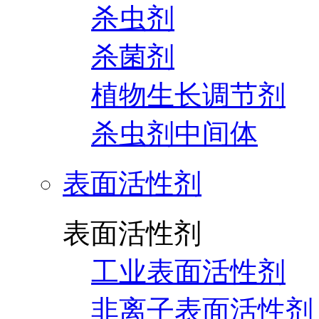
杀虫剂
杀菌剂
植物生长调节剂
杀虫剂中间体
表面活性剂
表面活性剂
工业表面活性剂
非离子表面活性剂