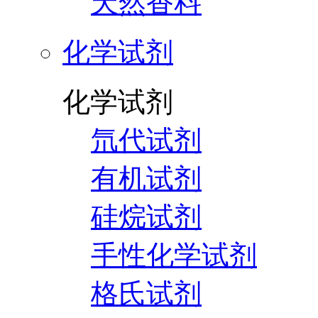
天然香料
化学试剂
化学试剂
氘代试剂
有机试剂
硅烷试剂
手性化学试剂
格氏试剂