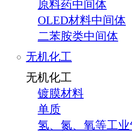
原料药中间体
OLED材料中间体
二苯胺类中间体
无机化工
无机化工
镀膜材料
单质
氢、氮、氧等工业