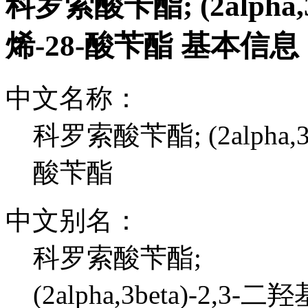
科罗索酸苄酯; (2alpha,3
烯-28-酸苄酯 基本信息
中文名称：
科罗索酸苄酯; (2alpha,3
酸苄酯
中文别名：
科罗索酸苄酯;
(2alpha,3beta)-2,3