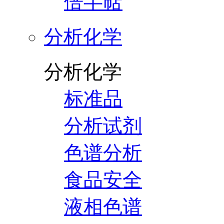
倍半萜
分析化学
分析化学
标准品
分析试剂
色谱分析
食品安全
液相色谱