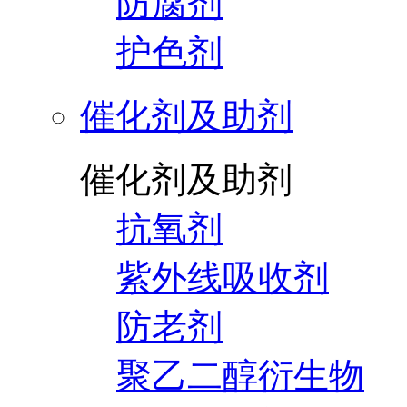
防腐剂
护色剂
催化剂及助剂
催化剂及助剂
抗氧剂
紫外线吸收剂
防老剂
聚乙二醇衍生物