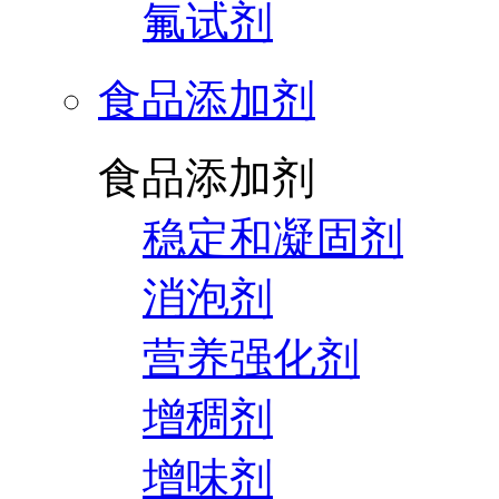
氟试剂
食品添加剂
食品添加剂
稳定和凝固剂
消泡剂
营养强化剂
增稠剂
增味剂