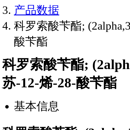
产品数据
科罗索酸苄酯; (2alpha,3
酸苄酯
科罗索酸苄酯; (2alpha
苏-12-烯-28-酸苄酯
基本信息