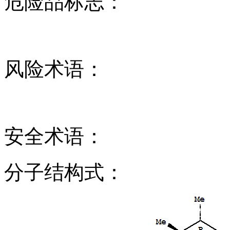
危险品标志：
风险术语：
安全术语：
分子结构式：