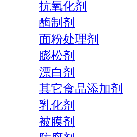
抗氧化剂
酶制剂
面粉处理剂
膨松剂
漂白剂
其它食品添加剂
乳化剂
被膜剂