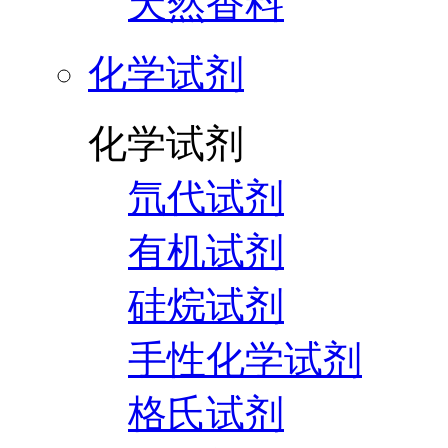
天然香料
化学试剂
化学试剂
氘代试剂
有机试剂
硅烷试剂
手性化学试剂
格氏试剂