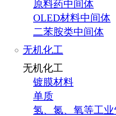
原料药中间体
OLED材料中间体
二苯胺类中间体
无机化工
无机化工
镀膜材料
单质
氢、氮、氧等工业