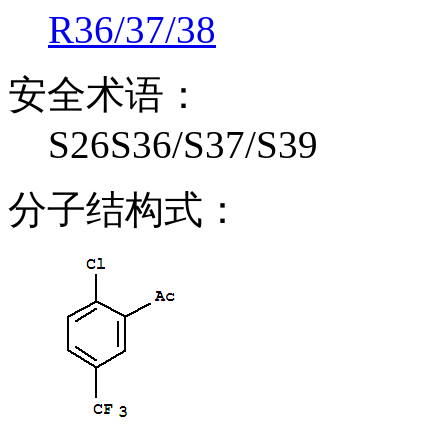
R36/37/38
安全术语：
S26S36/S37/S39
分子结构式：