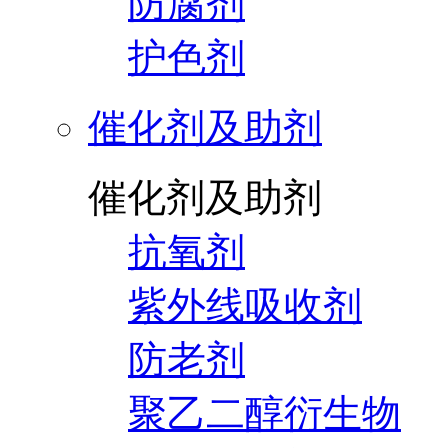
防腐剂
护色剂
催化剂及助剂
催化剂及助剂
抗氧剂
紫外线吸收剂
防老剂
聚乙二醇衍生物