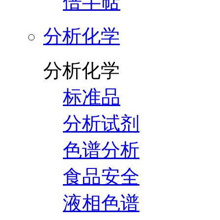
倍半萜
分析化学
分析化学
标准品
分析试剂
色谱分析
食品安全
液相色谱