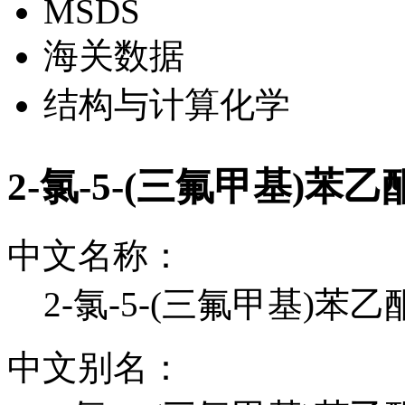
MSDS
海关数据
结构与计算化学
2-氯-5-(三氟甲基)苯
中文名称：
2-氯-5-(三氟甲基)苯乙
中文别名：