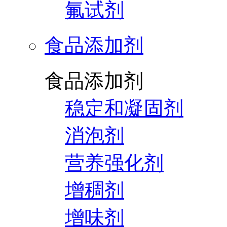
氟试剂
食品添加剂
食品添加剂
稳定和凝固剂
消泡剂
营养强化剂
增稠剂
增味剂