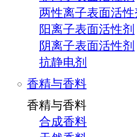
两性离子表面活性
阳离子表面活性剂
阴离子表面活性剂
抗静电剂
香精与香料
香精与香料
合成香料