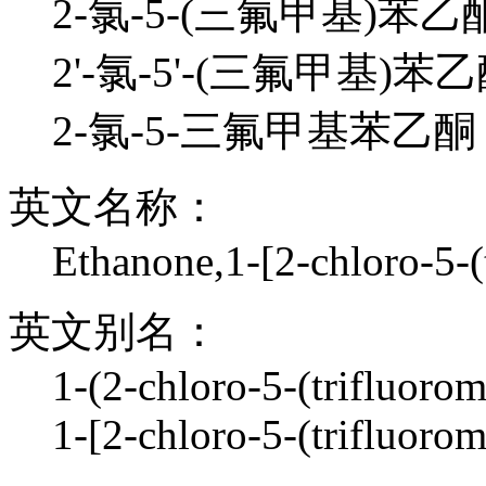
2-氯-5-(三氟甲基)苯乙
2'-氯-5'-(三氟甲基)苯乙
2-氯-5-三氟甲基苯乙
英文名称：
Ethanone,1-[2-chloro-5-(
英文别名：
1-(2-chloro-5-(trifluoro
1-[2-chloro-5-(trifluoro