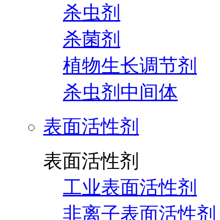
杀虫剂
杀菌剂
植物生长调节剂
杀虫剂中间体
表面活性剂
表面活性剂
工业表面活性剂
非离子表面活性剂