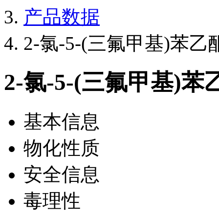
产品数据
2-氯-5-(三氟甲基)苯乙
2-氯-5-(三氟甲基)苯
基本信息
物化性质
安全信息
毒理性