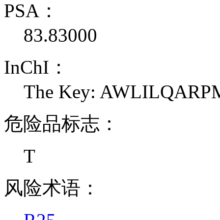
PSA：
83.83000
InChI：
The Key: AWLILQAR
危险品标志：
T
风险术语：