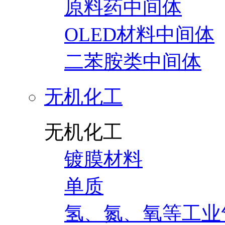
原料药中间体
OLED材料中间体
二苯胺类中间体
无机化工
无机化工
镀膜材料
单质
氢、氮、氧等工业