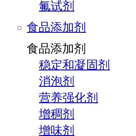
氟试剂
食品添加剂
食品添加剂
稳定和凝固剂
消泡剂
营养强化剂
增稠剂
增味剂