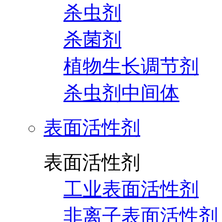
杀虫剂
杀菌剂
植物生长调节剂
杀虫剂中间体
表面活性剂
表面活性剂
工业表面活性剂
非离子表面活性剂