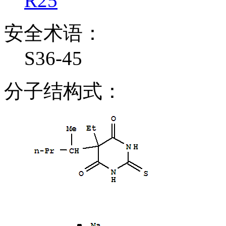
R25
安全术语：
S36-45
分子结构式：