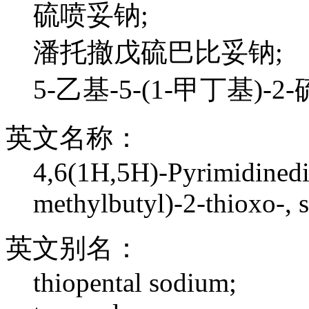
硫喷妥钠;
潘托撤戊硫巴比妥钠;
5-乙基-5-(1-甲丁基)
英文名称：
4,6(1H,5H)-Pyrimidinedi
methylbutyl)-2-thioxo-, s
英文别名：
thiopental sodium;