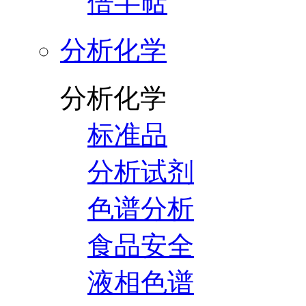
倍半萜
分析化学
分析化学
标准品
分析试剂
色谱分析
食品安全
液相色谱