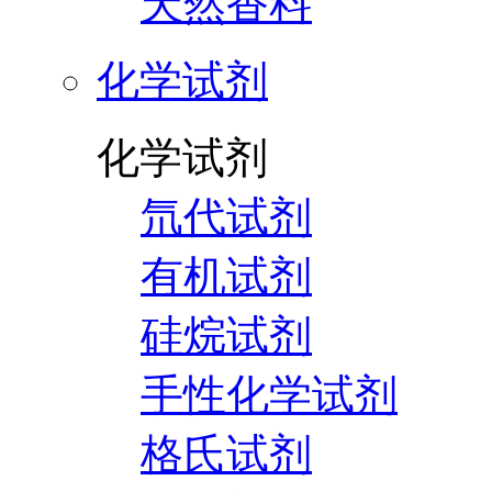
天然香料
化学试剂
化学试剂
氘代试剂
有机试剂
硅烷试剂
手性化学试剂
格氏试剂