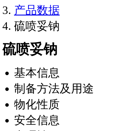
产品数据
硫喷妥钠
硫喷妥钠
基本信息
制备方法及用途
物化性质
安全信息