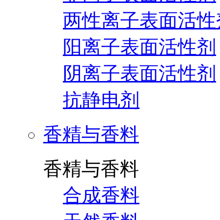
两性离子表面活性
阳离子表面活性剂
阴离子表面活性剂
抗静电剂
香精与香料
香精与香料
合成香料