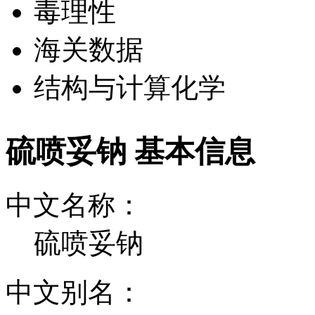
毒理性
海关数据
结构与计算化学
硫喷妥钠 基本信息
中文名称：
硫喷妥钠
中文别名：