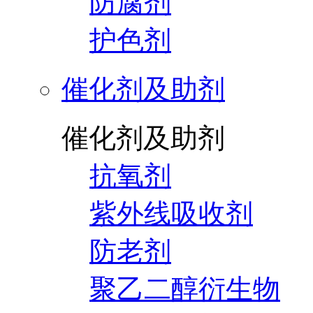
防腐剂
护色剂
催化剂及助剂
催化剂及助剂
抗氧剂
紫外线吸收剂
防老剂
聚乙二醇衍生物